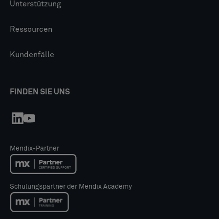
Unterstützung
Ressourcen
Kundenfälle
FINDEN SIE UNS
Mendix-Partner
Schulungspartner der Mendix Academy