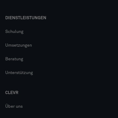
DIENSTLEISTUNGEN
Schulung
Umsetzungen
Beratung
Unterstützung
CLEVR
Über uns