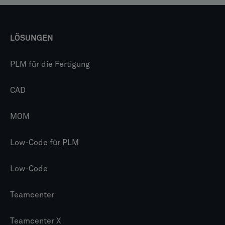
LÖSUNGEN
PLM für die Fertigung
CAD
MOM
Low-Code für PLM
Low-Code
Teamcenter
Teamcenter X