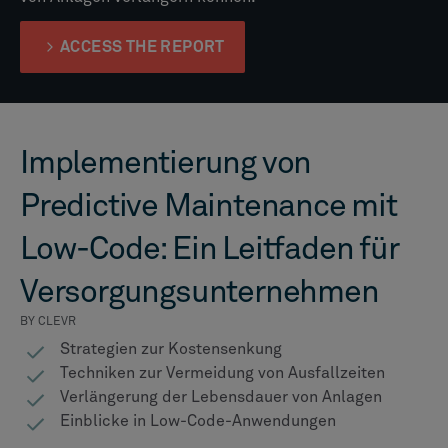
ACCESS THE REPORT
Implementierung von
Predictive Maintenance mit
Low-Code: Ein Leitfaden für
Versorgungsunternehmen
BY CLEVR
Strategien zur Kostensenkung
Techniken zur Vermeidung von Ausfallzeiten
Verlängerung der Lebensdauer von Anlagen
Einblicke in Low-Code-Anwendungen