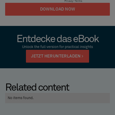
Entdecke das eBook
Unlock the full version for practical insights
JETZT HERUNTERLADEN
Related content
No items found.