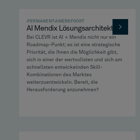
PERMANENT
AMERSFOORT
AI Mendix Lösungsarchitekt
Bei CLEVR ist AI + Mendix nicht nur ein
Roadmap-Punkt; es ist eine strategische
Priorität, die Ihnen die Möglichkeit gibt,
sich in einer der wertvollsten und sich am
schnellsten entwickelnden Skill-
Kombinationen des Marktes
weiterzuentwickeln. Bereit, die
Herausforderung anzunehmen?