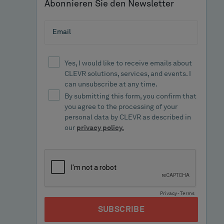
Abonnieren Sie den Newsletter