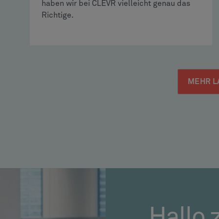
haben wir bei CLEVR vielleicht genau das
Richtige.
MEHR L
Hallo