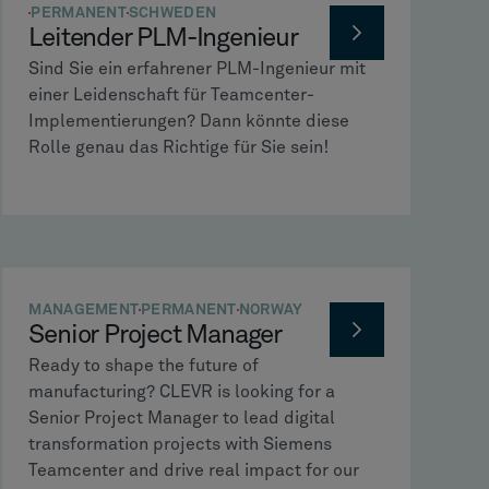
PERMANENT
SCHWEDEN
Leitender PLM-Ingenieur
Sind Sie ein erfahrener PLM-Ingenieur mit
einer Leidenschaft für Teamcenter-
Implementierungen? Dann könnte diese
Rolle genau das Richtige für Sie sein!
MANAGEMENT
PERMANENT
NORWAY
Senior Project Manager
Ready to shape the future of
manufacturing? CLEVR is looking for a
Senior Project Manager to lead digital
transformation projects with Siemens
Teamcenter and drive real impact for our