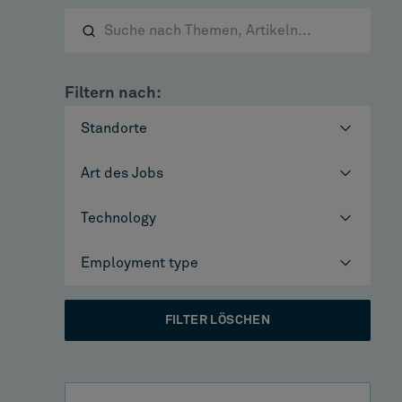
Filtern nach:
Standorte
Art des Jobs
Technology
Employment type
FILTER LÖSCHEN