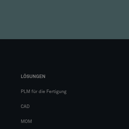
LÖSUNGEN
PLM für die Fertigung
CAD
MOM