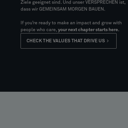
Ziele geeignet sind. Und unser VERSPRECHEN ist,
dass wir GEMEINSAM MORGEN BAUEN.
If you’re ready to make an impact and grow with
people who care,
your next chapter starts here.
CHECK THE VALUES THAT DRIVE US