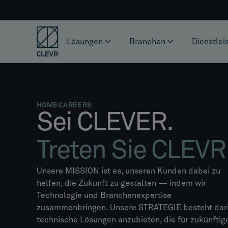
Lösungen
Branchen
Dienstlei
HOME
CAREERS
Sei CLEVER.
Treten Sie CLEVR 
Unsere MISSION ist es, unseren Kunden dabei zu
helfen, die Zukunft zu gestalten — indem wir
Technologie und Branchenexpertise
zusammenbringen. Unsere STRATEGIE besteht dari
technische Lösungen anzubieten, die für zukünftig