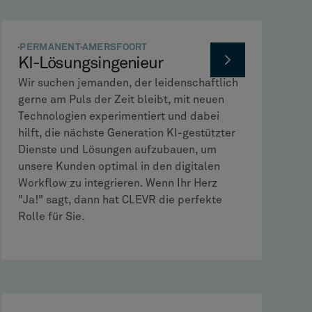
PERMANENT
AMERSFOORT
KI-Lösungsingenieur
Wir suchen jemanden, der leidenschaftlich
gerne am Puls der Zeit bleibt, mit neuen
Technologien experimentiert und dabei
hilft, die nächste Generation KI-gestützter
Dienste und Lösungen aufzubauen, um
unsere Kunden optimal in den digitalen
Workflow zu integrieren. Wenn Ihr Herz
"Ja!" sagt, dann hat CLEVR die perfekte
Rolle für Sie.