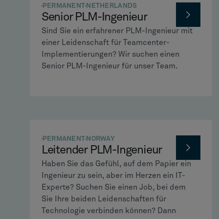
PERMANENT
NETHERLANDS
Senior PLM-Ingenieur
Sind Sie ein erfahrener PLM-Ingenieur mit
einer Leidenschaft für Teamcenter-
Implementierungen? Wir suchen einen
Senior PLM-Ingenieur für unser Team.
PERMANENT
NORWAY
Leitender PLM-Ingenieur
Haben Sie das Gefühl, auf dem Papier ein
Ingenieur zu sein, aber im Herzen ein IT-
Experte? Suchen Sie einen Job, bei dem
Sie Ihre beiden Leidenschaften für
Technologie verbinden können? Dann