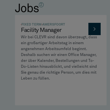
Jobs
2
FIXED TERM
AMERSFOORT
Facility Manager
Wir bei CLEVR sind davon überzeugt, dass
ein großartiger Arbeitstag in einem
angenehmen Arbeitsumfeld beginnt.
Deshalb suchen wir einen Office Manager,
der über Kalender, Bestellungen und To-
Do-Listen hinausblickt, und vielleicht sind
Sie genau die richtige Person, um dies mit
Leben zu füllen.