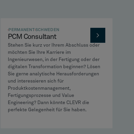
PERMANENT
SCHWEDEN
PCM Consultant
Stehen Sie kurz vor Ihrem Abschluss oder
möchten Sie Ihre Karriere im
Ingenieurwesen, in der Fertigung oder der
digitalen Transformation beginnen? Lösen
Sie gerne analytische Herausforderungen
und interessieren sich für
Produktkostenmanagement,
Fertigungsprozesse und Value
Engineering? Dann könnte CLEVR die
perfekte Gelegenheit für Sie haben.