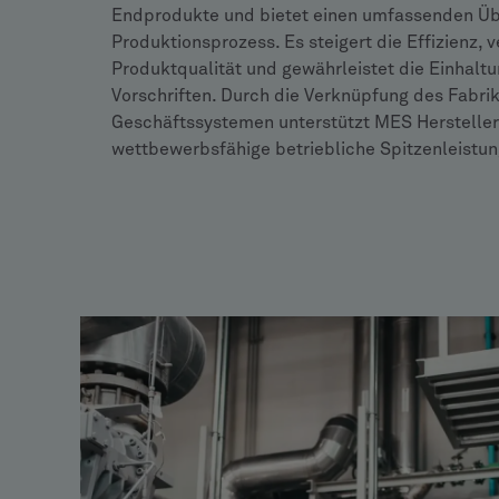
Endprodukte und bietet einen umfassenden Üb
Produktionsprozess. Es steigert die Effizienz, 
Produktqualität und gewährleistet die Einhaltu
Vorschriften. Durch die Verknüpfung des Fabri
Geschäftssystemen unterstützt MES Hersteller
wettbewerbsfähige betriebliche Spitzenleistun