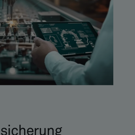
ssicherung