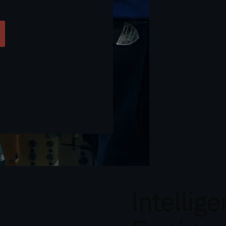
Intellige