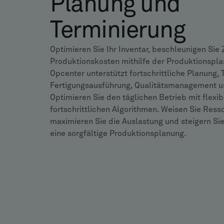
Planung und
Terminierung
Optimieren Sie Ihr Inventar, beschleunigen Sie
Produktionskosten mithilfe der Produktionspla
Opcenter unterstützt fortschrittliche Planung, 
Fertigungsausführung, Qualitätsmanagement un
Optimieren Sie den täglichen Betrieb mit flexi
fortschrittlichen Algorithmen. Weisen Sie Resso
maximieren Sie die Auslastung und steigern Sie
eine sorgfältige Produktionsplanung.