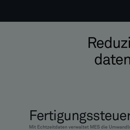
Reduzi
daten
Fertigungssteu
Mit Echtzeitdaten verwaltet MES die Umwandlu