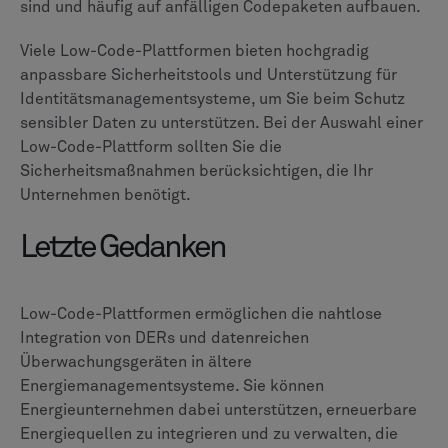
sind und häufig auf anfälligen Codepaketen aufbauen.
Viele Low-Code-Plattformen bieten hochgradig
anpassbare Sicherheitstools und Unterstützung für
Identitätsmanagementsysteme, um Sie beim Schutz
sensibler Daten zu unterstützen. Bei der Auswahl einer
Low-Code-Plattform sollten Sie die
Sicherheitsmaßnahmen berücksichtigen, die Ihr
Unternehmen benötigt.
Letzte Gedanken
Low-Code-Plattformen ermöglichen die nahtlose
Integration von DERs und datenreichen
Überwachungsgeräten in ältere
Energiemanagementsysteme. Sie können
Energieunternehmen dabei unterstützen, erneuerbare
Energiequellen zu integrieren und zu verwalten, die