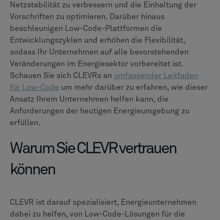
Netzstabilität zu verbessern und die Einhaltung der
Vorschriften zu optimieren. Darüber hinaus
beschleunigen Low-Code-Plattformen die
Entwicklungszyklen und erhöhen die Flexibilität,
sodass Ihr Unternehmen auf alle bevorstehenden
Veränderungen im Energiesektor vorbereitet ist.
Schauen Sie sich CLEVRs an
umfassender Leitfaden
für Low-Code
um mehr darüber zu erfahren, wie dieser
Ansatz Ihrem Unternehmen helfen kann, die
Anforderungen der heutigen Energieumgebung zu
erfüllen.
Warum Sie CLEVR vertrauen
können
CLEVR ist darauf spezialisiert, Energieunternehmen
dabei zu helfen, von Low-Code-Lösungen für die