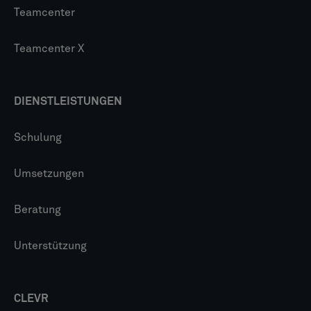
Teamcenter
Teamcenter X
DIENSTLEISTUNGEN
Schulung
Umsetzungen
Beratung
Unterstützung
CLEVR