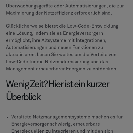
Überwachungsgeräte oder Automatisierungen, die zur
Maximierung der Netzeffizienz erforderlich sind.
Glücklicherweise bietet die Low-Code-Entwicklung
eine Lösung, indem sie es Energieversorgern
ermöglicht, ihre Altsysteme mit Integrationen,
Automatisierungen und neuen Funktionen zu
aktualisieren. Lesen Sie weiter, um die Vorteile von
Low-Code für die Netzmodernisierung und das
Management erneuerbarer Energien zu entdecken.
Wenig Zeit? Hier ist ein kurzer
Überblick
Veraltete Netzmanagementsysteme machen es für
Energieversorger schwierig, erneuerbare
Energiequellen zu integrieren und mit den sich