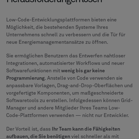
Low-Code-Entwicklungsplattformen bieten eine
Möglichkeit, die bestehenden Systeme Ihres
Unternehmens schnell zu verbessern und die Tür für
neue Energiemanagementansätze zu öffnen.
Sie ermöglichen Benutzern das Entwerfen nahtloser
Integrationen, automatisierter Workflows und neuer
Softwarefunktionen mit
wenig bis gar keine
Programmierung
. Anstelle von Code verwenden sie
anpassbare Vorlagen, Drag-and-Drop-Oberflächen und
vorgefertigte Komponenten, um maßgeschneiderte
Softwaretools zu erstellen. Infolgedessen können Grid-
Manager und andere Mitglieder Ihres Teams Low-
Code-Plattformen verwenden — nicht nur Entwickler.
Der Vorteil ist, dass
Ihr Team kann die Fähigkeiten
aufbauen, die Sie benötigen
viel schneller als mit