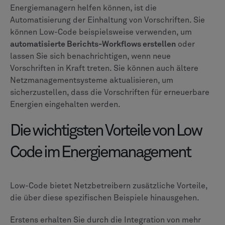
Energiemanagern helfen können, ist die
Automatisierung der Einhaltung von Vorschriften. Sie
können Low-Code beispielsweise verwenden, um
automatisierte Berichts-Workflows erstellen
oder
lassen Sie sich benachrichtigen, wenn neue
Vorschriften in Kraft treten. Sie können auch ältere
Netzmanagementsysteme aktualisieren, um
sicherzustellen, dass die Vorschriften für erneuerbare
Energien eingehalten werden.
Die wichtigsten Vorteile von Low
Code im Energiemanagement
Low-Code bietet Netzbetreibern zusätzliche Vorteile,
die über diese spezifischen Beispiele hinausgehen.
Erstens erhalten Sie durch die Integration von mehr