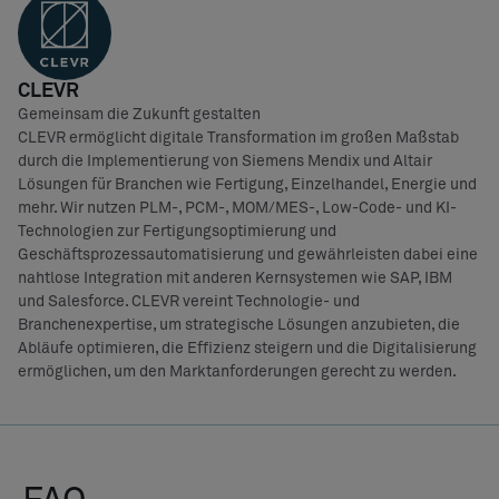
CLEVR
Gemeinsam die Zukunft gestalten
CLEVR ermöglicht digitale Transformation im großen Maßstab
durch die Implementierung von Siemens Mendix und Altair
Lösungen für Branchen wie Fertigung, Einzelhandel, Energie und
mehr. Wir nutzen PLM-, PCM-, MOM/MES-, Low-Code- und KI-
Technologien zur Fertigungsoptimierung und
Geschäftsprozessautomatisierung und gewährleisten dabei eine
nahtlose Integration mit anderen Kernsystemen wie SAP, IBM
und Salesforce. CLEVR vereint Technologie- und
Branchenexpertise, um strategische Lösungen anzubieten, die
Abläufe optimieren, die Effizienz steigern und die Digitalisierung
ermöglichen, um den Marktanforderungen gerecht zu werden.