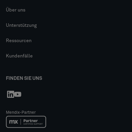
Über uns
Unterstützung
Ressourcen
Kundenfälle
FINDEN SIE UNS
Mendix-Partner