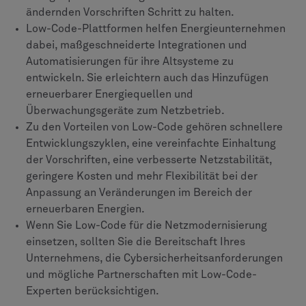
ändernden Vorschriften Schritt zu halten.
Low-Code-Plattformen helfen Energieunternehmen
dabei, maßgeschneiderte Integrationen und
Automatisierungen für ihre Altsysteme zu
entwickeln. Sie erleichtern auch das Hinzufügen
erneuerbarer Energiequellen und
Überwachungsgeräte zum Netzbetrieb.
Zu den Vorteilen von Low-Code gehören schnellere
Entwicklungszyklen, eine vereinfachte Einhaltung
der Vorschriften, eine verbesserte Netzstabilität,
geringere Kosten und mehr Flexibilität bei der
Anpassung an Veränderungen im Bereich der
erneuerbaren Energien.
Wenn Sie Low-Code für die Netzmodernisierung
einsetzen, sollten Sie die Bereitschaft Ihres
Unternehmens, die Cybersicherheitsanforderungen
und mögliche Partnerschaften mit Low-Code-
Experten berücksichtigen.