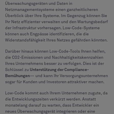
Überwachungsgeräten und Daten in
Netzmanagementsysteme einen ganzheitlicheren
Überblick über Ihre Systeme. Im Gegenzug können Sie
Ihr Netz effizienter verwalten und den Wartungsbedarf
der Infrastruktur vorhersagen. Low-Code-Systeme
können auch Engpässe identifizieren, die die
Widerstandsfähigkeit Ihres Netzes gefährden könnten.
Darüber hinaus können Low-Code-Tools Ihnen helfen,
die CO2-Emissionen und Nachhaltigkeitskennzahlen
Ihres Unternehmens besser zu verfolgen. Dies ist der
Schlüssel zu
Unterstützung der Compliance-
Bemühungen
— und kann Ihr Versorgungsunternehmen
sogar für Kunden und Investoren attraktiver machen.
Low-Code kommt auch Ihrem Unternehmen zugute, da
die Entwicklungszeiten verkürzt werden. Anstatt
monatelang darauf zu warten, dass Entwickler ein
neues Überwachungsgerät integrieren oder eine