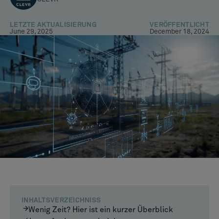
LETZTE AKTUALISIERUNG
VERÖFFENTLICHT
June 29, 2025
December 18, 2024
INHALTSVERZEICHNISS
Wenig Zeit? Hier ist ein kurzer Überblick