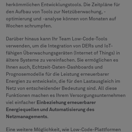
herkömmlichen Entwicklungstools. Die Zeitpläne für
den Aufbau von Tools zur Netzüberwachung, -
optimierung und -analyse können von Monaten auf
Wochen schrumpfen.
Darüber hinaus kann Ihr Team Low-Code-Tools
verwenden, um die Integration von DERs und IoT-
fähigen Überwachungsgeräten (Internet of Things) in
ältere Systeme zu vereinfachen. Sie ermöglichen es
Ihnen auch, Echtzeit-Daten-Dashboards und
Prognosemodelle für die Leistung erneuerbarer
Energien zu entwickeln, die für den Lastausgleich im
Netz von entscheidender Bedeutung sind. All diese
Funktionen machen es Ihrem Versorgungsunternehmen
viel einfacher
Einbeziehung erneuerbarer
Energiequellen und Automatisierung des
Netzmanagements
.
Eine weitere Möglichkeit, wie Low-Code-Plattformen