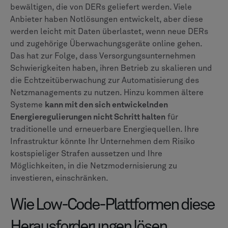
bewältigen, die von DERs geliefert werden. Viele
Anbieter haben Notlösungen entwickelt, aber diese
werden leicht mit Daten überlastet, wenn neue DERs
und zugehörige Überwachungsgeräte online gehen.
Das hat zur Folge, dass Versorgungsunternehmen
Schwierigkeiten haben, ihren Betrieb zu skalieren und
die Echtzeitüberwachung zur Automatisierung des
Netzmanagements zu nutzen. Hinzu kommen ältere
Systeme
kann mit den sich entwickelnden
Energieregulierungen nicht Schritt halten
für
traditionelle und erneuerbare Energiequellen. Ihre
Infrastruktur könnte Ihr Unternehmen dem Risiko
kostspieliger Strafen aussetzen und Ihre
Möglichkeiten, in die Netzmodernisierung zu
investieren, einschränken.
Wie Low-Code-Plattformen diese
Herausforderungen lösen