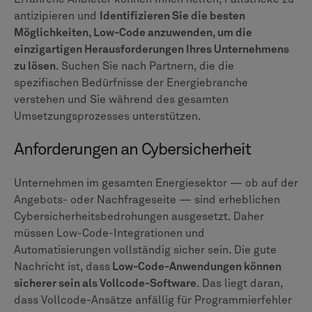
antizipieren und
Identifizieren Sie die besten
Möglichkeiten, Low-Code anzuwenden, um die
einzigartigen Herausforderungen Ihres Unternehmens
zu lösen
. Suchen Sie nach Partnern, die die
spezifischen Bedürfnisse der Energiebranche
verstehen und Sie während des gesamten
Umsetzungsprozesses unterstützen.
Anforderungen an Cybersicherheit
Unternehmen im gesamten Energiesektor — ob auf der
Angebots- oder Nachfrageseite — sind erheblichen
Cybersicherheitsbedrohungen ausgesetzt. Daher
müssen Low-Code-Integrationen und
Automatisierungen vollständig sicher sein. Die gute
Nachricht ist, dass
Low-Code-Anwendungen können
sicherer sein als Vollcode-Software
. Das liegt daran,
dass Vollcode-Ansätze anfällig für Programmierfehler