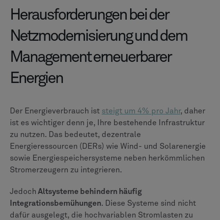
Herausforderungen bei der
Netzmodernisierung und dem
Management erneuerbarer
Energien
Der Energieverbrauch ist
steigt um 4% pro Jahr
, daher
ist es wichtiger denn je, Ihre bestehende Infrastruktur
zu nutzen. Das bedeutet, dezentrale
Energieressourcen (DERs) wie Wind- und Solarenergie
sowie Energiespeichersysteme neben herkömmlichen
Stromerzeugern zu integrieren.
Jedoch
Altsysteme behindern häufig
Integrationsbemühungen
. Diese Systeme sind nicht
dafür ausgelegt, die hochvariablen Stromlasten zu