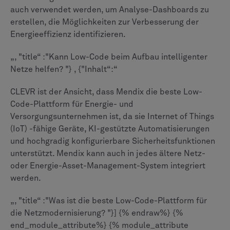
auch verwendet werden, um Analyse-Dashboards zu
erstellen, die Möglichkeiten zur Verbesserung der
Energieeffizienz identifizieren.
„, "title“ :"Kann Low-Code beim Aufbau intelligenter
Netze helfen? "} , {"Inhalt“:“
CLEVR ist der Ansicht, dass Mendix die beste Low-
Code-Plattform für Energie- und
Versorgungsunternehmen ist, da sie Internet of Things
(IoT) -fähige Geräte, KI-gestützte Automatisierungen
und hochgradig konfigurierbare Sicherheitsfunktionen
unterstützt. Mendix kann auch in jedes ältere Netz-
oder Energie-Asset-Management-System integriert
werden.
„, "title“ :"Was ist die beste Low-Code-Plattform für
die Netzmodernisierung? "}] {% endraw%} {%
end_module_attribute%} {% module_attribute