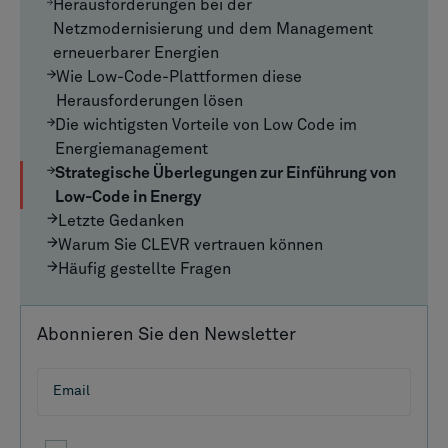
Herausforderungen bei der
Netzmodernisierung und dem Management
erneuerbarer Energien
Wie Low-Code-Plattformen diese
Herausforderungen lösen
Die wichtigsten Vorteile von Low Code im
Energiemanagement
Strategische Überlegungen zur Einführung von
Low-Code in Energy
Letzte Gedanken
Warum Sie CLEVR vertrauen können
Häufig gestellte Fragen
Abonnieren Sie den Newsletter