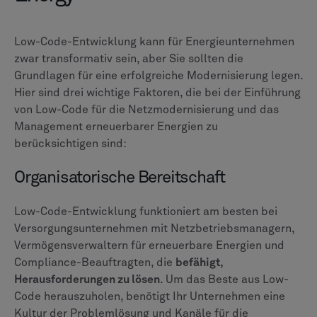
Low-Code-Entwicklung kann für Energieunternehmen
zwar transformativ sein, aber Sie sollten die
Grundlagen für eine erfolgreiche Modernisierung legen.
Hier sind drei wichtige Faktoren, die bei der Einführung
von Low-Code für die Netzmodernisierung und das
Management erneuerbarer Energien zu
berücksichtigen sind:
Organisatorische Bereitschaft
Low-Code-Entwicklung funktioniert am besten bei
Versorgungsunternehmen mit Netzbetriebsmanagern,
Vermögensverwaltern für erneuerbare Energien und
Compliance-Beauftragten, die
befähigt,
Herausforderungen zu lösen
. Um das Beste aus Low-
Code herauszuholen, benötigt Ihr Unternehmen eine
Kultur der Problemlösung und Kanäle für die