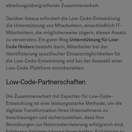
abteilungsübergreifende Zusammenarbeit.
Darüber hinaus erfordert die Low-Code-Entwicklung
die Unterstützung von Mitarbeitern, einschließlich IT-
Mitarbeitern, die möglicherweise zögern, diesen Ansatz
zu verwenden. Ein guter Weg
Unterstützung für Low-
Code fördern
besteht darin, Mitarbeiter bei der
Identifizierung spezifischer Einsatzmöglichkeiten für
die Low-Code-Entwicklung und bei der Auswahl einer
Low-Code-Plattform einzubeziehen.
Low-Code-Partnerschaften
Die Zusammenarbeit mit Experten für Low-Code-
Entwicklung ist eine leistungsstarke Methode, um die
digitale Transformation Ihres Unternehmens zu
beschleunigen und sicherzustellen, dass Ihre
Bemühungen zur Netzmodernisierung erfolgreich sind.
Erfahrene Anbieter können Ihnen helfen, Fallstricke zu