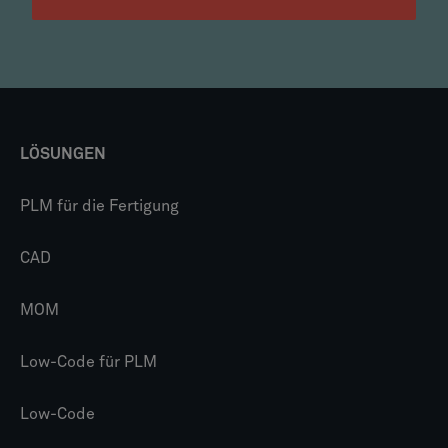
LÖSUNGEN
PLM für die Fertigung
CAD
MOM
Low-Code für PLM
Low-Code