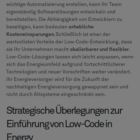
wichtige Automatisierung erstellen, kann Ihr Team
eigenständig Softwarelösungen entwickeln und
bereitstellen. Die Abhängigkeit von Entwicklern zu
beseitigen, kann bedeuten
erhebliche
Kosteneinsparungen
.Schließlich ist einer der
wertvollsten Vorteile der Low-Code-Entwicklung, dass
sie Ihr Unternehmen macht
skalierbarer und flexibler
.
Low-Code-Lösungen lassen sich leicht anpassen, wenn
sich das Energieumfeld aufgrund fortschrittlicherer
Technologien und neuer Vorschriften weiter verändert.
Ihr Energieversorger wird für die Zukunft der
nachhaltigen Energieversorgung gewappnet sein und
nicht durch Altsysteme eingeschränkt sein.
Strategische Überlegungen zur
Einführung von Low-Code in
Energy