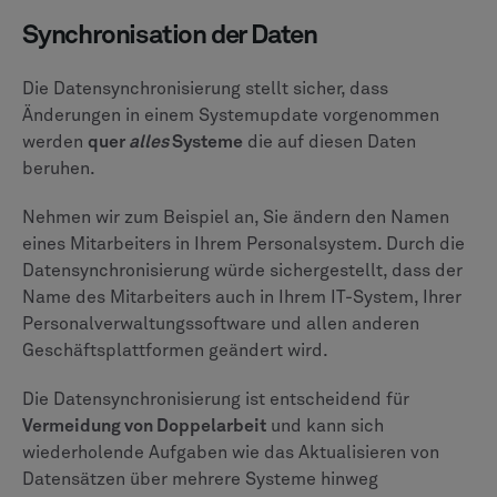
Synchronisation der Daten
Die Datensynchronisierung stellt sicher, dass
Änderungen in einem Systemupdate vorgenommen
werden
quer
alles
Systeme
die auf diesen Daten
beruhen.
Nehmen wir zum Beispiel an, Sie ändern den Namen
eines Mitarbeiters in Ihrem Personalsystem. Durch die
Datensynchronisierung würde sichergestellt, dass der
Name des Mitarbeiters auch in Ihrem IT-System, Ihrer
Personalverwaltungssoftware und allen anderen
Geschäftsplattformen geändert wird.
Die Datensynchronisierung ist entscheidend für
Vermeidung von Doppelarbeit
und kann sich
wiederholende Aufgaben wie das Aktualisieren von
Datensätzen über mehrere Systeme hinweg