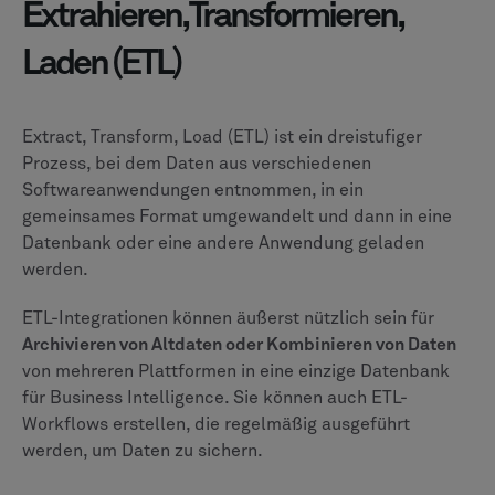
Extrahieren, Transformieren,
Laden (ETL)
Extract, Transform, Load (ETL) ist ein dreistufiger
Prozess, bei dem Daten aus verschiedenen
Softwareanwendungen entnommen, in ein
gemeinsames Format umgewandelt und dann in eine
Datenbank oder eine andere Anwendung geladen
werden.
ETL-Integrationen können äußerst nützlich sein für
Archivieren von Altdaten oder Kombinieren von Daten
von mehreren Plattformen in eine einzige Datenbank
für Business Intelligence. Sie können auch ETL-
Workflows erstellen, die regelmäßig ausgeführt
werden, um Daten zu sichern.