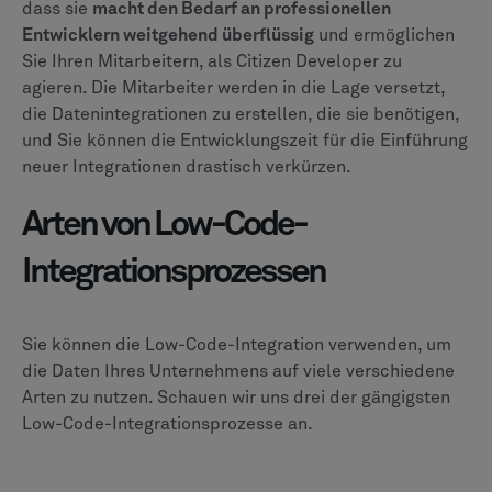
dass sie
macht den Bedarf an professionellen
Entwicklern weitgehend überflüssig
und ermöglichen
Sie Ihren Mitarbeitern, als Citizen Developer zu
agieren. Die Mitarbeiter werden in die Lage versetzt,
die Datenintegrationen zu erstellen, die sie benötigen,
und Sie können die Entwicklungszeit für die Einführung
neuer Integrationen drastisch verkürzen.
Arten von Low-Code-
Integrationsprozessen
Sie können die Low-Code-Integration verwenden, um
die Daten Ihres Unternehmens auf viele verschiedene
Arten zu nutzen. Schauen wir uns drei der gängigsten
Low-Code-Integrationsprozesse an.