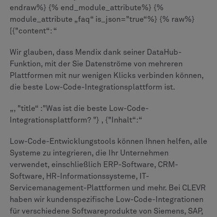
endraw%} {% end_module_attribute%} {%
module_attribute „faq“ is_json="true“%} {% raw%}
[{"content“: “
Wir glauben, dass Mendix dank seiner DataHub-
Funktion, mit der Sie Datenströme von mehreren
Plattformen mit nur wenigen Klicks verbinden können,
die beste Low-Code-Integrationsplattform ist.
„, "title“ :"Was ist die beste Low-Code-
Integrationsplattform? "} , {"Inhalt“:“
Low-Code-Entwicklungstools können Ihnen helfen, alle
Systeme zu integrieren, die Ihr Unternehmen
verwendet, einschließlich ERP-Software, CRM-
Software, HR-Informationssysteme, IT-
Servicemanagement-Plattformen und mehr. Bei CLEVR
haben wir kundenspezifische Low-Code-Integrationen
für verschiedene Softwareprodukte von Siemens, SAP,