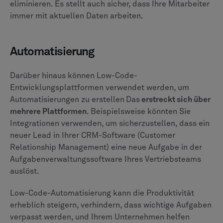
eliminieren. Es stellt auch sicher, dass Ihre Mitarbeiter
immer mit aktuellen Daten arbeiten.
Automatisierung
Darüber hinaus können Low-Code-
Entwicklungsplattformen verwendet werden, um
Automatisierungen zu erstellen
Das
erstreckt sich über
mehrere Plattformen
. Beispielsweise könnten Sie
Integrationen verwenden, um sicherzustellen, dass ein
neuer Lead in Ihrer CRM-Software (Customer
Relationship Management) eine neue Aufgabe in der
Aufgabenverwaltungssoftware Ihres Vertriebsteams
auslöst.
Low-Code-Automatisierung kann die Produktivität
erheblich steigern, verhindern, dass wichtige Aufgaben
verpasst werden, und Ihrem Unternehmen helfen