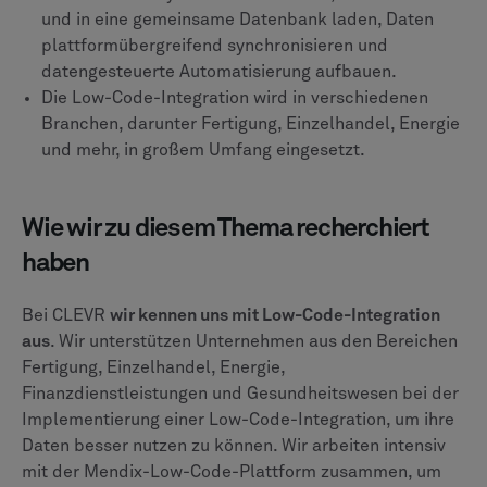
und in eine gemeinsame Datenbank laden, Daten
plattformübergreifend synchronisieren und
datengesteuerte Automatisierung aufbauen.
Die Low-Code-Integration wird in verschiedenen
Branchen, darunter Fertigung, Einzelhandel, Energie
und mehr, in großem Umfang eingesetzt.
Wie wir zu diesem Thema recherchiert
haben
Bei CLEVR
wir kennen uns mit Low-Code-Integration
aus
. Wir unterstützen Unternehmen aus den Bereichen
Fertigung, Einzelhandel, Energie,
Finanzdienstleistungen und Gesundheitswesen bei der
Implementierung einer Low-Code-Integration, um ihre
Daten besser nutzen zu können. Wir arbeiten intensiv
mit der Mendix-Low-Code-Plattform zusammen, um