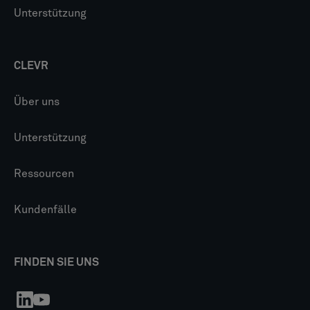
Unterstützung
CLEVR
Über uns
Unterstützung
Ressourcen
Kundenfälle
FINDEN SIE UNS