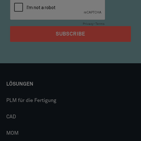
LÖSUNGEN
PLM für die Fertigung
CAD
MOM