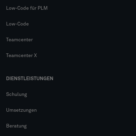
Low-Code für PLM
Low-Code
Teamcenter
Teamcenter X
DIENSTLEISTUNGEN
Schulung
Umsetzungen
Beratung