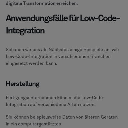
digitale Transformation erreichen.
Anwendungsfälle für Low-Code-
Integration
Schauen wir uns als Nächstes einige Beispiele an, wie
Low-Code-Integration in verschiedenen Branchen
eingesetzt werden kann.
Herstellung
Fertigungsunternehmen können die Low-Code-
Integration auf verschiedene Arten nutzen.
Sie können beispielsweise Daten von älteren Geräten
in ein computergestütztes