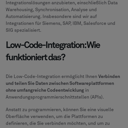
Integrationslösungen anzubieten, einschließlich Data
Warehousing, Synchronisation, Analyse und
Automatisierung. Insbesondere sind wir auf
Integrationen für Siemens, SAP, IBM, Salesforce und
SIG spezialisiert.
Low-Code-Integration: Wie
funktioniert das?
Die Low-Code-Integration ermöglicht Ihnen
Verbinden
und teilen Sie Daten zwischen Softwareplattformen
ohne umfangreiche Codeentwicklung
in
Anwendungsprogrammierschnittstellen (APIs).
Anstatt zu programmieren, können Sie eine visuelle
Oberfläche verwenden, um die Plattformen zu
definieren, die Sie verbinden möchten, und um zu