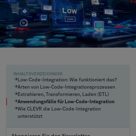
INHALTSVERZEICHNISS
Low-Code-Integration: Wie funktioniert das?
Arten von Low-Code-Integrationsprozessen
Extrahieren, Transformieren, Laden (ETL)
Anwendungsfälle für Low-Code-Integration
Wie CLEVR die Low-Code-Integration
unterstützt