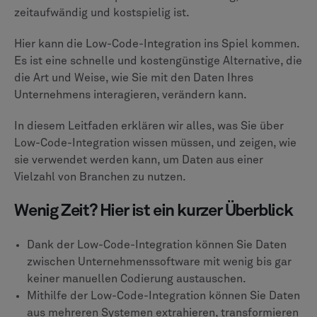
zeitaufwändig und kostspielig ist.
Hier kann die Low-Code-Integration ins Spiel kommen.
Es ist eine schnelle und kostengünstige Alternative, die
die Art und Weise, wie Sie mit den Daten Ihres
Unternehmens interagieren, verändern kann.
In diesem Leitfaden erklären wir alles, was Sie über
Low-Code-Integration wissen müssen, und zeigen, wie
sie verwendet werden kann, um Daten aus einer
Vielzahl von Branchen zu nutzen.
Wenig Zeit? Hier ist ein kurzer Überblick
Dank der Low-Code-Integration können Sie Daten
zwischen Unternehmenssoftware mit wenig bis gar
keiner manuellen Codierung austauschen.
Mithilfe der Low-Code-Integration können Sie Daten
aus mehreren Systemen extrahieren, transformieren