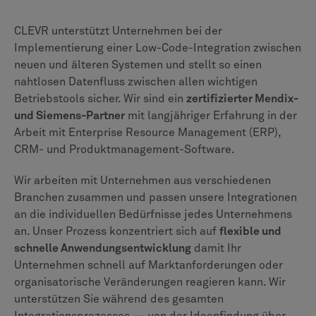
CLEVR unterstützt Unternehmen bei der
Implementierung einer Low-Code-Integration zwischen
neuen und älteren Systemen und stellt so einen
nahtlosen Datenfluss zwischen allen wichtigen
Betriebstools sicher. Wir sind ein
zertifizierter Mendix-
und Siemens-Partner
mit langjähriger Erfahrung in der
Arbeit mit Enterprise Resource Management (ERP),
CRM- und Produktmanagement-Software.
Wir arbeiten mit Unternehmen aus verschiedenen
Branchen zusammen und passen unsere Integrationen
an die individuellen Bedürfnisse jedes Unternehmens
an. Unser Prozess konzentriert sich auf
flexible und
schnelle Anwendungsentwicklung
damit Ihr
Unternehmen schnell auf Marktanforderungen oder
organisatorische Veränderungen reagieren kann. Wir
unterstützen Sie während des gesamten