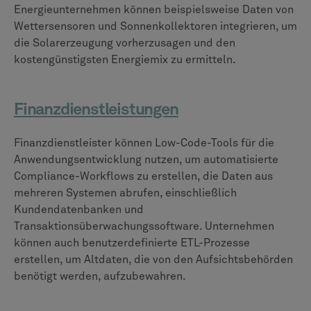
Energieunternehmen können beispielsweise Daten von
Wettersensoren und Sonnenkollektoren integrieren, um
die Solarerzeugung vorherzusagen und den
kostengünstigsten Energiemix zu ermitteln.
Finanzdienstleistungen
Finanzdienstleister können Low-Code-Tools für die
Anwendungsentwicklung nutzen, um automatisierte
Compliance-Workflows zu erstellen, die Daten aus
mehreren Systemen abrufen, einschließlich
Kundendatenbanken und
Transaktionsüberwachungssoftware. Unternehmen
können auch benutzerdefinierte ETL-Prozesse
erstellen, um Altdaten, die von den Aufsichtsbehörden
benötigt werden, aufzubewahren.