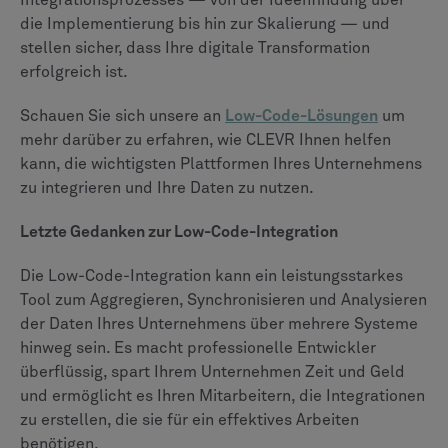
Integrationsprozesses — von der Ideenfindung über
die Implementierung bis hin zur Skalierung — und
stellen sicher, dass Ihre digitale Transformation
erfolgreich ist.
Schauen Sie sich unsere an
Low-Code-Lösungen
um
mehr darüber zu erfahren, wie CLEVR Ihnen helfen
kann, die wichtigsten Plattformen Ihres Unternehmens
zu integrieren und Ihre Daten zu nutzen.
Letzte Gedanken zur Low-Code-Integration
Die Low-Code-Integration kann ein leistungsstarkes
Tool zum Aggregieren, Synchronisieren und Analysieren
der Daten Ihres Unternehmens über mehrere Systeme
hinweg sein. Es macht professionelle Entwickler
überflüssig, spart Ihrem Unternehmen Zeit und Geld
und ermöglicht es Ihren Mitarbeitern, die Integrationen
zu erstellen, die sie für ein effektives Arbeiten
benötigen.