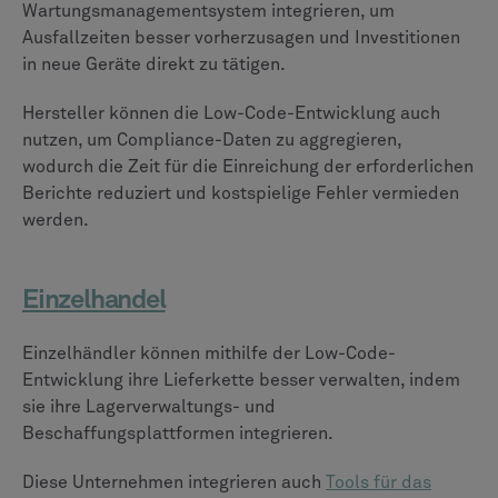
Wartungsmanagementsystem integrieren, um
Ausfallzeiten besser vorherzusagen und Investitionen
in neue Geräte direkt zu tätigen.
Hersteller können die Low-Code-Entwicklung auch
nutzen, um Compliance-Daten zu aggregieren,
wodurch die Zeit für die Einreichung der erforderlichen
Berichte reduziert und kostspielige Fehler vermieden
werden.
Einzelhandel
Einzelhändler können mithilfe der Low-Code-
Entwicklung ihre Lieferkette besser verwalten, indem
sie ihre Lagerverwaltungs- und
Beschaffungsplattformen integrieren.
Diese Unternehmen integrieren auch
Tools für das