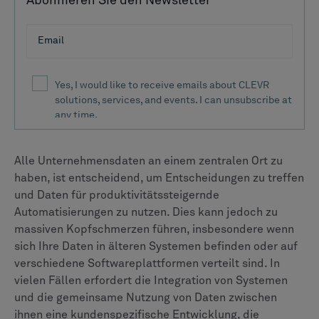
Abonnieren Sie den Newsletter
Alle Unternehmensdaten an einem zentralen Ort zu
haben, ist entscheidend, um Entscheidungen zu treffen
und Daten für produktivitätssteigernde
Automatisierungen zu nutzen. Dies kann jedoch zu
massiven Kopfschmerzen führen, insbesondere wenn
sich Ihre Daten in älteren Systemen befinden oder auf
verschiedene Softwareplattformen verteilt sind. In
vielen Fällen erfordert die Integration von Systemen
und die gemeinsame Nutzung von Daten zwischen
ihnen eine kundenspezifische Entwicklung, die