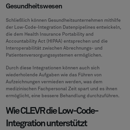
Gesundheitswesen
Schließlich können Gesundheitsunternehmen mithilfe
der Low-Code-Integration Datenpipelines entwickeln,
die dem Health Insurance Portability and
Accountability Act (HIPAA) entsprechen und die
Interoperabilität zwischen Abrechnungs- und
Patientenversorgungssystemen ermöglichen.
Durch diese Integrationen können auch sich
wiederholende Aufgaben wie das Führen von
Aufzeichnungen vermieden werden, was dem
medizinischen Fachpersonal Zeit spart und es ihnen
ermöglicht, eine bessere Behandlung durchzuführen.
Wie CLEVR die Low-Code-
Integration unterstützt