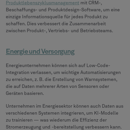
Produktlebenszyklusmanagement
mit CRM-,
Beschaffungs- und Produktdesign-Software, um eine
einzige Informationsquelle für jedes Produkt zu
schaffen. Dies verbessert die Zusammenarbeit
zwischen Produkt-, Vertriebs- und Betriebsteams.
Energie und Versorgung
Energieunternehmen können sich auf Low-Code-
Integration verlassen, um wichtige Automatisierungen
zu erreichen, z. B. die Erstellung von Warnsystemen,
die auf Daten mehrerer Arten von Sensoren oder
Geräten basieren.
Unternehmen im Energiesektor können auch Daten aus
verschiedenen Systemen integrieren, um KI-Modelle
zu trainieren — was wiederum die Effizienz der
Stromerzeugung und -bereitstellung verbessern kann.