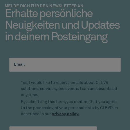
MELDE DICH FÜR DEN NEWSLETTER AN
Erhalte persönliche
Neuigkeiten und Updates
in deinem Posteingang