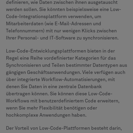
definieren, wie Daten zwischen ihnen ausgetauscht
werden sollen. Sie könnten beispielsweise eine Low-
Code-Integrationsplattform verwenden, um
Mitarbeiterdaten (wie E-Mail-Adressen und
Telefonnummern) mit nur wenigen Klicks zwischen
Ihrer Personal- und IT-Software zu synchronisieren.
Low-Code-Entwicklungsplattformen bieten in der
Regel eine Reihe vordefinierter Kategorien für das
Synchronisieren und Teilen bestimmter Datentypen aus
gängigen Geschäftsanwendungen. Viele verfügen auch
über integrierte Workflow-Automatisierungen, mit
denen Sie Daten in eine zentrale Datenbank
übertragen können. Sie können diese Low-Code-
Workflows mit benutzerdefiniertem Code erweitern,
wenn Sie mehr Flexibilität benötigen oder
hochkomplexe Anwendungen haben.
Der Vorteil von Low-Code-Plattformen besteht darin,