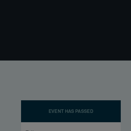
EVENT HAS PASSED