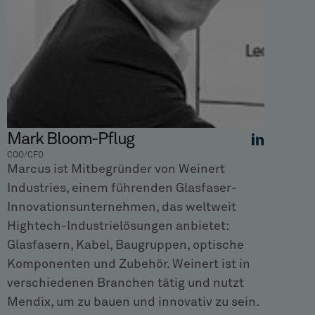
Mark Bloom-Pflug
COO/CFO
Marcus ist Mitbegründer von Weinert
Industries, einem führenden Glasfaser-
Innovationsunternehmen, das weltweit
Hightech-Industrielösungen anbietet:
Glasfasern, Kabel, Baugruppen, optische
Komponenten und Zubehör. Weinert ist in
verschiedenen Branchen tätig und nutzt
Mendix, um zu bauen und innovativ zu sein.