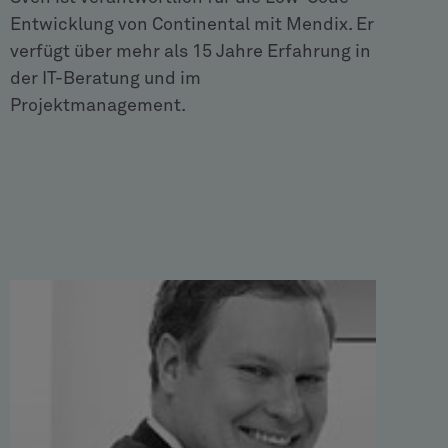
Entwicklung von Continental mit Mendix. Er
verfügt über mehr als 15 Jahre Erfahrung in
der IT-Beratung und im
Projektmanagement.