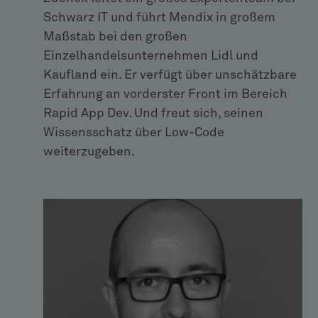
Schwarz IT und führt Mendix in großem
Maßstab bei den großen
Einzelhandelsunternehmen Lidl und
Kaufland ein. Er verfügt über unschätzbare
Erfahrung an vorderster Front im Bereich
Rapid App Dev. Und freut sich, seinen
Wissensschatz über Low-Code
weiterzugeben.