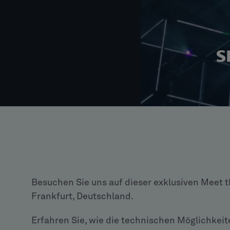
Besuchen Sie uns auf dieser exklusiven Meet 
Frankfurt, Deutschland.
Erfahren Sie, wie die technischen Möglichkei