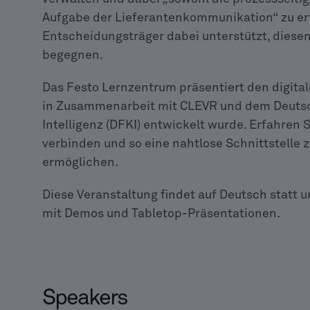
Aufgabe der Lieferantenkommunikation“ zu erfü
Entscheidungsträger dabei unterstützt, diesen
begegnen.
Das Festo Lernzentrum präsentiert den digital
in Zusammenarbeit mit CLEVR und dem Deutsch
Intelligenz (DFKI) entwickelt wurde. Erfahren 
verbinden und so eine nahtlose Schnittstelle
ermöglichen.
Diese Veranstaltung findet auf Deutsch statt
mit Demos und Tabletop-Präsentationen.
Speakers