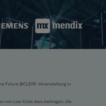
the Future @CLEVR -Veranstaltung in
ten von Low-Code dazu beitragen, die