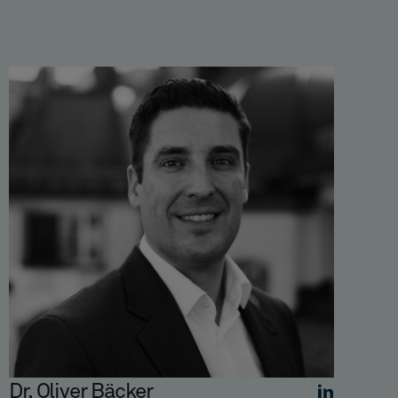
Dr. Oliver Bäcker