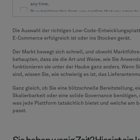
Die Auswahl der richtigen Low-Code-Entwicklungsplatt
E-Commerce erfolgreich ist oder ins Stocken gerät.
Der Markt bewegt sich schnell, und obwohl Marktführ
behaupten, dass sie die Art und Weise, wie Sie Anwend
funktionieren sie unter der Haube ganz anders. Wenn 
sind, wissen Sie, wie schwierig es ist, das Lieferantenm
Ganz gleich, ob Sie eine blitzschnelle Bereitstellung, 
Skalierbarkeit oder eine solide Governance benötigen, d
was jede Plattform tatsächlich bietet und welche am b
passt.