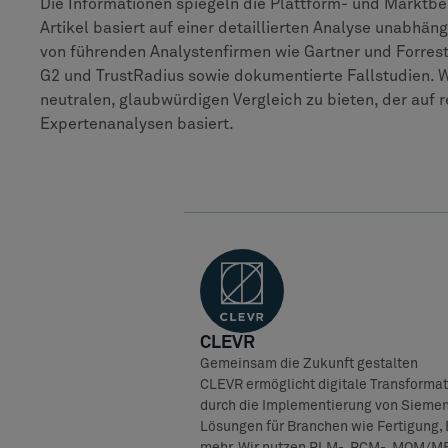
Die Informationen spiegeln die Plattform- und Marktbe
Artikel basiert auf einer detaillierten Analyse unabhä
von führenden Analystenfirmen wie Gartner und Forres
G2 und TrustRadius sowie dokumentierte Fallstudien. W
neutralen, glaubwürdigen Vergleich zu bieten, der auf
Expertenanalysen basiert.
CLEVR
Gemeinsam die Zukunft gestalten
CLEVR ermöglicht digitale Transforma
durch die Implementierung von Siemen
Lösungen für Branchen wie Fertigung, 