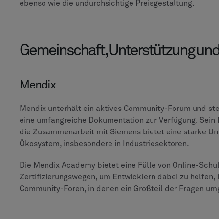
ebenso wie die undurchsichtige Preisgestaltung.
Gemeinschaft, Unterstützung un
Mendix
Mendix unterhält ein aktives Community-Forum und st
eine umfangreiche Dokumentation zur Verfügung. Sein M
die Zusammenarbeit mit Siemens bietet eine starke Unt
Ökosystem, insbesondere in Industriesektoren.
Die Mendix Academy bietet eine Fülle von Online-Schul
Zertifizierungswegen, um Entwicklern dabei zu helfen, 
Community-Foren, in denen ein Großteil der Fragen um