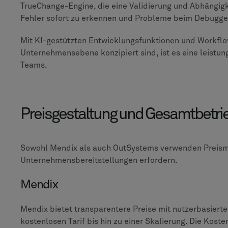
TrueChange-Engine, die eine Validierung und Abhängigk
Fehler sofort zu erkennen und Probleme beim Debugge
Mit KI-gestützten Entwicklungsfunktionen und Workflow
Unternehmensebene konzipiert sind, ist es eine leistu
Teams.
Preisgestaltung und Gesamtbetri
Sowohl Mendix als auch OutSystems verwenden Preismod
Unternehmensbereitstellungen erfordern.
Mendix
Mendix bietet transparentere Preise mit nutzerbasiert
kostenlosen Tarif bis hin zu einer Skalierung. Die Koste