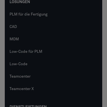
LÖSUNGEN
PLM für die Fertigung
CAD
MOM
Low-Code für PLM
Low-Code
Teamcenter
Teamcenter X
DIENSTLEISTUNGEN