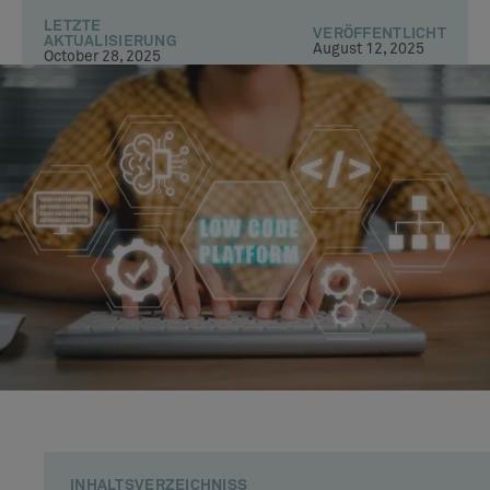
LETZTE
VERÖFFENTLICHT
AKTUALISIERUNG
August 12, 2025
October 28, 2025
INHALTSVERZEICHNISS