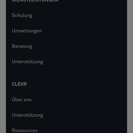
Schulung
Umsetzungen
Beratung
Unterstützung
CLEVR
Über uns
Unterstützung
Ressourcen