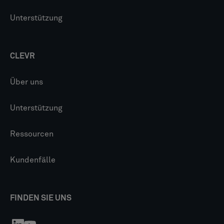
Unterstützung
CLEVR
Über uns
Unterstützung
Ressourcen
Kundenfälle
FINDEN SIE UNS