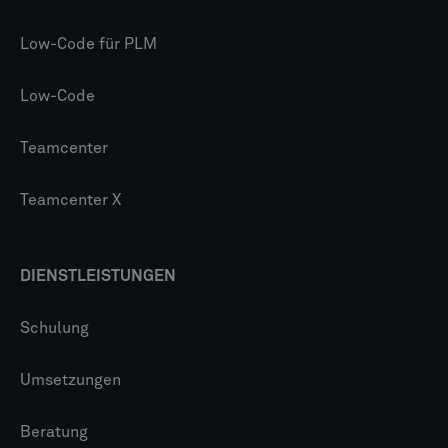
Low-Code für PLM
Low-Code
Teamcenter
Teamcenter X
DIENSTLEISTUNGEN
Schulung
Umsetzungen
Beratung