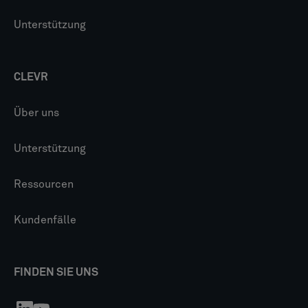
Unterstützung
CLEVR
Über uns
Unterstützung
Ressourcen
Kundenfälle
FINDEN SIE UNS