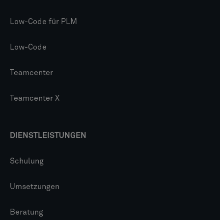
Low-Code für PLM
Low-Code
Teamcenter
Teamcenter X
DIENSTLEISTUNGEN
Schulung
Umsetzungen
Beratung