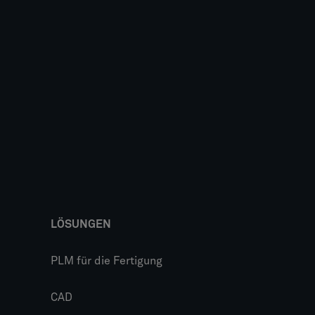
LÖSUNGEN
PLM für die Fertigung
CAD