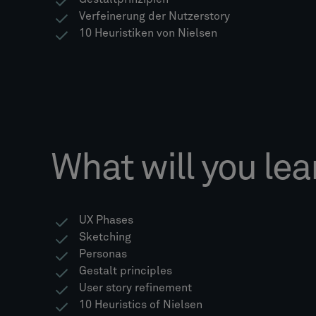
Verfeinerung der Nutzerstory
10 Heuristiken von Nielsen
What will you lea
UX Phases
Sketching
Personas
Gestalt principles
User story refinement
10 Heuristics of Nielsen