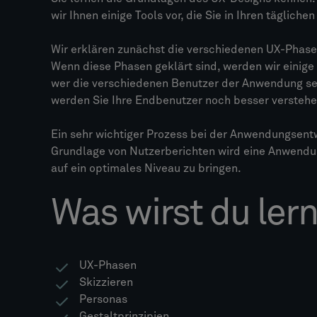
wir Ihnen einige Tools vor, die Sie in Ihren täglich
Wir erklären zunächst die verschiedenen UX-Phase
Wenn diese Phasen geklärt sind, werden wir einige 
wer die verschiedenen Benutzer der Anwendung sei
werden Sie Ihre Endbenutzer noch besser verstehe
Ein sehr wichtiger Prozess bei der Anwendungsentwi
Grundlage von Nutzerberichten wird eine Anwendun
auf ein optimales Niveau zu bringen.
Was wirst du ler
UX-Phasen
Skizzieren
Personas
Gestaltprinzipien