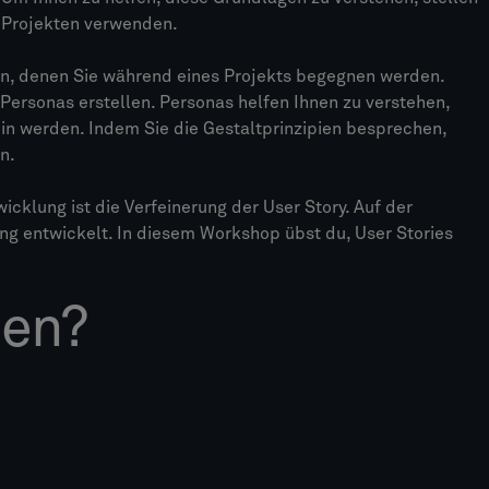
en Projekten verwenden.
n, denen Sie während eines Projekts begegnen werden.
Personas erstellen. Personas helfen Ihnen zu verstehen,
n werden. Indem Sie die Gestaltprinzipien besprechen,
n.
cklung ist die Verfeinerung der User Story. Auf der
g entwickelt. In diesem Workshop übst du, User Stories
nen?