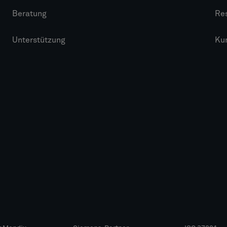
Beratung
Re
Unterstützung
Ku