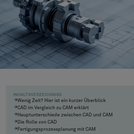
INHALTSVERZEICHNISS
Wenig Zeit? Hier ist ein kurzer Überblick
CAD im Vergleich zu CAM erklärt
Hauptunterschiede zwischen CAD und CAM
Die Rolle von CAD
Fertigungsprozessplanung mit CAM