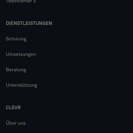
Teamcenter X
DIENSTLEISTUNGEN
Schulung
Umsetzungen
Beratung
Unterstützung
CLEVR
Über uns