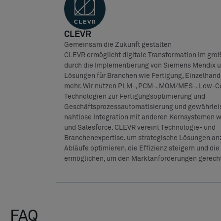
CLEVR
Gemeinsam die Zukunft gestalten
CLEVR ermöglicht digitale Transformation im gr
durch die Implementierung von Siemens Mendix un
Lösungen für Branchen wie Fertigung, Einzelhand
mehr. Wir nutzen PLM-, PCM-, MOM/MES-, Low-Co
Technologien zur Fertigungsoptimierung und
Geschäftsprozessautomatisierung und gewährleis
nahtlose Integration mit anderen Kernsystemen w
und Salesforce. CLEVR vereint Technologie- und
Branchenexpertise, um strategische Lösungen anz
Abläufe optimieren, die Effizienz steigern und die 
ermöglichen, um den Marktanforderungen gerecht
FAQ