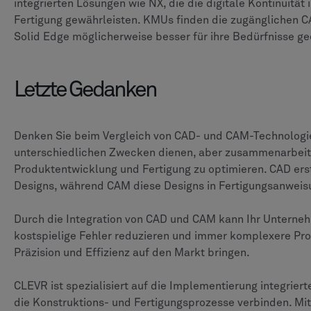
integrierten Lösungen wie NX, die die digitale Kontinuität
Fertigung gewährleisten. KMUs finden die zugänglichen
Solid Edge möglicherweise besser für ihre Bedürfnisse ge
Letzte Gedanken
Denken Sie beim Vergleich von CAD- und CAM-Technologie
unterschiedlichen Zwecken dienen, aber zusammenarbeit
Produktentwicklung und Fertigung zu optimieren. CAD erste
Designs, während CAM diese Designs in Fertigungsanweis
Durch die Integration von CAD und CAM kann Ihr Unterneh
kostspielige Fehler reduzieren und immer komplexere Pro
Präzision und Effizienz auf den Markt bringen.
CLEVR ist spezialisiert auf die Implementierung integriert
die Konstruktions- und Fertigungsprozesse verbinden. Mi