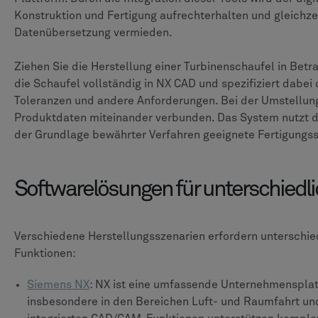
Konstruktion und Fertigung aufrechterhalten und gleichze
Datenübersetzung vermieden.
Ziehen Sie die Herstellung einer Turbinenschaufel in Betra
die Schaufel vollständig in NX CAD und spezifiziert dabei 
Toleranzen und andere Anforderungen. Bei der Umstellun
Produktdaten miteinander verbunden. Das System nutzt d
der Grundlage bewährter Verfahren geeignete Fertigungss
Softwarelösungen für unterschiedl
Verschiedene Herstellungsszenarien erfordern unterschi
Funktionen:
Siemens NX
: NX ist eine umfassende Unternehmensplatt
insbesondere in den Bereichen Luft- und Raumfahrt und