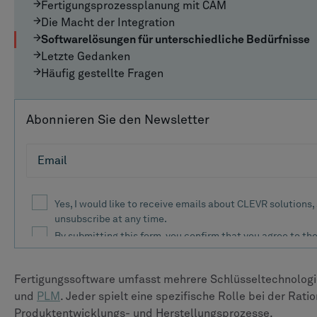
Fertigungsprozessplanung mit CAM
Die Macht der Integration
Softwarelösungen für unterschiedliche Bedürfnisse
Letzte Gedanken
Häufig gestellte Fragen
Abonnieren Sie den Newsletter
Fertigungssoftware umfasst mehrere Schlüsseltechnologi
und
PLM
. Jeder spielt eine spezifische Rolle bei der Rati
Produktentwicklungs- und Herstellungsprozesse.