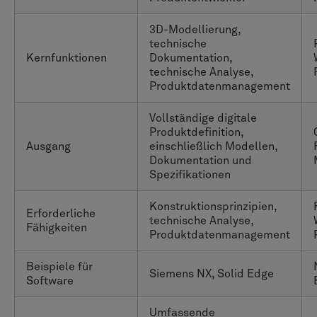
3D-Modellierung,
technische
Kernfunktionen
Dokumentation,
technische Analyse,
Produktdatenmanagement
Vollständige digitale
Produktdefinition,
Ausgang
einschließlich Modellen,
Dokumentation und
Spezifikationen
Konstruktionsprinzipien,
Erforderliche
technische Analyse,
Fähigkeiten
Produktdatenmanagement
Beispiele für
Siemens NX, Solid Edge
Software
Umfassende