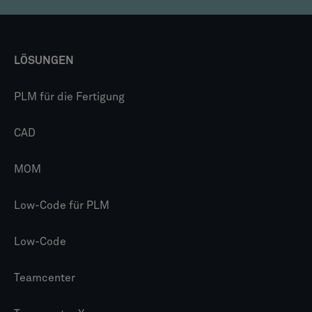
LÖSUNGEN
PLM für die Fertigung
CAD
MOM
Low-Code für PLM
Low-Code
Teamcenter