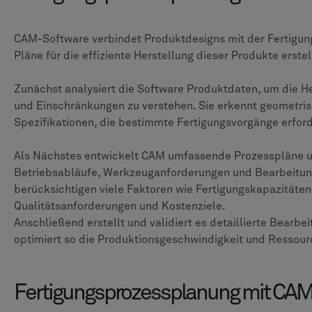
CAM-Software verbindet Produktdesigns mit der Fertigung,
Pläne für die effiziente Herstellung dieser Produkte erstel
Zunächst analysiert die Software Produktdaten, um die 
und Einschränkungen zu verstehen. Sie erkennt geometr
Spezifikationen, die bestimmte Fertigungsvorgänge erfor
Als Nächstes entwickelt CAM umfassende Prozesspläne 
Betriebsabläufe, Werkzeuganforderungen und Bearbeitung
berücksichtigen viele Faktoren wie Fertigungskapazitäten
Qualitätsanforderungen und Kostenziele.
Anschließend erstellt und validiert es detaillierte Bear
optimiert so die Produktionsgeschwindigkeit und Ressour
Fertigungsprozessplanung mit CA