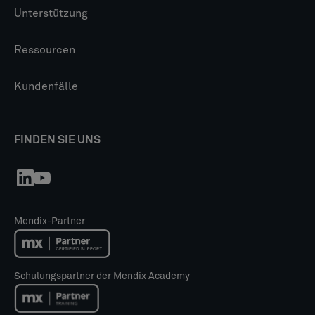
Unterstützung
Ressourcen
Kundenfälle
FINDEN SIE UNS
Mendix-Partner
Schulungspartner der Mendix Academy