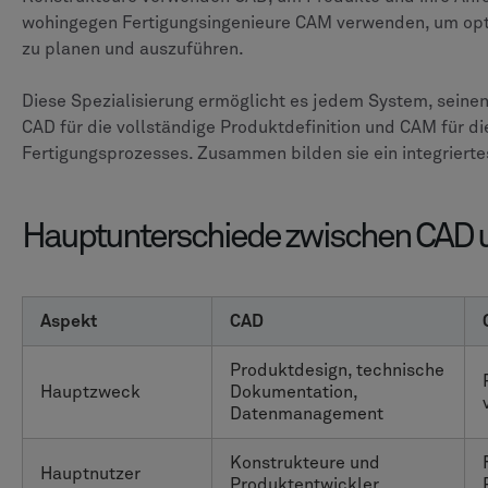
wohingegen Fertigungsingenieure CAM verwenden, um op
zu planen und auszuführen.
Diese Spezialisierung ermöglicht es jedem System, seine
CAD für die vollständige Produktdefinition und CAM für d
Fertigungsprozesses. Zusammen bilden sie ein integriert
Hauptunterschiede zwischen CAD
Aspekt
CAD
Produktdesign, technische
Hauptzweck
Dokumentation,
Datenmanagement
Konstrukteure und
Hauptnutzer
Produktentwickler