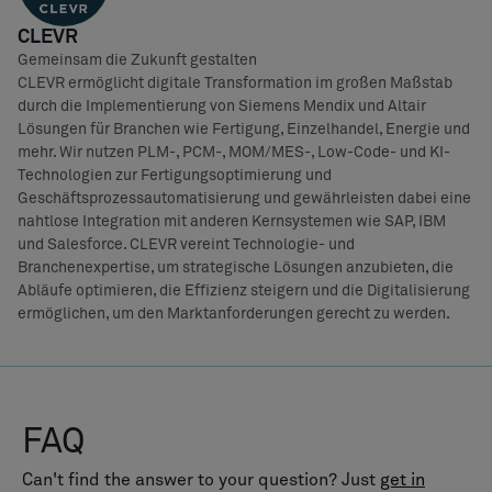
LÖSUNGEN
PLM für die Fertigung