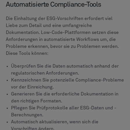
Automatisierte Compliance-Tools
Die Einhaltung der ESG-Vorschriften erfordert viel
Liebe zum Detail und eine umfangreiche
Dokumentation. Low-Code-Plattformen setzen diese
Anforderungen in automatisierte Workflows um, die
Probleme erkennen, bevor sie zu Problemen werden.
Diese Tools können:
Überprüfen Sie die Daten automatisch anhand der
regulatorischen Anforderungen.
Kennzeichnen Sie potenzielle Compliance-Probleme
vor der Einreichung.
Generieren Sie die erforderliche Dokumentation in
den richtigen Formaten.
Pflegen Sie Prüfprotokolle aller ESG-Daten und -
Berechnungen.
Automatisch aktualisieren, wenn sich die
Vorschriften ändern.