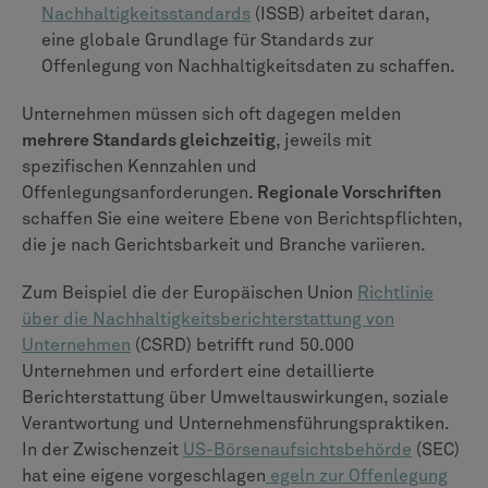
Nachhaltigkeitsstandards
(ISSB) arbeitet daran,
eine globale Grundlage für Standards zur
Offenlegung von Nachhaltigkeitsdaten zu schaffen.
Unternehmen müssen sich oft dagegen melden
mehrere Standards gleichzeitig
, jeweils mit
spezifischen Kennzahlen und
Offenlegungsanforderungen.
Regionale Vorschriften
schaffen Sie eine weitere Ebene von Berichtspflichten,
die je nach Gerichtsbarkeit und Branche variieren.
Zum Beispiel die der Europäischen Union
Richtlinie
über die Nachhaltigkeitsberichterstattung von
Unternehmen
(CSRD) betrifft rund 50.000
Unternehmen und erfordert eine detaillierte
Berichterstattung über Umweltauswirkungen, soziale
Verantwortung und Unternehmensführungspraktiken.
In der Zwischenzeit
US-Börsenaufsichtsbehörde
(SEC)
hat eine eigene vorgeschlagen
egeln zur Offenlegung