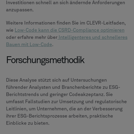
Investitionen schnell an sich ändernde Anforderungen
anzupassen.
Weitere Informationen finden Sie im CLEVR-Leitfaden,
wie
Low-Code kann die CSRD-Compliance optimieren
oder erfahre mehr über
Intelligenteres und schnelleres
Bauen mit Low-Code
.
Forschungsmethodik
Diese Analyse stützt sich auf Untersuchungen
führender Analysten und Branchenberichte zu ESG-
Berichtstrends und geringer Codeakzeptanz. Sie
umfasst Fallstudien zur Umsetzung und regulatorische
Leitlinien, um Unternehmen, die an der Verbesserung
ihrer ESG-Berichtsprozesse arbeiten, praktische
Einblicke zu bieten.