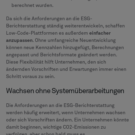
berechnet wurden.
Da sich die Anforderungen an die ESG-
Berichterstattung ständig weiterentwickeln, schaffen
Low-Code-Plattformen es außerdem
einfacher
anzupassen
. Ohne umfangreiche Neuentwicklung
können neue Kennzahlen hinzugefügt, Berechnungen
angepasst und Berichtsformate geändert werden.
Diese Flexibilität hilft Unternehmen, den sich
ändernden Vorschriften und Erwartungen immer einen
Schritt voraus zu sein.
Wachsen ohne Systemüberarbeitungen
Die Anforderungen an die ESG-Berichterstattung
werden häufig erweitert, wenn Unternehmen wachsen
oder sich Vorschriften ändern. Ein Unternehmen könnte
damit beginnen, wichtige CO2-Emissionen zu
verfolgen, aber schon bald muss es