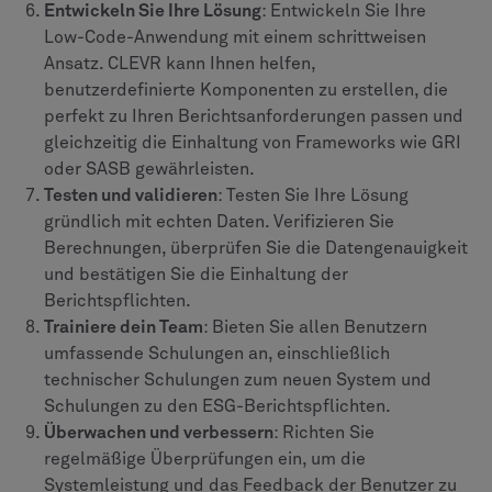
Entwickeln Sie Ihre Lösung
: Entwickeln Sie Ihre
Low-Code-Anwendung mit einem schrittweisen
Ansatz. CLEVR kann Ihnen helfen,
benutzerdefinierte Komponenten zu erstellen, die
perfekt zu Ihren Berichtsanforderungen passen und
gleichzeitig die Einhaltung von Frameworks wie GRI
oder SASB gewährleisten.
Testen und validieren
: Testen Sie Ihre Lösung
gründlich mit echten Daten. Verifizieren Sie
Berechnungen, überprüfen Sie die Datengenauigkeit
und bestätigen Sie die Einhaltung der
Berichtspflichten.
Trainiere dein Team
: Bieten Sie allen Benutzern
umfassende Schulungen an, einschließlich
technischer Schulungen zum neuen System und
Schulungen zu den ESG-Berichtspflichten.
Überwachen und verbessern
: Richten Sie
regelmäßige Überprüfungen ein, um die
Systemleistung und das Feedback der Benutzer zu