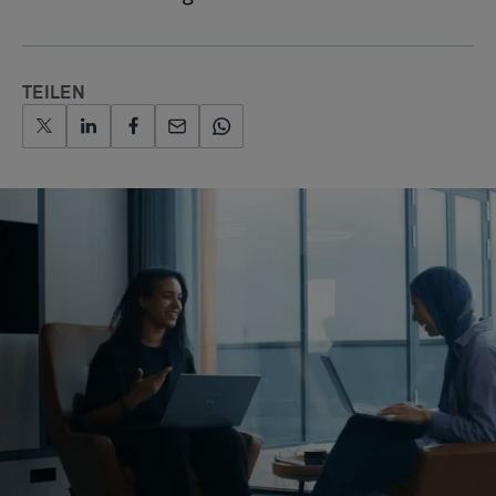
TEILEN