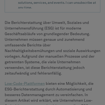
Die Berichterstattung über Umwelt, Soziales und
Unternehmensführung (ESG) ist für moderne
Geschäftsabläufe von grundlegender Bedeutung.
Unternehmen müssen genaue und zunehmend
umfassende Berichte über
Nachhaltigkeitsbemühungen und soziale Auswirkungen
vorlegen. Aufgrund der manuellen Prozesse und der
getrennten Systeme, die viele Unternehmen
verwenden, ist diese Berichterstattung jedoch
zeitaufwändig und fehleranfällig.
Low-Code-Plattformen
bieten eine Möglichkeit, die
ESG-Berichterstattung durch Automatisierung und
besseres Datenmanagement zu vereinfachen. In
diesem Artikel wird erklärt, wie Unternehmen Low-