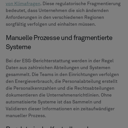
von Klimafragen
. Diese regulatorische Fragmentierung
bedeutet, dass Unternehmen die sich ändernden
Anforderungen in den verschiedenen Regionen
sorgfältig verfolgen und einhalten müssen.
Manuelle Prozesse und fragmentierte
Systeme
Bei der ESG-Berichterstattung werden in der Regel
Daten aus zahlreichen Abteilungen und Systemen
gesammelt. Die Teams in den Einrichtungen verfolgen
den Energieverbrauch, die Personalabteilung erstellt
die Personalkennzahlen und die Rechtsabteilungen
dokumentieren die Unternehmensrichtlinien. Ohne
automatisierte Systeme ist das Sammeln und
Validieren dieser Informationen ein zeitaufwändiger
manueller Prozess.