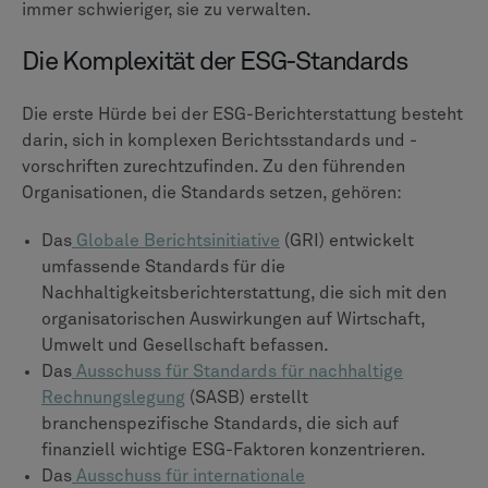
immer schwieriger, sie zu verwalten.
Die Komplexität der ESG-Standards
Die erste Hürde bei der ESG-Berichterstattung besteht
darin, sich in komplexen Berichtsstandards und -
vorschriften zurechtzufinden. Zu den führenden
Organisationen, die Standards setzen, gehören:
Das
Globale Berichtsinitiative
(GRI) entwickelt
umfassende Standards für die
Nachhaltigkeitsberichterstattung, die sich mit den
organisatorischen Auswirkungen auf Wirtschaft,
Umwelt und Gesellschaft befassen.
Das
Ausschuss für Standards für nachhaltige
Rechnungslegung
(SASB) erstellt
branchenspezifische Standards, die sich auf
finanziell wichtige ESG-Faktoren konzentrieren.
Das
Ausschuss für internationale