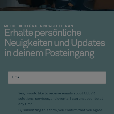
MELDE DICH FÜR DEN NEWSLETTER AN
Erhalte persönliche
Neuigkeiten und Updates
in deinem Posteingang