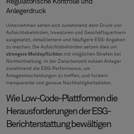
Regulatorische Kontrolle und
Anlegerdruck
Unternehmen sehen sich zunehmend dem Druck von
Aufsichtsbehörden, Investoren und Geschäftspartnern
ausgesetzt, detailliertere und häufigere ESG-Angaben
zu machen. Die Aufsichtsbehörden setzen dies um
strengere Meldepflichten
mit möglichen Strafen bei
Nichteinhaltung. In der Zwischenzeit nutzen Anleger
zunehmend die ESG-Performance, um
Anlageentscheidungen zu treffen, und fordern
transparente und genaue Nachhaltigkeitsdaten.
Wie Low-Code-Plattformen die
Herausforderungen der ESG-
Berichterstattung bewältigen