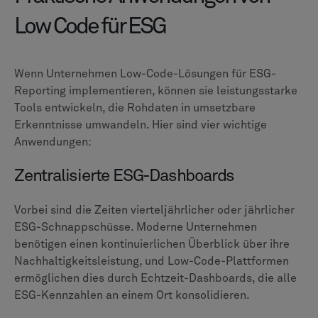
Low Code für ESG
Wenn Unternehmen Low-Code-Lösungen für ESG-
Reporting implementieren, können sie leistungsstarke
Tools entwickeln, die Rohdaten in umsetzbare
Erkenntnisse umwandeln. Hier sind vier wichtige
Anwendungen:
Zentralisierte ESG-Dashboards
Vorbei sind die Zeiten vierteljährlicher oder jährlicher
ESG-Schnappschüsse. Moderne Unternehmen
benötigen einen kontinuierlichen Überblick über ihre
Nachhaltigkeitsleistung, und Low-Code-Plattformen
ermöglichen dies durch Echtzeit-Dashboards, die alle
ESG-Kennzahlen an einem Ort konsolidieren.