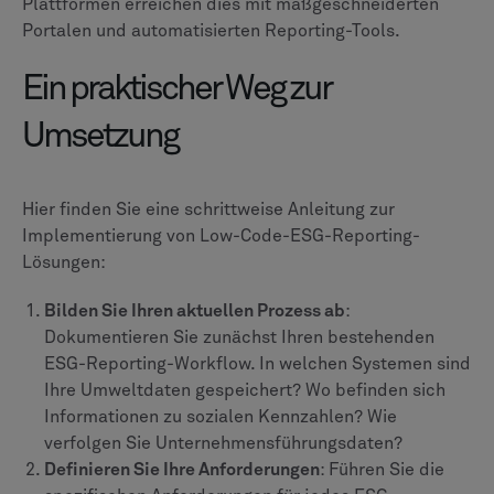
Plattformen erreichen dies mit maßgeschneiderten
Portalen und automatisierten Reporting-Tools.
Ein praktischer Weg zur
Umsetzung
Hier finden Sie eine schrittweise Anleitung zur
Implementierung von Low-Code-ESG-Reporting-
Lösungen:
Bilden Sie Ihren aktuellen Prozess ab
:
Dokumentieren Sie zunächst Ihren bestehenden
ESG-Reporting-Workflow. In welchen Systemen sind
Ihre Umweltdaten gespeichert? Wo befinden sich
Informationen zu sozialen Kennzahlen? Wie
verfolgen Sie Unternehmensführungsdaten?
Definieren Sie Ihre Anforderungen
: Führen Sie die