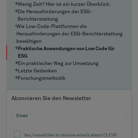
Wenig Zeit? Hier ist ein kurzer Überblick:
Die Herausforderungen der ESG-
Berichterstattung
Wie Low-Code-Plattformen die
Herausforderungen der ESG-Berichterstattung
bewältigen
Praktische Anwendungen von Low Code für
ESG
Ein praktischer Weg zur Umsetzung
Letzte Gedanken
Forschungsmethodik
Abonnieren Sie den Newsletter