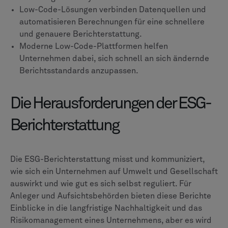
Low-Code-Lösungen verbinden Datenquellen und
automatisieren Berechnungen für eine schnellere
und genauere Berichterstattung.
Moderne Low-Code-Plattformen helfen
Unternehmen dabei, sich schnell an sich ändernde
Berichtsstandards anzupassen.
Die Herausforderungen der ESG-
Berichterstattung
Die ESG-Berichterstattung misst und kommuniziert,
wie sich ein Unternehmen auf Umwelt und Gesellschaft
auswirkt und wie gut es sich selbst reguliert. Für
Anleger und Aufsichtsbehörden bieten diese Berichte
Einblicke in die langfristige Nachhaltigkeit und das
Risikomanagement eines Unternehmens, aber es wird