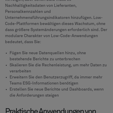
Nachhaltigkeitsdaten von Lieferanten,
Personalkennzahlen und
Unternehmensführungsindikatoren hinzufügen. Low-
Code-Plattformen bewältigen dieses Wachstum, ohne
dass größere Systemänderungen erforderlich sind. Der
modulare Charakter von Low-Code-Anwendungen
bedeutet, dass Sie:
Fügen Sie neue Datenquellen hinzu, ohne
bestehende Berichte zu unterbrechen
Skalieren Sie die Rechenleistung, um mehr Daten zu
verarbeiten
Erweitern Sie den Benutzerzugriff, da immer mehr
Teams ESG-Informationen benötigen
Erstellen Sie neue Berichte und Dashboards, wenn
die Anforderungen steigen
Praktische Anwendungen von