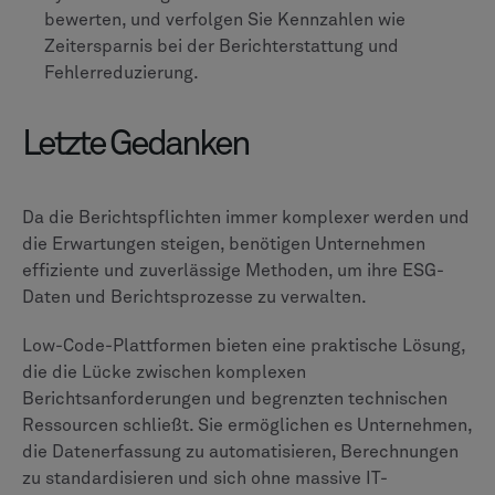
bewerten, und verfolgen Sie Kennzahlen wie
Zeitersparnis bei der Berichterstattung und
Fehlerreduzierung.
Letzte Gedanken
Da die Berichtspflichten immer komplexer werden und
die Erwartungen steigen, benötigen Unternehmen
effiziente und zuverlässige Methoden, um ihre ESG-
Daten und Berichtsprozesse zu verwalten.
Low-Code-Plattformen bieten eine praktische Lösung,
die die Lücke zwischen komplexen
Berichtsanforderungen und begrenzten technischen
Ressourcen schließt. Sie ermöglichen es Unternehmen,
die Datenerfassung zu automatisieren, Berechnungen
zu standardisieren und sich ohne massive IT-