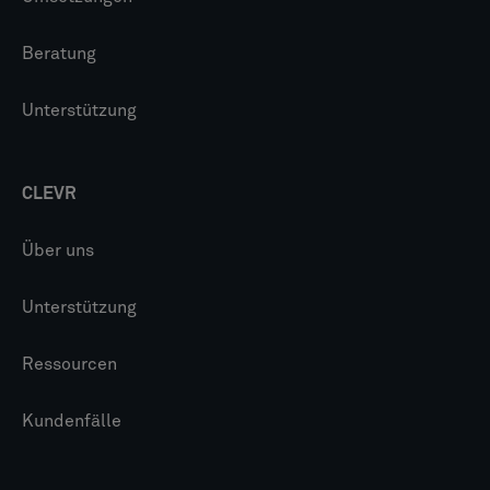
Beratung
Unterstützung
CLEVR
Über uns
Unterstützung
Ressourcen
Kundenfälle