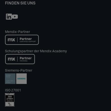
FINDEN SIE UNS
Mendix-Partner
Schulungspartner der Mendix Academy
Siemens-Partner
ISO 27001