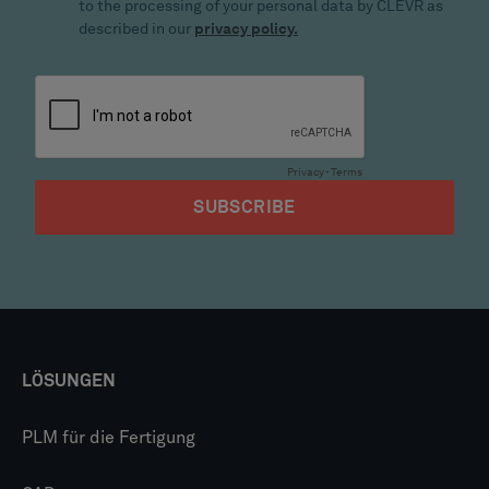
LÖSUNGEN
PLM für die Fertigung