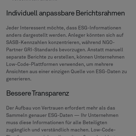
Individuell anpassbare Berichtsrahmen
Jeder Interessent möchte, dass ESG-Informationen
anders dargestellt werden. Anleger könnten sich auf
SASB-Kennzahlen konzentrieren, während NGO-
Partner GRI-Standards bevorzugen. Anstatt manuell
separate Berichte zu erstellen, können Unternehmen
Low-Code-Plattformen verwenden, um mehrere
Ansichten aus einer einzigen Quelle von ESG-Daten zu
generieren.
Bessere Transparenz
Der Aufbau von Vertrauen erfordert mehr als das
Sammeln genauer ESG-Daten — Ihr Unternehmen
muss diese Informationen für alle Beteiligten
zugänglich und verständlich machen. Low-Code-