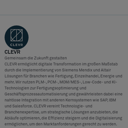
CLEVR
Gemeinsam die Zukunft gestalten
CLEVR ermöglicht digitale Transformation im großen Maßstab
durch die Implementierung von Siemens Mendix und Altair
Lösungen für Branchen wie Fertigung, Einzelhandel, Energie und
mehr. Wir nutzen PLM-, PCM-, MOM/MES-, Low-Code- und KI-
Technologien zur Fertigungsoptimierung und
Geschäftsprozessautomatisierung und gewährleisten dabei eine
nahtlose Integration mit anderen Kernsystemen wie SAP, IBM
und Salesforce. CLEVR vereint Technologie- und
Branchenexpertise, um strategische Lösungen anzubieten, die
Abläufe optimieren, die Effizienz steigern und die Digitalisierung
ermöglichen, um den Marktanforderungen gerecht zu werden.