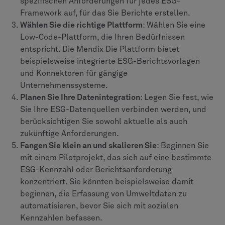
spezifischen Anforderungen für jedes ESG-
Framework auf, für das Sie Berichte erstellen.
Wählen Sie die richtige Plattform
: Wählen Sie eine
Low-Code-Plattform, die Ihren Bedürfnissen
entspricht. Die Mendix Die Plattform bietet
beispielsweise integrierte ESG-Berichtsvorlagen
und Konnektoren für gängige
Unternehmenssysteme.
Planen Sie Ihre Datenintegration
: Legen Sie fest, wie
Sie Ihre ESG-Datenquellen verbinden werden, und
berücksichtigen Sie sowohl aktuelle als auch
zukünftige Anforderungen.
Fangen Sie klein an und skalieren Sie
: Beginnen Sie
mit einem Pilotprojekt, das sich auf eine bestimmte
ESG-Kennzahl oder Berichtsanforderung
konzentriert. Sie könnten beispielsweise damit
beginnen, die Erfassung von Umweltdaten zu
automatisieren, bevor Sie sich mit sozialen
Kennzahlen befassen.