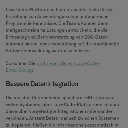
Low-Code-Plattformen bieten visuelle Tools für die
Erstellung von Anwendungen ohne umfangreiche
Programmierkenntnisse. Die Teams können dann
maßgeschneiderte Lösungen entwickeln, die die
Erfassung und Berichterstattung von ESG-Daten
automatisieren, ohne monatelang auf die traditionelle
Softwareentwicklung warten zu müssen.
So können Sie
profitieren Sie von Low-Code-
Entwicklung
:
Bessere Datenintegration
Die meisten Unternehmen speichern ESG-Daten auf
vielen Systemen, aber Low-Code-Plattformen können
diese über vorgefertigte Integrationen miteinander
verbinden. Anstatt Daten manuell zwischen Systemen
zu kopieren, fließen die Informationen automatisch in