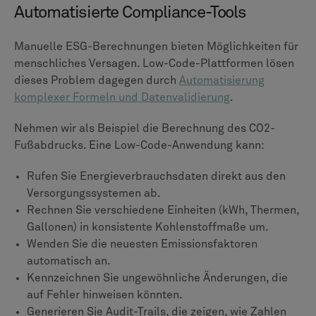
Automatisierte Compliance-Tools
Manuelle ESG-Berechnungen bieten Möglichkeiten für
menschliches Versagen. Low-Code-Plattformen lösen
dieses Problem dagegen durch
Automatisierung
komplexer Formeln und Datenvalidierung
.
Nehmen wir als Beispiel die Berechnung des CO2-
Fußabdrucks. Eine Low-Code-Anwendung kann:
Rufen Sie Energieverbrauchsdaten direkt aus den
Versorgungssystemen ab.
Rechnen Sie verschiedene Einheiten (kWh, Thermen,
Gallonen) in konsistente Kohlenstoffmaße um.
Wenden Sie die neuesten Emissionsfaktoren
automatisch an.
Kennzeichnen Sie ungewöhnliche Änderungen, die
auf Fehler hinweisen könnten.
Generieren Sie Audit-Trails, die zeigen, wie Zahlen