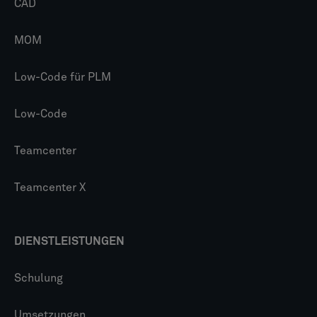
CAD
MOM
Low-Code für PLM
Low-Code
Teamcenter
Teamcenter X
DIENSTLEISTUNGEN
Schulung
Umsetzungen