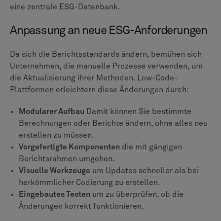
eine zentrale ESG-Datenbank.
Anpassung an neue ESG-Anforderungen
Da sich die Berichtsstandards ändern, bemühen sich
Unternehmen, die manuelle Prozesse verwenden, um
die Aktualisierung ihrer Methoden. Low-Code-
Plattformen erleichtern diese Änderungen durch:
Modularer Aufbau
Damit können Sie bestimmte
Berechnungen oder Berichte ändern, ohne alles neu
erstellen zu müssen.
Vorgefertigte Komponenten
die mit gängigen
Berichtsrahmen umgehen.
Visuelle Werkzeuge
um Updates schneller als bei
herkömmlicher Codierung zu erstellen.
Eingebautes Testen
um zu überprüfen, ob die
Änderungen korrekt funktionieren.