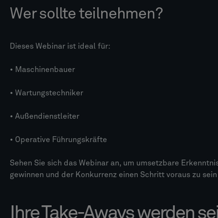
Wer sollte teilnehmen?
Dieses Webinar ist ideal für:
• Maschinenbauer
• Wartungstechniker
• Außendienstleiter
• Operative Führungskräfte
Sehen Sie sich das Webinar an, um umsetzbare Erkenntni
gewinnen und der Konkurrenz einen Schritt voraus zu sein
Ihre Take-Aways werden sei