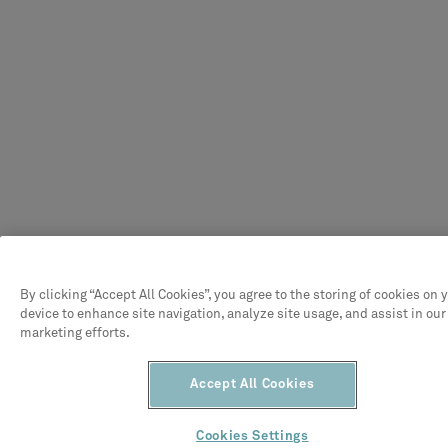
By clicking “Accept All Cookies”, you agree to the storing of cookies on 
device to enhance site navigation, analyze site usage, and assist in our
marketing efforts.
Accept All Cookies
Cookies Settings