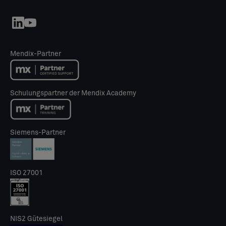
Mendix-Partner
Schulungspartner der Mendix Academy
Siemens-Partner
ISO 27001
NIS2 Gütesiegel