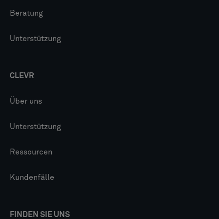
Beratung
Unterstützung
CLEVR
Über uns
Unterstützung
Ressourcen
Kundenfälle
FINDEN SIE UNS