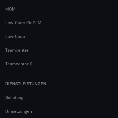
MOM
Low-Code für PLM
Low-Code
Teamcenter
Teamcenter X
DIENSTLEISTUNGEN
Schulung
Umsetzungen