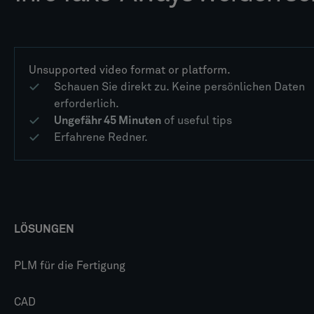
Unsupported video format or platform.
Schauen Sie direkt zu. Keine persönlichen Daten
erforderlich.
Ungefähr 45 Minuten
of useful tips
Erfahrene Redner.
LÖSUNGEN
PLM für die Fertigung
CAD