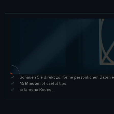
Schauen Sie direkt zu. Keine persönlichen Daten e
45 Minuten
of useful tips
Erfahrene Redner.