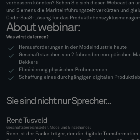
verbessern könnten? Sehen Sie sich diesen Webcast an un
und Siemens die Markteinführungszeit verkürzen und glei
Code-SaaS-Lösung für das Produktlebenszyklusmanagem
About webinar:
Was wirst du lernen?
Herausforderungen in der Modeindustrie heute
Geschäftstaschen von 2 führenden europäischen Ma
Dekkers
Eliminierung physischer Probenahmen
Schaffung eines durchgängigen digitalen Produktle
Sie sind nicht nur Sprecher...
René Tusveld
Geschäftsbereichsleiter, Mode und Einzelhandel
Rene ist der Fackelträger, der die digitale Transformation