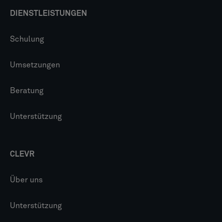
DIENSTLEISTUNGEN
Schulung
Umsetzungen
Beratung
Unterstützung
CLEVR
Über uns
Unterstützung