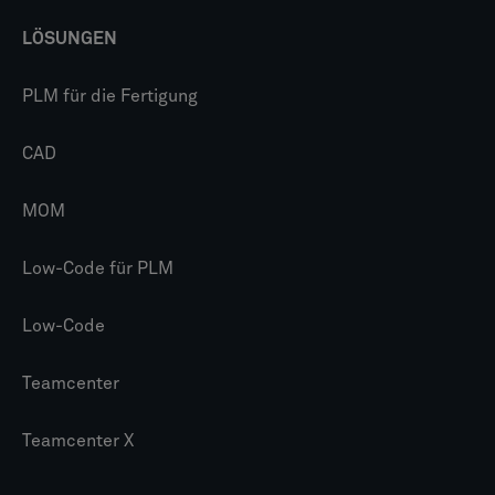
LÖSUNGEN
PLM für die Fertigung
CAD
MOM
Low-Code für PLM
Low-Code
Teamcenter
Teamcenter X