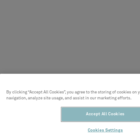
By clicking “Accept All Cookies”, you agree to the storing of cookies on 
navigation, analyze site usage, and assist in our marketing efforts.
Accept All Cookies
Cookies Settings