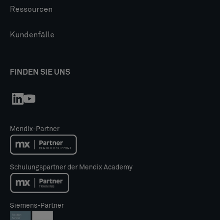
Ressourcen
Kundenfälle
FINDEN SIE UNS
Mendix-Partner
Schulungspartner der Mendix Academy
Siemens-Partner