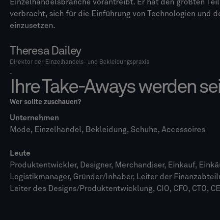
Einzelhandelsbranche vorantreibt. Er hat den größten Teil
verbracht, sich für die Einführung von Technologien und
einzusetzen.
Theresa Dailey
Direktor der Einzelhandels- und Bekleidungspraxis
.
Ihre Take-Aways werden sei
Wer sollte zuschauen?
Unternehmen
Mode, Einzelhandel, Bekleidung, Schuhe, Accessoires
Leute
Produktentwickler, Designer, Merchandiser, Einkauf, Einkäu
Logistikmanager, Gründer/Inhaber, Leiter der Finanzabteilu
Leiter des Designs/Produktentwicklung, CIO, CFO, CTO, C