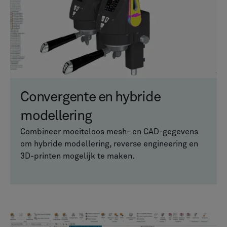
Convergente en hybride
modellering
Combineer moeiteloos mesh- en CAD-gegevens
om hybride modellering, reverse engineering en
3D-printen mogelijk te maken.