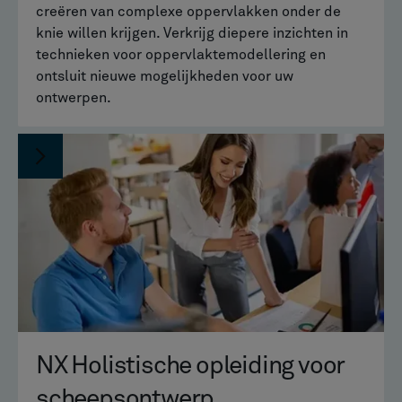
creëren van complexe oppervlakken onder de
knie willen krijgen. Verkrijg diepere inzichten in
technieken voor oppervlaktemodellering en
ontsluit nieuwe mogelijkheden voor uw
ontwerpen.
NX Holistische opleiding voor
scheepsontwerp