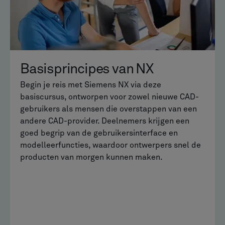
Basisprincipes van NX
Begin je reis met Siemens NX via deze
basiscursus, ontworpen voor zowel nieuwe CAD-
gebruikers als mensen die overstappen van een
andere CAD-provider. Deelnemers krijgen een
goed begrip van de gebruikersinterface en
modelleerfuncties, waardoor ontwerpers snel de
producten van morgen kunnen maken.