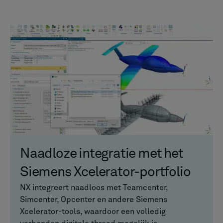
Naadloze integratie met het
Siemens Xcelerator-portfolio
NX integreert naadloos met Teamcenter,
Simcenter, Opcenter en andere Siemens
Xcelerator-tools, waardoor een volledig