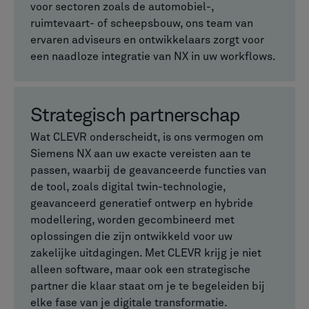
voor sectoren zoals de automobiel-,
ruimtevaart- of scheepsbouw, ons team van
ervaren adviseurs en ontwikkelaars zorgt voor
een naadloze integratie van NX in uw workflows.
Strategisch partnerschap
Wat CLEVR onderscheidt, is ons vermogen om
Siemens NX aan uw exacte vereisten aan te
passen, waarbij de geavanceerde functies van
de tool, zoals digital twin-technologie,
geavanceerd generatief ontwerp en hybride
modellering, worden gecombineerd met
oplossingen die zijn ontwikkeld voor uw
zakelijke uitdagingen. Met CLEVR krijg je niet
alleen software, maar ook een strategische
partner die klaar staat om je te begeleiden bij
elke fase van je digitale transformatie.