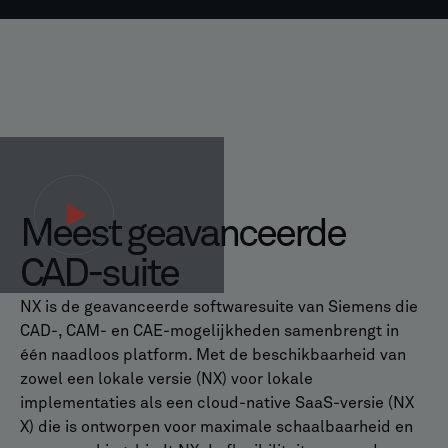
Meest geavanceerde
CAD-suite
NX is de geavanceerde softwaresuite van Siemens die
CAD-, CAM- en CAE-mogelijkheden samenbrengt in
één naadloos platform. Met de beschikbaarheid van
zowel een lokale versie (NX) voor lokale
implementaties als een cloud-native SaaS-versie (NX
X) die is ontworpen voor maximale schaalbaarheid en