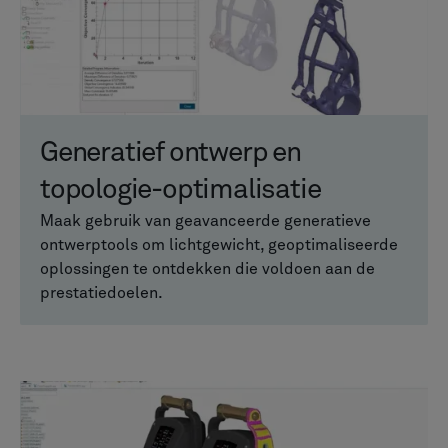
Generatief ontwerp en
topologie-optimalisatie
Maak gebruik van geavanceerde generatieve
ontwerptools om lichtgewicht, geoptimaliseerde
oplossingen te ontdekken die voldoen aan de
prestatiedoelen.