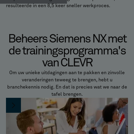
resulteerde in een 8,5 keer sneller werkproces.
Beheers Siemens NX met
de trainingsprogramma's
van CLEVR
Om uw unieke uitdagingen aan te pakken en zinvolle
veranderingen teweeg te brengen, hebt u
branchekennis nodig. En dat is precies wat we naar de
tafel brengen.