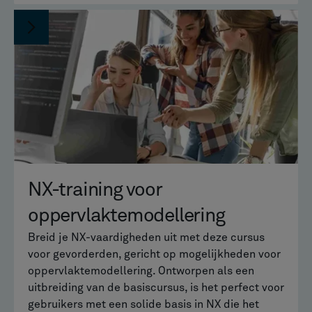
NX-training voor
oppervlaktemodellering
Breid je NX-vaardigheden uit met deze cursus
voor gevorderden, gericht op mogelijkheden voor
oppervlaktemodellering. Ontworpen als een
uitbreiding van de basiscursus, is het perfect voor
gebruikers met een solide basis in NX die het