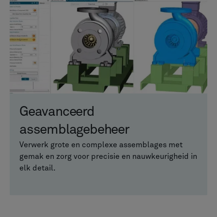
Geavanceerd
assemblagebeheer
Verwerk grote en complexe assemblages met
gemak en zorg voor precisie en nauwkeurigheid in
elk detail.