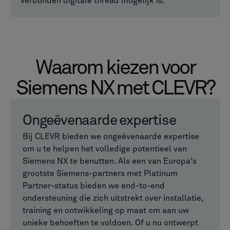
verbonden digitale thread mogelijk is.
Waarom kiezen voor
Siemens NX met CLEVR?
Ongeëvenaarde expertise
Bij CLEVR bieden we ongeëvenaarde expertise
om u te helpen het volledige potentieel van
Siemens NX te benutten. Als een van Europa's
grootste Siemens-partners met Platinum
Partner-status bieden we end-to-end
ondersteuning die zich uitstrekt over installatie,
training en ontwikkeling op maat om aan uw
unieke behoeften te voldoen. Of u nu ontwerpt