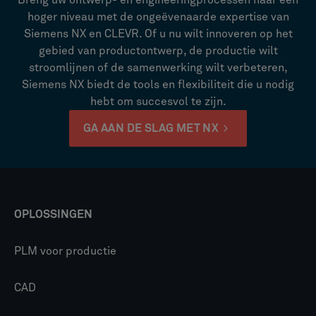
hoger niveau met de ongeëvenaarde expertise van
Siemens NX en CLEVR. Of u nu wilt innoveren op het
gebied van productontwerp, de productie wilt
stroomlijnen of de samenwerking wilt verbeteren,
Siemens NX biedt de tools en flexibiliteit die u nodig
hebt om succesvol te zijn.
GA AAN DE SLAG MET NX
OPLOSSINGEN
PLM voor productie
CAD