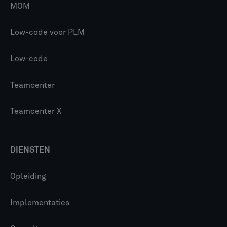
MOM
Low-code voor PLM
Low-code
Teamcenter
Teamcenter X
DIENSTEN
Opleiding
Implementaties