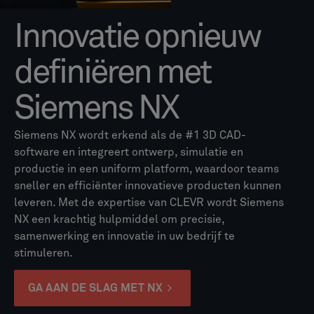
Innovatie opnieuw
definiëren met
Siemens NX
Siemens NX wordt erkend als de #1 3D CAD-
software en integreert ontwerp, simulatie en
productie in een uniform platform, waardoor teams
sneller en efficiënter innovatieve producten kunnen
leveren. Met de expertise van CLEVR wordt Siemens
NX een krachtig hulpmiddel om precisie,
samenwerking en innovatie in uw bedrijf te
stimuleren.
GA AAN DE SLAG MET NX