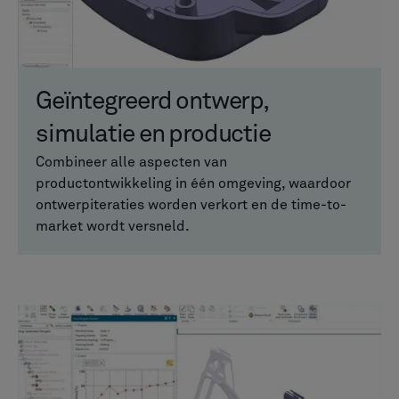
Geïntegreerd ontwerp,
simulatie en productie
Combineer alle aspecten van
productontwikkeling in één omgeving, waardoor
ontwerpiteraties worden verkort en de time-to-
market wordt versneld.