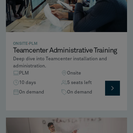
ONSITE
PLM
Teamcenter Administrative Training
Deep dive into Teamcenter installation and
administration.
PLM
Onsite
10 days
5 seats left
On demand
On demand