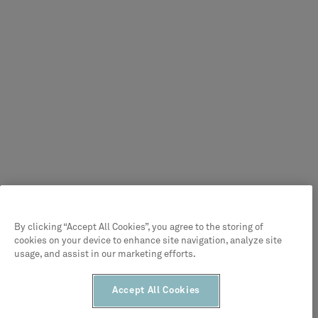
By clicking “Accept All Cookies”, you agree to the storing of
cookies on your device to enhance site navigation, analyze site
usage, and assist in our marketing efforts.
Accept All Cookies