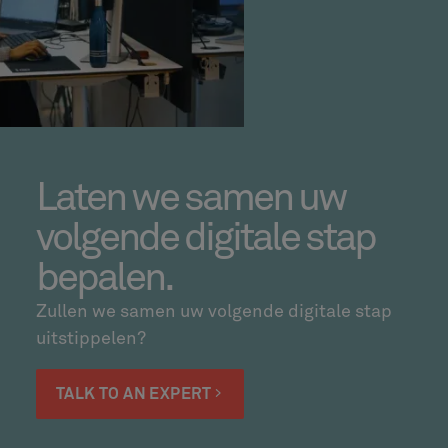
Laten we samen uw
volgende digitale stap
bepalen.
Zullen we samen uw volgende digitale stap
uitstippelen?
TALK TO AN EXPERT