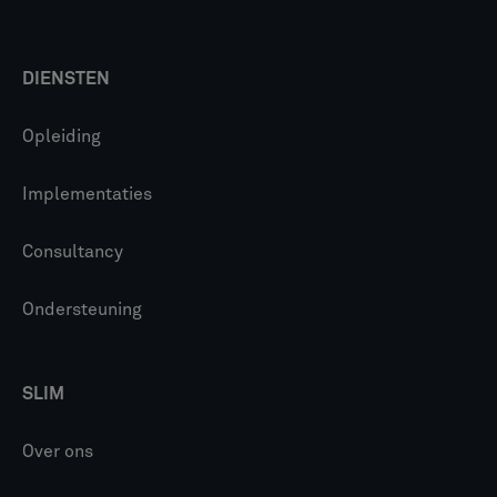
DIENSTEN
Opleiding
Implementaties
Consultancy
Ondersteuning
SLIM
Over ons