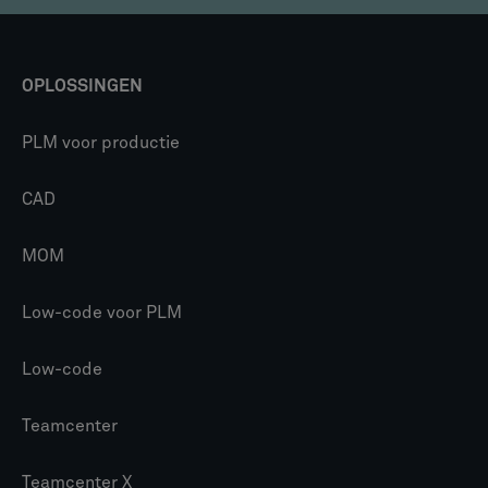
OPLOSSINGEN
PLM voor productie
CAD
MOM
Low-code voor PLM
Low-code
Teamcenter
Teamcenter X