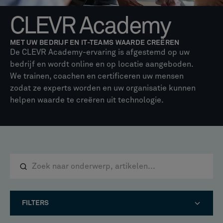
CLEVR Academy
MET UW BEDRIJF EN IT-TEAMS WAARDE CREËREN
De CLEVR Academy-ervaring is afgestemd op uw
bedrijf en wordt online en op locatie aangeboden.
We trainen, coachen en certificeren uw mensen
zodat ze experts worden en uw organisatie kunnen
helpen waarde te creëren uit technologie.
FILTERS