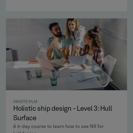
ONSITE
PLM
Holistic ship design - Level 3: Hull
Surface
A 4-day course to learn how to use NX for