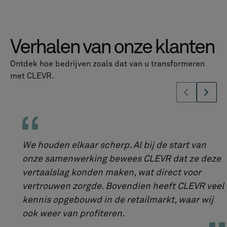
Verhalen van onze klanten
Ontdek hoe bedrijven zoals dat van u transformeren
met CLEVR.
We houden elkaar scherp. Al bij de start van
onze samenwerking bewees CLEVR dat ze deze
vertaalslag konden maken, wat direct voor
vertrouwen zorgde. Bovendien heeft CLEVR veel
kennis opgebouwd in de retailmarkt, waar wij
ook weer van profiteren.