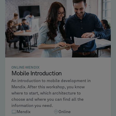
ONLINE
MENDIX
Mobile Introduction
An introduction to mobile development in
Mendix. After this workshop, you know
where to start, which architecture to
choose and where you can find all the
information you need.
Mendix
Online