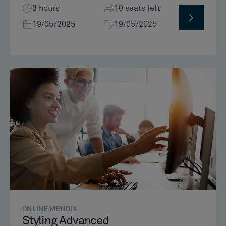
3 hours
10 seats left
19/05/2025
19/05/2025
ONLINE
MENDIX
Styling Advanced