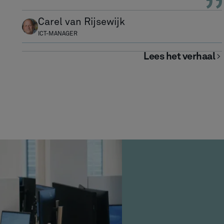
Carel van Rijsewijk
ICT-MANAGER
Lees het verhaal