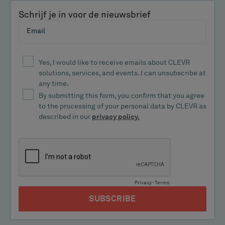
Schrijf je in voor de nieuwsbrief