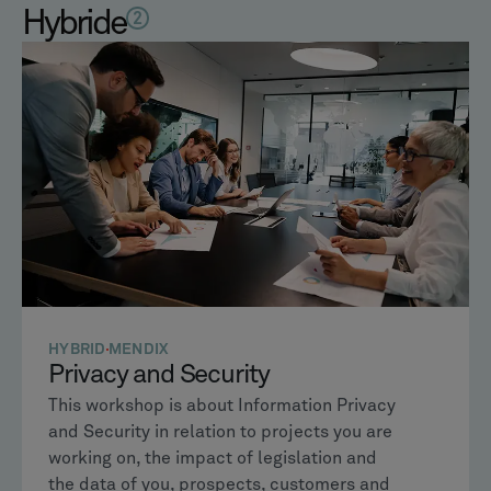
Hybride
2
HYBRID
MENDIX
Privacy and Security
This workshop is about Information Privacy
and Security in relation to projects you are
working on, the impact of legislation and
the data of you, prospects, customers and