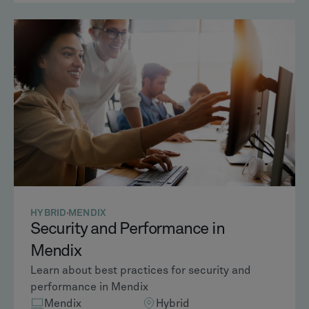
HYBRID
MENDIX
Security and Performance in
Mendix
Learn about best practices for security and
performance in Mendix
Mendix
Hybrid