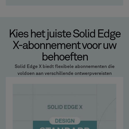
Kies het juiste Solid Edge
X-abonnement voor uw
behoeften
Solid Edge X biedt flexibele abonnementen die
voldoen aan verschillende ontwerpvereisten