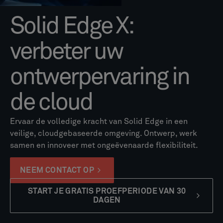
Solid Edge X:
verbeter uw
ontwerpervaring in
de cloud
Ervaar de volledige kracht van Solid Edge in een
veilige, cloudgebaseerde omgeving. Ontwerp, werk
samen en innoveer met ongeëvenaarde flexibiliteit.
NEEM CONTACT OP
START JE GRATIS PROEFPERIODE VAN 30
DAGEN