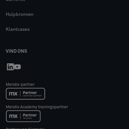
Hulpbronnen
Klantcases
VIND ONS
Mendix-partner
Mendix Academy trainingspartner