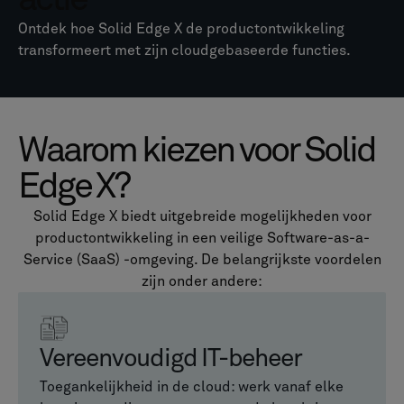
actie
Ontdek hoe Solid Edge X de productontwikkeling
transformeert met zijn cloudgebaseerde functies.
Waarom kiezen voor Solid
Edge X?
Solid Edge X biedt uitgebreide mogelijkheden voor
productontwikkeling in een veilige Software-as-a-
Service (SaaS) -omgeving. De belangrijkste voordelen
zijn onder andere:
Vereenvoudigd IT-beheer
Toegankelijkheid in de cloud: werk vanaf elke