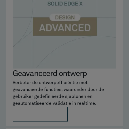
Geavanceerd ontwerp
Verbeter de ontwerpefficiëntie met
geavanceerde functies, waaronder door de
gebruiker gedefinieerde sjablonen en
geautomatiseerde validatie in realtime.
MEER INFORMATIE