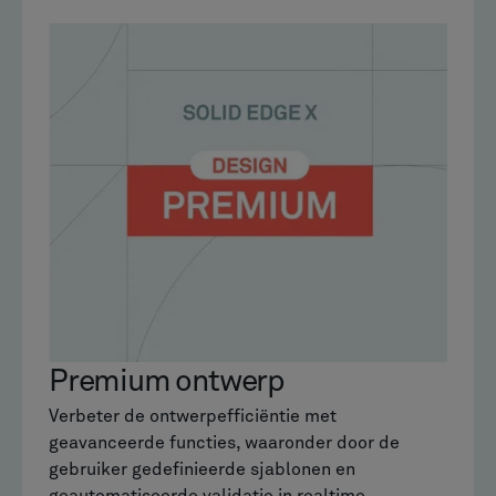
Premium ontwerp
Verbeter de ontwerpefficiëntie met
geavanceerde functies, waaronder door de
gebruiker gedefinieerde sjablonen en