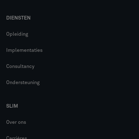
DIENSTEN
Opleiding
Implementaties
Consultancy
Ondersteuning
SLIM
Over ons
Carrières