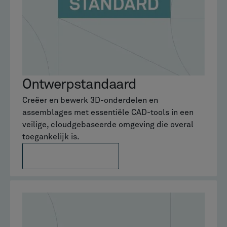
Ontwerpstandaard
Creëer en bewerk 3D-onderdelen en
assemblages met essentiële CAD-tools in een
veilige, cloudgebaseerde omgeving die overal
toegankelijk is.
MEER INFORMATIE