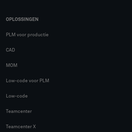
OPLOSSINGEN
PLM voor productie
CAD
MOM
Low-code voor PLM
Low-code
Teamcenter
Teamcenter X