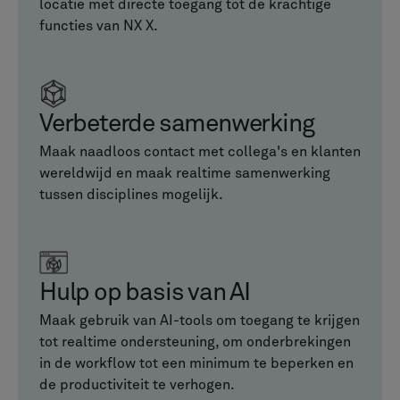
locatie met directe toegang tot de krachtige
functies van NX X.
Verbeterde samenwerking
Maak naadloos contact met collega's en klanten
wereldwijd en maak realtime samenwerking
tussen disciplines mogelijk.
Hulp op basis van AI
Maak gebruik van AI-tools om toegang te krijgen
tot realtime ondersteuning, om onderbrekingen
in de workflow tot een minimum te beperken en
de productiviteit te verhogen.