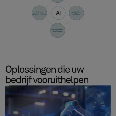
Oplossingen die uw
bedrijf vooruithelpen