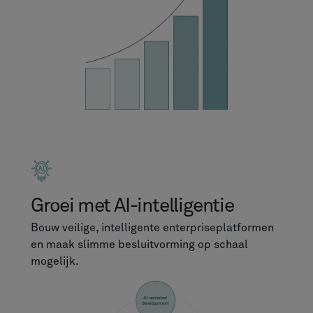
Groei met AI-intelligentie
Bouw veilige, intelligente enterpriseplatformen
en maak slimme besluitvorming op schaal
mogelijk.