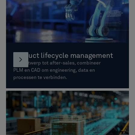
Product lifecycle management
Van ontwerp tot after-sales, combineer
PLM en CAD om engineering, data en
processen te verbinden.