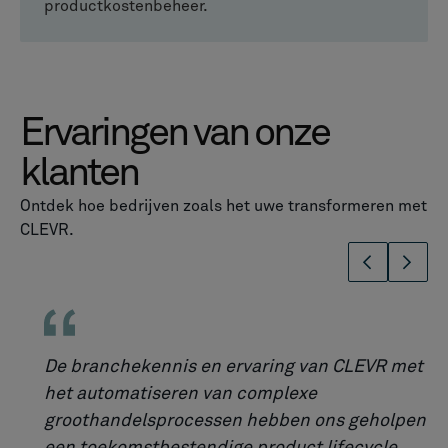
productkostenbeheer.
Ervaringen van onze
klanten
Ontdek hoe bedrijven zoals het uwe transformeren met
CLEVR.
De branchekennis en ervaring van CLEVR met
het automatiseren van complexe
groothandelsprocessen hebben ons geholpen