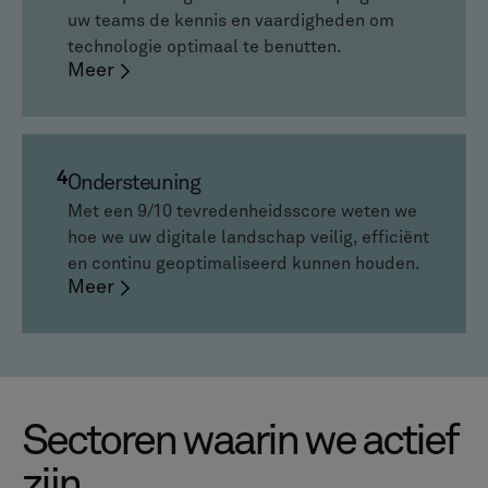
uw teams de kennis en vaardigheden om
technologie optimaal te benutten.
Meer
4
Ondersteuning
Met een 9/10 tevredenheidsscore weten we
hoe we uw digitale landschap veilig, efficiënt
en continu geoptimaliseerd kunnen houden.
Meer
Sectoren waarin we actief
zijn