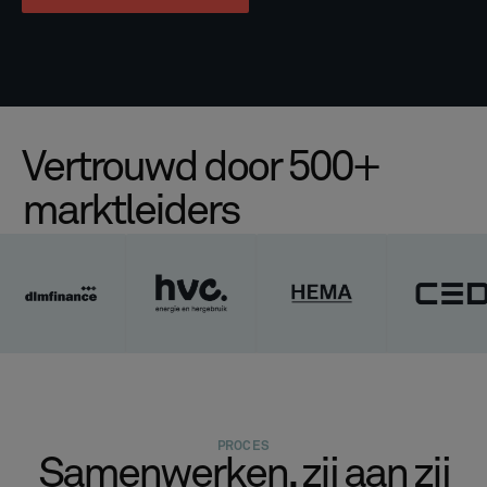
Vertrouwd door 500+
marktleiders
PROCES
Samenwerken, zij aan zij