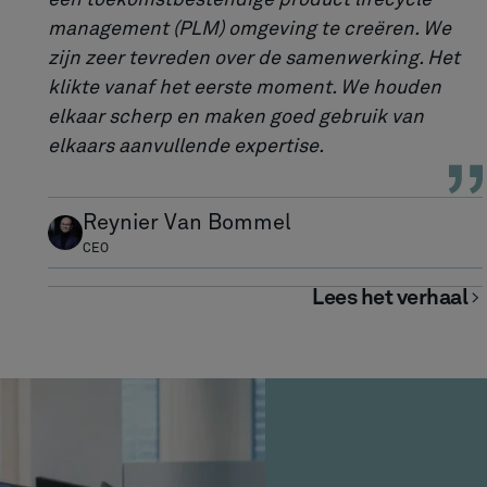
een toekomstbestendige product lifecycle
management (PLM) omgeving te creëren. We
zijn zeer tevreden over de samenwerking. Het
klikte vanaf het eerste moment. We houden
elkaar scherp en maken goed gebruik van
elkaars aanvullende expertise.
Reynier Van Bommel
CEO
Lees het verhaal