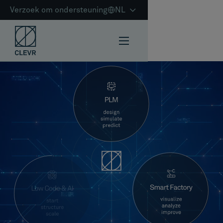
Verzoek om ondersteuning
NL