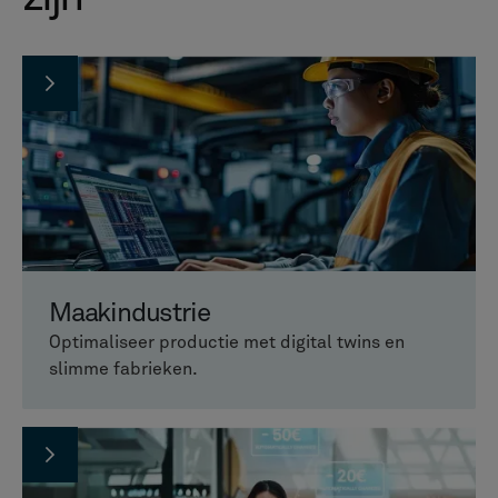
Maakindustrie
Optimaliseer productie met digital twins en
slimme fabrieken.