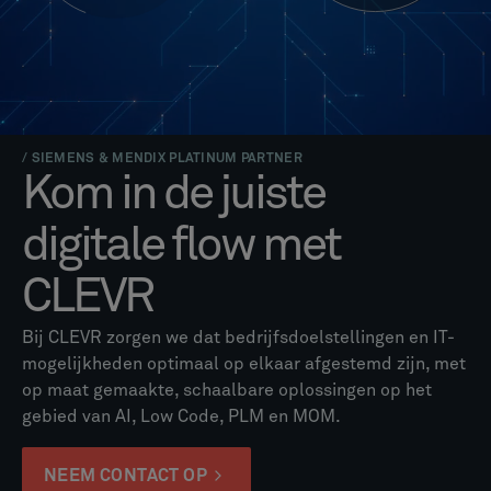
/ SIEMENS & MENDIX PLATINUM PARTNER
Kom in de juiste
digitale flow met
CLEVR
Bij CLEVR zorgen we dat bedrijfsdoelstellingen en IT-
mogelijkheden optimaal op elkaar afgestemd zijn, met
op maat gemaakte, schaalbare oplossingen op het
gebied van AI, Low Code, PLM en MOM.
NEEM CONTACT OP