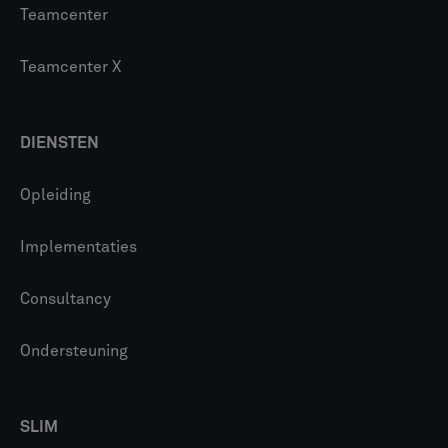
Teamcenter
Teamcenter X
DIENSTEN
Opleiding
Implementaties
Consultancy
Ondersteuning
SLIM