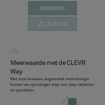
Meerwaarde met de CLEVR
Way
Met onze bewezen, augmented methodologie
kunnen we oplossingen stap voor stap valideren
en opschalen.