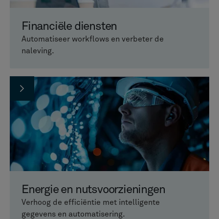
Financiële diensten
Automatiseer workflows en verbeter de
naleving.
Energie en nutsvoorzieningen
Verhoog de efficiëntie met intelligente
gegevens en automatisering.