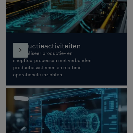
Productieactiviteiten
Optimaliseer productie- en
shopfloorprocessen met verbonden
productiesystemen en realtime
operationele inzichten.