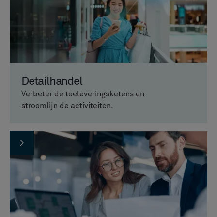
Detailhandel
Verbeter de toeleveringsketens en
stroomlijn de activiteiten.