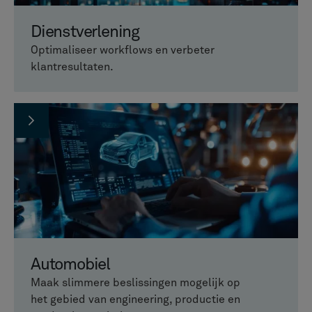
Dienstverlening
Optimaliseer workflows en verbeter
klantresultaten.
Automobiel
Maak slimmere beslissingen mogelijk op
het gebied van engineering, productie en