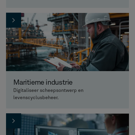
Maritieme industrie
Digitaliseer scheepsontwerp en
levenscyclusbeheer.