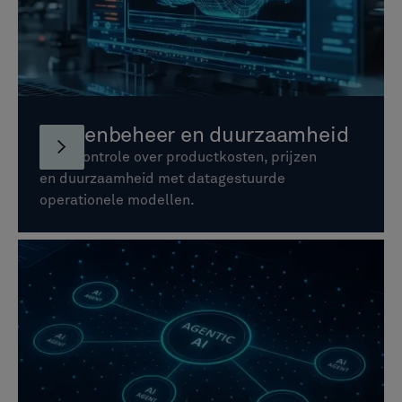
Kostenbeheer en duurzaamheid
Krijg controle over productkosten, prijzen
en duurzaamheid met datagestuurde
operationele modellen.