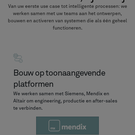
Van uw eerste use case tot intelligente processen: we
werken samen met uw teams aan het ontwerpen,
bouwen en activeren van systemen die als één geheel
functioneren.
Bouw op toonaangevende
platformen
We werken samen met Siemens, Mendix en
Altair om engineering, productie en after-sales
te verbinden.