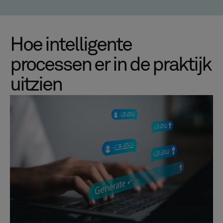
Hoe intelligente
processen er in de praktijk
uitzien