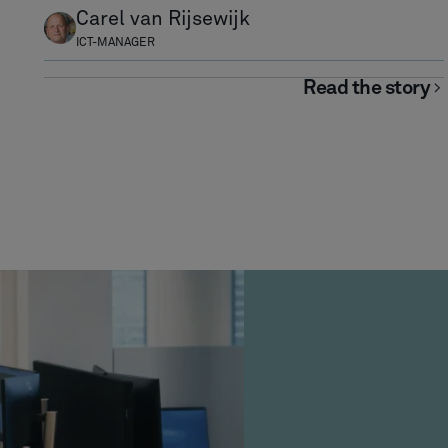
Carel van Rijsewijk
ICT-MANAGER
Read the story