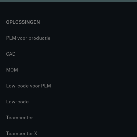
OPLOSSINGEN
PLM voor productie
CAD
MOM
Low-code voor PLM
Low-code
Teamcenter
Teamcenter X