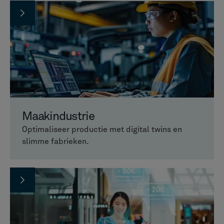
Maakindustrie
Optimaliseer productie met digital twins en
slimme fabrieken.