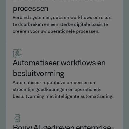
processen
Verbind systemen, data en workflows om silo’s
te doorbreken en een sterke digitale basis te
creëren voor uw operationele processen.
Automatiseer workflows en
besluitvorming
Automatiseer repetitieve processen en
stroomlijn goedkeuringen en operationele
besluitvorming met intelligente automatisering.
Bouw AI-gedreven enterprise-