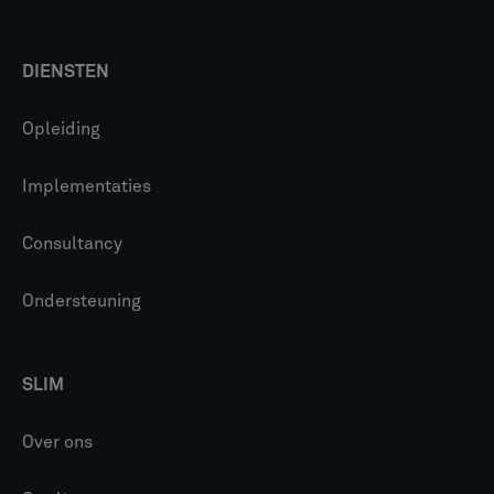
DIENSTEN
Opleiding
Implementaties
Consultancy
Ondersteuning
SLIM
Over ons