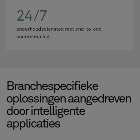
24/7
onderhoudsdiensten met end-to-end
ondersteuning.
Branchespecifieke
oplossingen aangedreven
door intelligente
applicaties