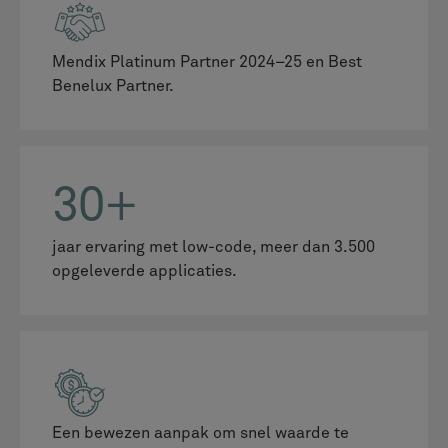
Mendix Platinum Partner 2024–25 en Best
Benelux Partner.
30+
jaar ervaring met low-code, meer dan 3.500
opgeleverde applicaties.
Een bewezen aanpak om snel waarde te