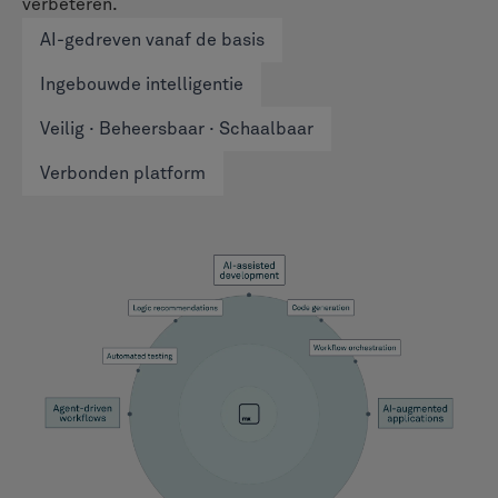
verbeteren.
AI-gedreven vanaf de basis
Ingebouwde intelligentie
Veilig · Beheersbaar · Schaalbaar
Verbonden platform