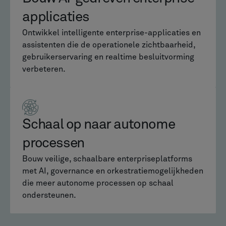
applicaties
Ontwikkel intelligente enterprise-applicaties en
assistenten die de operationele zichtbaarheid,
gebruikerservaring en realtime besluitvorming
verbeteren.
Schaal op naar autonome
processen
Bouw veilige, schaalbare enterpriseplatforms
met AI, governance en orkestratiemogelijkheden
die meer autonome processen op schaal
ondersteunen.