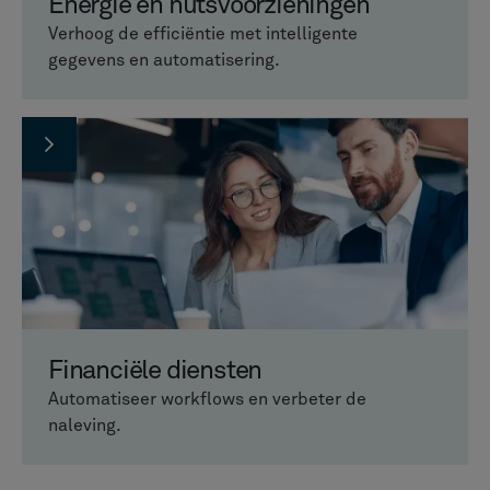
Energie en nutsvoorzieningen
Verhoog de efficiëntie met intelligente
gegevens en automatisering.
Financiële diensten
Automatiseer workflows en verbeter de
naleving.