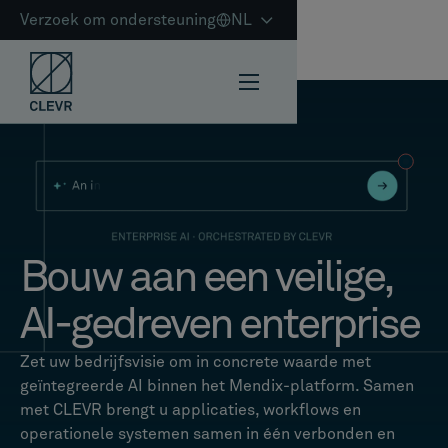
Verzoek om ondersteuning
NL
Bouw aan een veilige,
AI-gedreven enterprise
Zet uw bedrijfsvisie om in concrete waarde met
geïntegreerde AI binnen het Mendix-platform. Samen
met CLEVR brengt u applicaties, workflows en
operationele systemen samen in één verbonden en