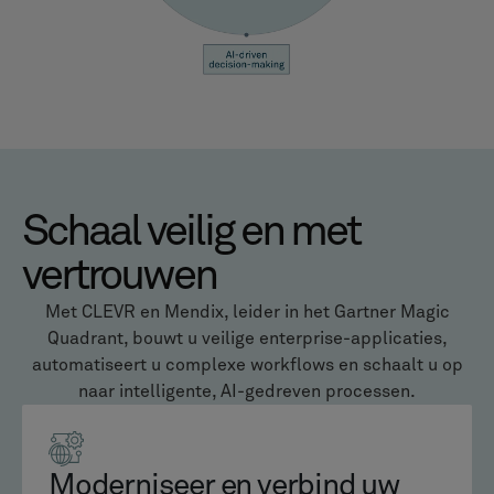
Schaal veilig en met
vertrouwen
Met CLEVR en Mendix, leider in het Gartner Magic
Quadrant, bouwt u veilige enterprise-applicaties,
automatiseert u complexe workflows en schaalt u op
naar intelligente, AI-gedreven processen.
Moderniseer en verbind uw