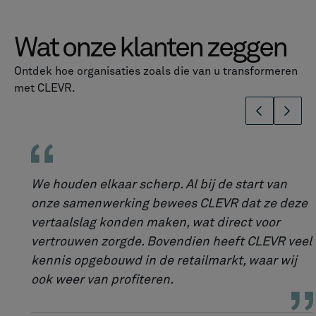
Wat onze klanten zeggen
Ontdek hoe organisaties zoals die van u transformeren
met CLEVR.
We houden elkaar scherp. Al bij de start van
onze samenwerking bewees CLEVR dat ze deze
vertaalslag konden maken, wat direct voor
vertrouwen zorgde. Bovendien heeft CLEVR veel
kennis opgebouwd in de retailmarkt, waar wij
ook weer van profiteren.