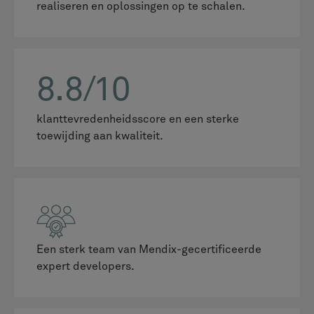
realiseren en oplossingen op te schalen.
8.8/10
klanttevredenheidsscore en een sterke
toewijding aan kwaliteit.
Een sterk team van Mendix-gecertificeerde
expert developers.