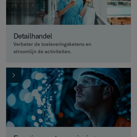
Detailhandel
Verbeter de toeleveringsketens en
stroomlijn de activiteiten.