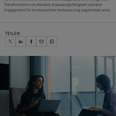
Transformation von Klarheit, Anpassungsfähigkeit und dem
Engagement für kontinuierliche Verbesserung angetrieben wird.
TEILEN