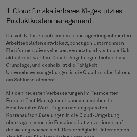
1. Cloud für skalierbares KI-gestütztes
Produktkostenmanagement
Da sich KI hin zu autonomeren und
agentengesteuerten
Arbeitsabläufen entwickelt,
benötigen Unternehmen
Plattformen, die skalierbar, vernetzt und kontinuierlich
aktualisiert werden. Cloud-Umgebungen bieten diese
Grundlage, und deshalb ist die Fähigkeit,
Unternehmensumgebungen in die Cloud zu überführen,
ein Schlüsselelement.
Mit den neuesten Verbesserungen im Teamcenter
Product Cost Management können bestehende
Benutzer ihre Wert-Plugins und angepassten
Kostenaufschlüsselungen in die Cloud-Umgebung
übertragen, ohne die Funktionalität zu verlieren, auf
die sie angewiesen sind. Dies ermöglicht Unternehmen,