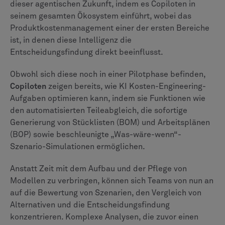
dieser agentischen Zukunft, indem es Copiloten in
seinem gesamten Ökosystem einführt, wobei das
Produktkostenmanagement einer der ersten Bereiche
ist, in denen diese Intelligenz die
Entscheidungsfindung direkt beeinflusst.
Obwohl sich diese noch in einer Pilotphase befinden,
Copiloten
zeigen bereits, wie KI Kosten-Engineering-
Aufgaben optimieren kann, indem sie Funktionen wie
den automatisierten Teileabgleich, die sofortige
Generierung von Stücklisten (BOM) und Arbeitsplänen
(BOP) sowie beschleunigte „Was-wäre-wenn“-
Szenario-Simulationen ermöglichen.
Anstatt Zeit mit dem Aufbau und der Pflege von
Modellen zu verbringen, können sich Teams von nun an
auf die Bewertung von Szenarien, den Vergleich von
Alternativen und die Entscheidungsfindung
konzentrieren. Komplexe Analysen, die zuvor einen