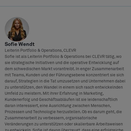
Sofie Wendt
Leiterin Portfolio & Operations, CLEVR
Sofie ist als Leiterin Portfolio & Operations bei CLEVR tätig, wo
sie strategische Initiativen und die operative Entwicklung auf
dem schwedischen Markt vorantreibt. In enger Zusammenarbeit
mit Teams, Kunden und der Führungsebene konzentriert sie sich
darauf, Strategien in die Tat umzusetzen und Unternehmen dabei
zu unterstützen, den Wandel in einem sich rasch entwickelnden
Umfeld zu meistern. Mit ihrer Erfahrung in Marketing,
Kundenerfolg und Geschäftsabläufen ist sie leidenschaftlich
daran interessiert, eine Ausrichtung zwischen Menschen,
Prozessen und Technologie herzustellen. Ob es darum geht, die
Zusammenarbeit zu verbessern, organisatorische
Veränderungen zu unterstützen oder skalierbare Arbeitsweisen
zu entwickeln, Sofie ist davon überzeugt, dass eine erfolgreiche