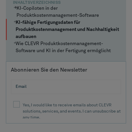
INHALTSVERZEICHNISS
KI-Copiloten in der
Produktkostenmanagement-Software
KI-fähige Fertigungsdaten für
Produktkostenmanagement und Nachhaltigkeit
aufbauen
Wie CLEVR Produktkostenmanagement-
Software und KI in der Fertigung ermöglicht
Abonnieren Sie den Newsletter