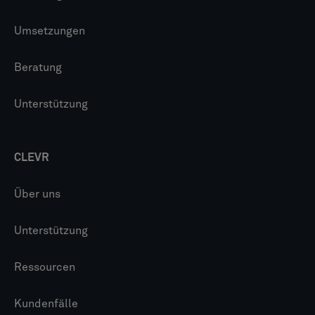
Umsetzungen
Beratung
Unterstützung
CLEVR
Über uns
Unterstützung
Ressourcen
Kundenfälle