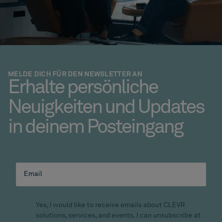
MELDE DICH FÜR DEN NEWSLETTER AN
Erhalte persönliche
Neuigkeiten und Updates
in deinem Posteingang