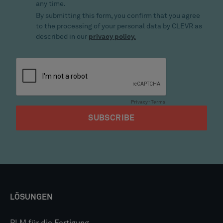
LÖSUNGEN