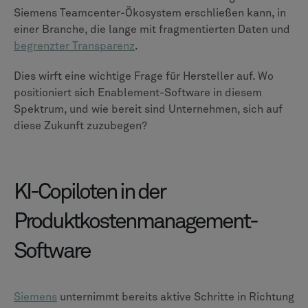
Siemens Teamcenter-Ökosystem erschließen kann, in
einer Branche, die lange mit fragmentierten Daten und
begrenzter Transparenz
.
Dies wirft eine wichtige Frage für Hersteller auf. Wo
positioniert sich Enablement-Software in diesem
Spektrum, und wie bereit sind Unternehmen, sich auf
diese Zukunft zuzubegen?
KI-Copiloten in der
Produktkostenmanagement-
Software
Siemens
unternimmt bereits aktive Schritte in Richtung