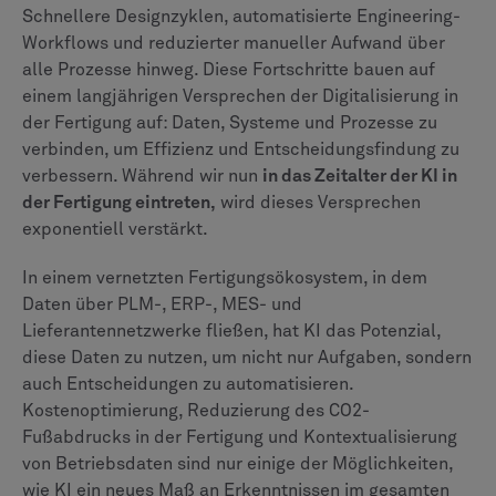
Schnellere Designzyklen, automatisierte Engineering-
Workflows und reduzierter manueller Aufwand über
alle Prozesse hinweg. Diese Fortschritte bauen auf
einem langjährigen Versprechen der Digitalisierung in
der Fertigung auf: Daten, Systeme und Prozesse zu
verbinden, um Effizienz und Entscheidungsfindung zu
verbessern. Während wir nun
in das Zeitalter der KI in
der Fertigung eintreten,
wird dieses Versprechen
exponentiell verstärkt.
In einem vernetzten Fertigungsökosystem, in dem
Daten über PLM-, ERP-, MES- und
Lieferantennetzwerke fließen, hat KI das Potenzial,
diese Daten zu nutzen, um nicht nur Aufgaben, sondern
auch Entscheidungen zu automatisieren.
Kostenoptimierung, Reduzierung des CO2-
Fußabdrucks in der Fertigung und Kontextualisierung
von Betriebsdaten sind nur einige der Möglichkeiten,
wie KI ein neues Maß an Erkenntnissen im gesamten