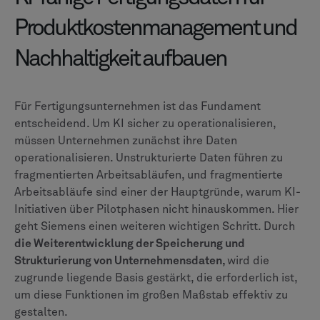
Produktkostenmanagement und
Nachhaltigkeit aufbauen
Für Fertigungsunternehmen ist das Fundament
entscheidend. Um KI sicher zu operationalisieren,
müssen Unternehmen zunächst ihre Daten
operationalisieren. Unstrukturierte Daten führen zu
fragmentierten Arbeitsabläufen, und fragmentierte
Arbeitsabläufe sind einer der Hauptgründe, warum KI-
Initiativen über Pilotphasen nicht hinauskommen. Hier
geht Siemens einen weiteren wichtigen Schritt. Durch
die Weiterentwicklung der Speicherung und
Strukturierung von Unternehmensdaten,
wird die
zugrunde liegende Basis gestärkt, die erforderlich ist,
um diese Funktionen im großen Maßstab effektiv zu
gestalten.