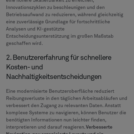
eine höhere Skalierbarkeit zu erreichen,
Innovationszyklen zu beschleunigen und den
Betriebsaufwand zu reduzieren, während gleichzeitig
eine zuverlässige Grundlage für fortschrittliche
Analysen und KI-gestützte
Entscheidungsunterstützung im großen Maßstab
geschaffen wird.
2. Benutzererfahrung für schnellere
Kosten- und
Nachhaltigkeitsentscheidungen
Eine modernisierte Benutzeroberfläche reduziert
Reibungsverluste in den täglichen Arbeitsabläufen und
verbessert den Zugang zu relevanten Daten. Anstatt
komplexe Systeme zu navigieren, können Benutzer die
benötigten Informationen nun leichter finden,
interpretieren und darauf reagieren.
Verbesserte