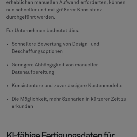
erheblichen manuellen Aufwand erforderten, können
nun schneller und mit größerer Konsistenz
durchgeführt werden.
Für Unternehmen bedeutet dies:
Schnellere Bewertung von Design- und
Beschaffungsoptionen
Geringere Abhängigkeit von manueller
Datenaufbereitung
Konsistentere und zuverlässigere Kostenmodelle
Die Möglichkeit, mehr Szenarien in kürzerer Zeit zu
erkunden
KI-fähige Fertigungsdaten für