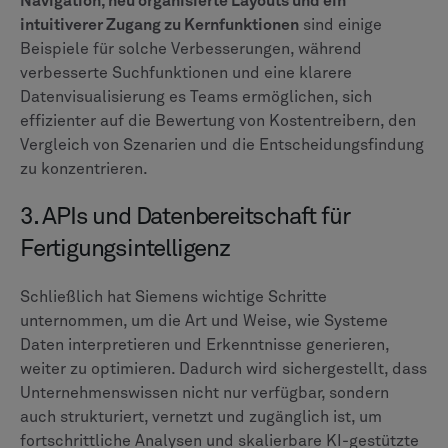
Navigation, neu organisierte Layouts und ein
intuitiverer Zugang zu Kernfunktionen
sind einige
Beispiele für solche Verbesserungen, während
verbesserte Suchfunktionen und eine klarere
Datenvisualisierung es Teams ermöglichen, sich
effizienter auf die Bewertung von Kostentreibern, den
Vergleich von Szenarien und die Entscheidungsfindung
zu konzentrieren.
3. APIs und Datenbereitschaft für
Fertigungsintelligenz
Schließlich hat Siemens wichtige Schritte
unternommen, um die Art und Weise, wie Systeme
Daten interpretieren und Erkenntnisse generieren,
weiter zu optimieren. Dadurch wird sichergestellt, dass
Unternehmenswissen nicht nur verfügbar, sondern
auch strukturiert, vernetzt und zugänglich ist, um
fortschrittliche Analysen und skalierbare KI-gestützte