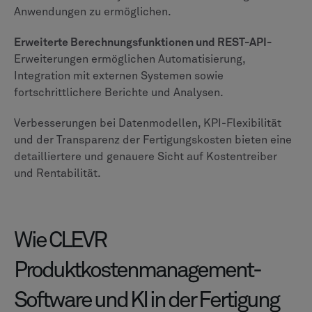
Anwendungen zu ermöglichen.
Erweiterte Berechnungsfunktionen und REST-API-
Erweiterungen ermöglichen Automatisierung,
Integration mit externen Systemen sowie
fortschrittlichere Berichte und Analysen.
Verbesserungen bei Datenmodellen, KPI-Flexibilität
und der Transparenz der Fertigungskosten bieten eine
detailliertere und genauere Sicht auf Kostentreiber
und Rentabilität.
Wie CLEVR
Produktkostenmanagement-
Software und KI in der Fertigung