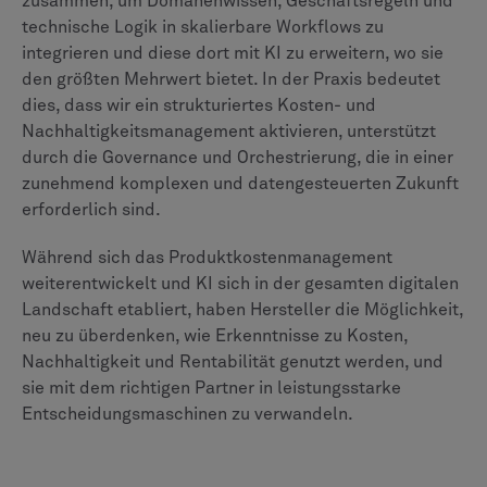
zusammen, um Domänenwissen, Geschäftsregeln und
technische Logik in skalierbare Workflows zu
integrieren und diese dort mit KI zu erweitern, wo sie
den größten Mehrwert bietet. In der Praxis bedeutet
dies, dass wir ein strukturiertes Kosten- und
Nachhaltigkeitsmanagement aktivieren, unterstützt
durch die Governance und Orchestrierung, die in einer
zunehmend komplexen und datengesteuerten Zukunft
erforderlich sind.
Während sich das Produktkostenmanagement
weiterentwickelt und KI sich in der gesamten digitalen
Landschaft etabliert, haben Hersteller die Möglichkeit,
neu zu überdenken, wie Erkenntnisse zu Kosten,
Nachhaltigkeit und Rentabilität genutzt werden, und
sie mit dem richtigen Partner in leistungsstarke
Entscheidungsmaschinen zu verwandeln.