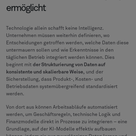
ermöglicht
Technologie allein schafft keine Intelligenz.
Unternehmen müssen weiterhin definieren, wo
Entscheidungen getroffen werden, welche Daten diese
untermauern sollen und wie Erkenntnisse in den
täglichen Betrieb integriert werden können. Dies
beginnt mit
der Strukturierung von Daten auf
konsistente und skalierbare Weise,
und der
Sicherstellung, dass Produkt-, Kosten- und
Betriebsdaten systemübergreifend standardisiert
werden.
Von dort aus können Arbeitsabläufe automatisiert
werden, um Geschäftsregeln, technische Logik und
Finanzmodelle direkt in Prozesse zu integrieren – eine
Grundlage, auf der KI-Modelle effektiv aufbauen