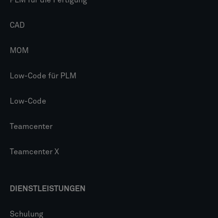
PLM für die Fertigung
CAD
MOM
Low-Code für PLM
Low-Code
Teamcenter
Teamcenter X
DIENSTLEISTUNGEN
Schulung