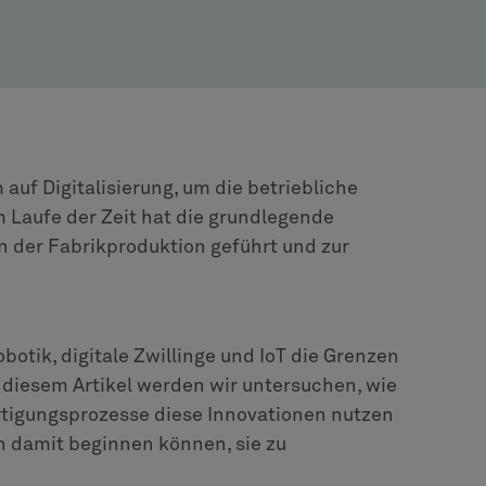
auf Digitalisierung, um die betriebliche
Im Laufe der Zeit hat die grundlegende
n der Fabrikproduktion geführt und zur
botik, digitale Zwillinge und IoT die Grenzen
In diesem Artikel werden wir untersuchen, wie
ertigungsprozesse diese Innovationen nutzen
 damit beginnen können, sie zu