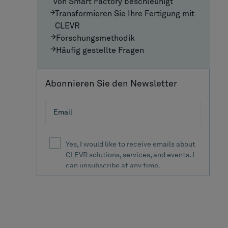
von Smart Factory beschleunigt
Transformieren Sie Ihre Fertigung mit
CLEVR
Forschungsmethodik
Häufig gestellte Fragen
Abonnieren Sie den Newsletter