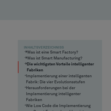
INHALTSVERZEICHNISS
Was ist eine Smart Factory?
Was ist Smart Manufacturing?
Die wichtigsten Vorteile intelligenter
Fabriken
Implementierung einer intelligenten
Fabrik: Die vier Evolutionsstufen
Herausforderungen bei der
Implementierung intelligenter
Fabriken
Wie Low Code die Implementierung