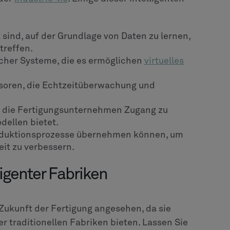
sind, auf der Grundlage von Daten zu lernen,
treffen.
cher Systeme, die es ermöglichen
virtuelles
soren, die Echtzeitüberwachung und
r, die Fertigungsunternehmen Zugang zu
dellen bietet.
oduktionsprozesse übernehmen können, um
eit zu verbessern.
ligenter Fabriken
 Zukunft der Fertigung angesehen, da sie
 traditionellen Fabriken bieten. Lassen Sie