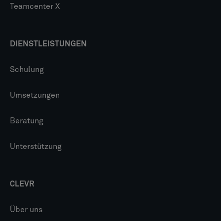
Teamcenter X
DIENSTLEISTUNGEN
Schulung
Umsetzungen
Beratung
Unterstützung
CLEVR
Über uns