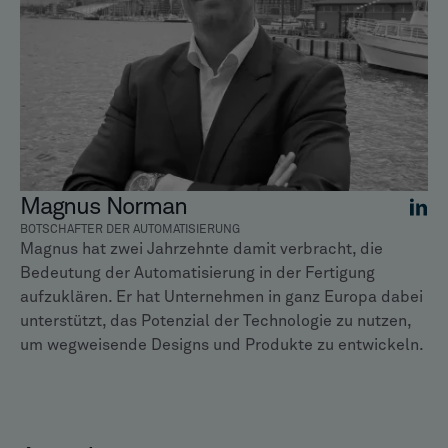
Magnus Norman
BOTSCHAFTER DER AUTOMATISIERUNG
Magnus hat zwei Jahrzehnte damit verbracht, die
Bedeutung der Automatisierung in der Fertigung
aufzuklären. Er hat Unternehmen in ganz Europa dabei
unterstützt, das Potenzial der Technologie zu nutzen,
um wegweisende Designs und Produkte zu entwickeln.