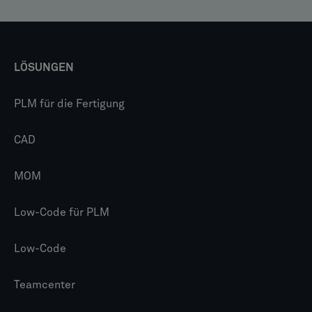
LÖSUNGEN
PLM für die Fertigung
CAD
MOM
Low-Code für PLM
Low-Code
Teamcenter