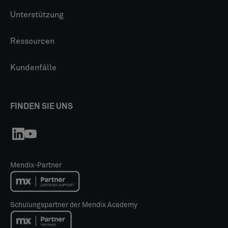
Unterstützung
Ressourcen
Kundenfälle
FINDEN SIE UNS
Mendix-Partner
Schulungspartner der Mendix Academy