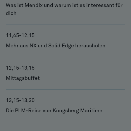
Was ist Mendix und warum ist es interessant für
dich
11,45
-
12,15
Mehr aus NX und Solid Edge herausholen
12,15
-
13,15
Mittagsbuffet
13,15
-
13,30
Die PLM-Reise von Kongsberg Maritime