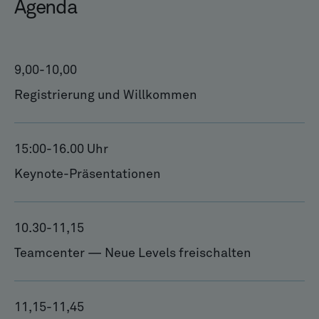
Agenda
9,00
-
10,00
Registrierung und Willkommen
15:00
-
16.00 Uhr
Keynote-Präsentationen
10.30
-
11,15
Teamcenter — Neue Levels freischalten
11,15
-
11,45