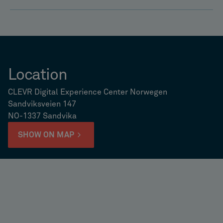
Location
CLEVR Digital Experience Center Norwegen
Sandviksveien 147
NO-1337 Sandvika
SHOW ON MAP