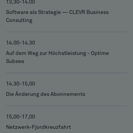
13,30
-
14.00
Software als Strategie — CLEVR Business
Consulting
14.00
-
14.30
Auf dem Weg zur Höchstleistung - Optime
Subsea
14.30
-
15,00
Die Änderung des Abonnements
15,00
-
17,00
Netzwerk-Fjordkreuzfahrt