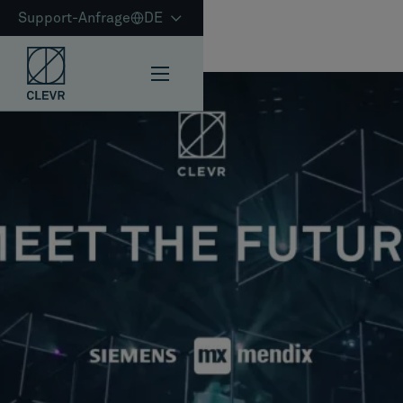
Support-Anfrage
DE