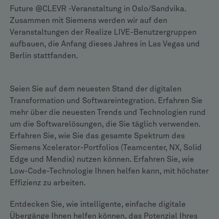
Future @CLEVR -Veranstaltung in Oslo/Sandvika.
Zusammen mit Siemens werden wir auf den
Veranstaltungen der Realize LIVE-Benutzergruppen
aufbauen, die Anfang dieses Jahres in Las Vegas und
Berlin stattfanden.
Seien Sie auf dem neuesten Stand der digitalen
Transformation und Softwareintegration. Erfahren Sie
mehr über die neuesten Trends und Technologien rund
um die Softwarelösungen, die Sie täglich verwenden.
Erfahren Sie, wie Sie das gesamte Spektrum des
Siemens Xcelerator-Portfolios (Teamcenter, NX, Solid
Edge und Mendix) nutzen können. Erfahren Sie, wie
Low-Code-Technologie Ihnen helfen kann, mit höchster
Effizienz zu arbeiten.
Entdecken Sie, wie intelligente, einfache digitale
Übergänge Ihnen helfen können, das Potenzial Ihres