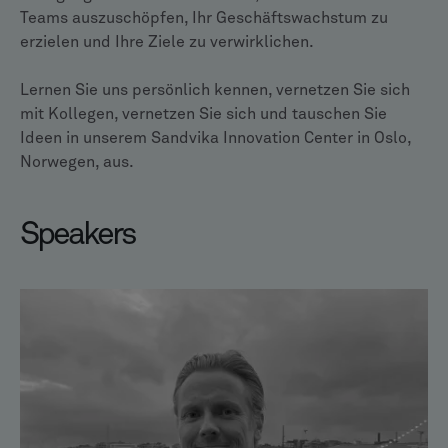
Teams auszuschöpfen, Ihr Geschäftswachstum zu
erzielen und Ihre Ziele zu verwirklichen.
Lernen Sie uns persönlich kennen, vernetzen Sie sich
mit Kollegen, vernetzen Sie sich und tauschen Sie
Ideen in unserem Sandvika Innovation Center in Oslo,
Norwegen, aus.
Speakers