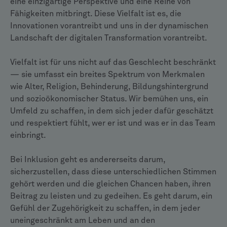
eine einzigartige Perspektive und eine Reihe von
Fähigkeiten mitbringt. Diese Vielfalt ist es, die
Innovationen vorantreibt und uns in der dynamischen
Landschaft der digitalen Transformation vorantreibt.
Vielfalt ist für uns nicht auf das Geschlecht beschränkt
— sie umfasst ein breites Spektrum von Merkmalen
wie Alter, Religion, Behinderung, Bildungshintergrund
und sozioökonomischer Status. Wir bemühen uns, ein
Umfeld zu schaffen, in dem sich jeder dafür geschätzt
und respektiert fühlt, wer er ist und was er in das Team
einbringt.
Bei Inklusion geht es andererseits darum,
sicherzustellen, dass diese unterschiedlichen Stimmen
gehört werden und die gleichen Chancen haben, ihren
Beitrag zu leisten und zu gedeihen. Es geht darum, ein
Gefühl der Zugehörigkeit zu schaffen, in dem jeder
uneingeschränkt am Leben und an den