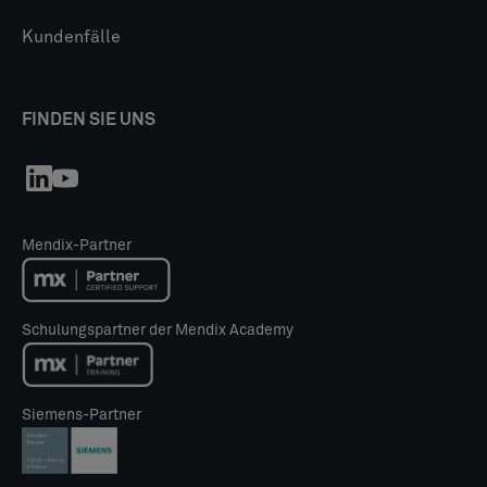
Kundenfälle
FINDEN SIE UNS
Mendix-Partner
Schulungspartner der Mendix Academy
Siemens-Partner