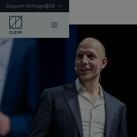
Support-Anfrage
DE