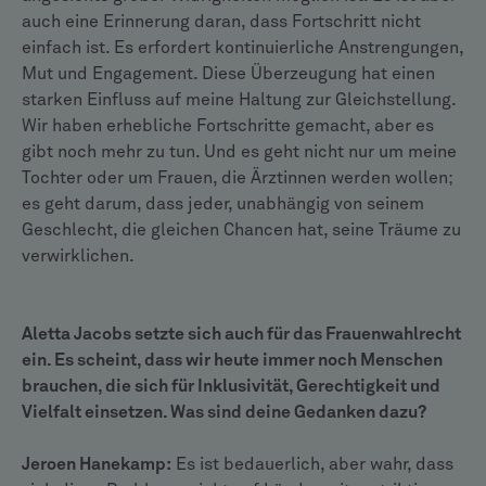
auch eine Erinnerung daran, dass Fortschritt nicht
einfach ist. Es erfordert kontinuierliche Anstrengungen,
Mut und Engagement. Diese Überzeugung hat einen
starken Einfluss auf meine Haltung zur Gleichstellung.
Wir haben erhebliche Fortschritte gemacht, aber es
gibt noch mehr zu tun. Und es geht nicht nur um meine
Tochter oder um Frauen, die Ärztinnen werden wollen;
es geht darum, dass jeder, unabhängig von seinem
Geschlecht, die gleichen Chancen hat, seine Träume zu
verwirklichen.
Aletta Jacobs setzte sich auch für das Frauenwahlrecht
ein. Es scheint, dass wir heute immer noch Menschen
brauchen, die sich für Inklusivität, Gerechtigkeit und
Vielfalt einsetzen. Was sind deine Gedanken dazu?
Jeroen Hanekamp:
Es ist bedauerlich, aber wahr, dass