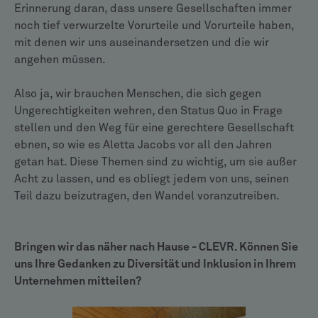
Erinnerung daran, dass unsere Gesellschaften immer
noch tief verwurzelte Vorurteile und Vorurteile haben,
mit denen wir uns auseinandersetzen und die wir
angehen müssen.
Also ja, wir brauchen Menschen, die sich gegen
Ungerechtigkeiten wehren, den Status Quo in Frage
stellen und den Weg für eine gerechtere Gesellschaft
ebnen, so wie es Aletta Jacobs vor all den Jahren
getan hat. Diese Themen sind zu wichtig, um sie außer
Acht zu lassen, und es obliegt jedem von uns, seinen
Teil dazu beizutragen, den Wandel voranzutreiben.
Bringen wir das näher nach Hause - CLEVR. Können Sie
uns Ihre Gedanken zu Diversität und Inklusion in Ihrem
Unternehmen mitteilen?