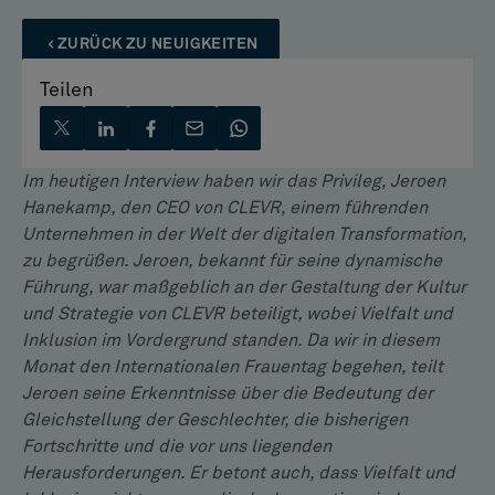
ZURÜCK ZU NEUIGKEITEN
Teilen
Im heutigen Interview haben wir das Privileg, Jeroen
Hanekamp, den CEO von CLEVR, einem führenden
Unternehmen in der Welt der digitalen Transformation,
zu begrüßen. Jeroen, bekannt für seine dynamische
Führung, war maßgeblich an der Gestaltung der Kultur
und Strategie von CLEVR beteiligt, wobei Vielfalt und
Inklusion im Vordergrund standen. Da wir in diesem
Monat den Internationalen Frauentag begehen, teilt
Jeroen seine Erkenntnisse über die Bedeutung der
Gleichstellung der Geschlechter, die bisherigen
Fortschritte und die vor uns liegenden
Herausforderungen. Er betont auch, dass Vielfalt und