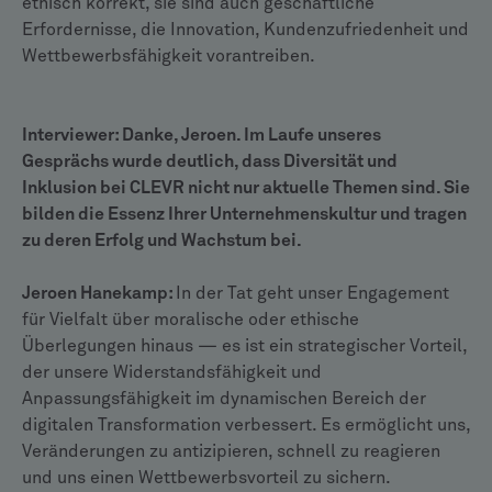
ethisch korrekt, sie sind auch geschäftliche
Erfordernisse, die Innovation, Kundenzufriedenheit und
Wettbewerbsfähigkeit vorantreiben.
Interviewer: Danke, Jeroen. Im Laufe unseres
Gesprächs wurde deutlich, dass Diversität und
Inklusion bei CLEVR nicht nur aktuelle Themen sind. Sie
bilden die Essenz Ihrer Unternehmenskultur und tragen
zu deren Erfolg und Wachstum bei.
Jeroen Hanekamp:
In der Tat geht unser Engagement
für Vielfalt über moralische oder ethische
Überlegungen hinaus — es ist ein strategischer Vorteil,
der unsere Widerstandsfähigkeit und
Anpassungsfähigkeit im dynamischen Bereich der
digitalen Transformation verbessert. Es ermöglicht uns,
Veränderungen zu antizipieren, schnell zu reagieren
und uns einen Wettbewerbsvorteil zu sichern.