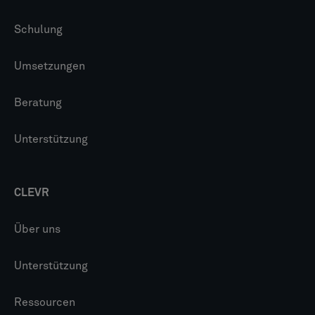
Schulung
Umsetzungen
Beratung
Unterstützung
CLEVR
Über uns
Unterstützung
Ressourcen