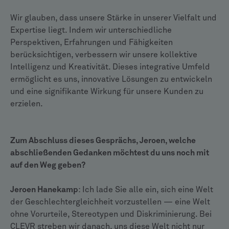
Wir glauben, dass unsere Stärke in unserer Vielfalt und
Expertise liegt. Indem wir unterschiedliche
Perspektiven, Erfahrungen und Fähigkeiten
berücksichtigen, verbessern wir unsere kollektive
Intelligenz und Kreativität. Dieses integrative Umfeld
ermöglicht es uns, innovative Lösungen zu entwickeln
und eine signifikante Wirkung für unsere Kunden zu
erzielen.
Zum Abschluss dieses Gesprächs, Jeroen, welche
abschließenden Gedanken möchtest du uns noch mit
auf den Weg geben?
Jeroen Hanekamp
: Ich lade Sie alle ein, sich eine Welt
der Geschlechtergleichheit vorzustellen — eine Welt
ohne Vorurteile, Stereotypen und Diskriminierung. Bei
CLEVR streben wir danach, uns diese Welt nicht nur