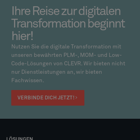
Ihre Reise zur digitalen
Transformation beginnt
hier!
Nutzen Sie die digitale Transformation mit
unseren bewährten PLM-, MOM- und Low-
Code-Lösungen von CLEVR. Wir bieten nicht
nur Dienstleistungen an, wir bieten
Fachwissen.
VERBINDE DICH JETZT!
LÖSUNGEN