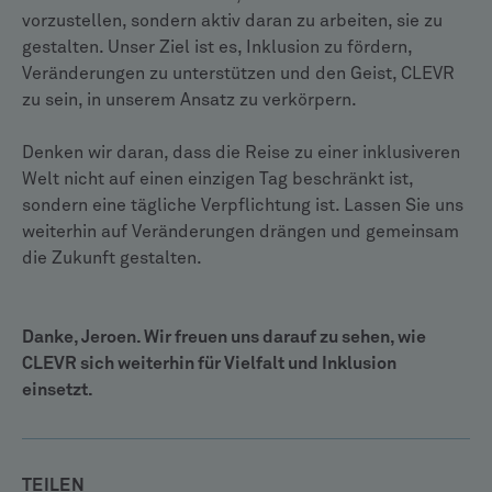
vorzustellen, sondern aktiv daran zu arbeiten, sie zu
gestalten. Unser Ziel ist es, Inklusion zu fördern,
Veränderungen zu unterstützen und den Geist, CLEVR
zu sein, in unserem Ansatz zu verkörpern.
Denken wir daran, dass die Reise zu einer inklusiveren
Welt nicht auf einen einzigen Tag beschränkt ist,
sondern eine tägliche Verpflichtung ist. Lassen Sie uns
weiterhin auf Veränderungen drängen und gemeinsam
die Zukunft gestalten.
Danke, Jeroen. Wir freuen uns darauf zu sehen, wie
CLEVR sich weiterhin für Vielfalt und Inklusion
einsetzt.
TEILEN