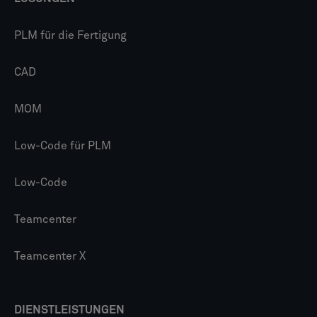
PLM für die Fertigung
CAD
MOM
Low-Code für PLM
Low-Code
Teamcenter
Teamcenter X
DIENSTLEISTUNGEN