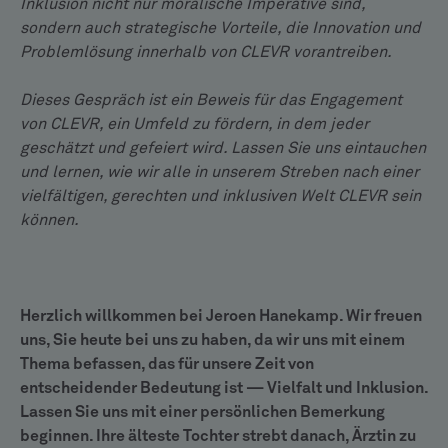
Inklusion nicht nur moralische Imperative sind,
sondern auch strategische Vorteile, die Innovation und
Problemlösung innerhalb von CLEVR vorantreiben.
Dieses Gespräch ist ein Beweis für das Engagement
von CLEVR, ein Umfeld zu fördern, in dem jeder
geschätzt und gefeiert wird. Lassen Sie uns eintauchen
und lernen, wie wir alle in unserem Streben nach einer
vielfältigen, gerechten und inklusiven Welt CLEVR sein
können.
Herzlich willkommen bei Jeroen Hanekamp. Wir freuen
uns, Sie heute bei uns zu haben, da wir uns mit einem
Thema befassen, das für unsere Zeit von
entscheidender Bedeutung ist — Vielfalt und Inklusion.
Lassen Sie uns mit einer persönlichen Bemerkung
beginnen. Ihre älteste Tochter strebt danach, Ärztin zu