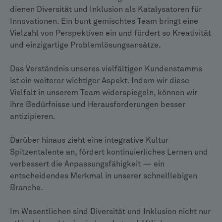
dienen Diversität und Inklusion als Katalysatoren für
Innovationen. Ein bunt gemischtes Team bringt eine
Vielzahl von Perspektiven ein und fördert so Kreativität
und einzigartige Problemlösungsansätze.
Das Verständnis unseres vielfältigen Kundenstamms
ist ein weiterer wichtiger Aspekt. Indem wir diese
Vielfalt in unserem Team widerspiegeln, können wir
ihre Bedürfnisse und Herausforderungen besser
antizipieren.
Darüber hinaus zieht eine integrative Kultur
Spitzentalente an, fördert kontinuierliches Lernen und
verbessert die Anpassungsfähigkeit — ein
entscheidendes Merkmal in unserer schnelllebigen
Branche.
Im Wesentlichen sind Diversität und Inklusion nicht nur