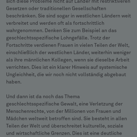
sich diese Probleme nicht auf Länder mit restriktiveren
Gesetzen oder traditionellen Gesellschaften
beschränken. Sie sind sogar in westlichen Ländern weit
verbreitet und werden oft als fortschrittlich
wahrgenommen. Denken Sie zum Beispiel an das
geschlechtsspezifische Lohngefälle. Trotz der
Fortschritte verdienen Frauen in vielen Teilen der Welt,
einschließlich der westlichen Länder, weiterhin weniger
als ihre männlichen Kollegen, wenn sie dieselbe Arbeit
verrichten. Dies ist ein klarer Hinweis auf systemische
Ungleichheit, die wir noch nicht vollständig abgebaut
haben.
Und dann ist da noch das Thema
geschlechtsspezifische Gewalt, eine Verletzung der
Menschenrechte, von der Millionen von Frauen und
Mädchen weltweit betroffen sind. Sie besteht in allen
Teilen der Welt und überschreitet kulturelle, soziale
und wirtschaftliche Grenzen. Dies ist eine deutliche