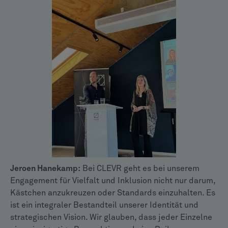
Jeroen Hanekamp:
Bei CLEVR geht es bei unserem
Engagement für Vielfalt und Inklusion nicht nur darum,
Kästchen anzukreuzen oder Standards einzuhalten. Es
ist ein integraler Bestandteil unserer Identität und
strategischen Vision. Wir glauben, dass jeder Einzelne