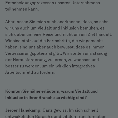
Entscheidungsprozessen unseres Unternehmens
teilnehmen kann.
Aber lassen Sie mich auch anerkennen, dass, so sehr
wir uns auch um Vielfalt und Inklusion bemühen, es
sich dabei um eine Reise und nicht um ein Ziel handelt.
Wir sind stolz auf die Fortschritte, die wir gemacht
haben, sind uns aber auch bewusst, dass es immer
Verbesserungspotenzial gibt. Wir stellen uns ständig
der Herausforderung, zu lernen, zu wachsen und
besser zu werden, um ein wirklich integratives
Arbeitsumfeld zu fördern.
Könnten Sie näher erläutern, warum Vielfalt und
Inklusion in Ihrer Branche so wichtig sind?
Jeroen Hanekamp:
Ganz gewiss. Im sich schnell
entwickelnden Bereich der digitalen Transformation