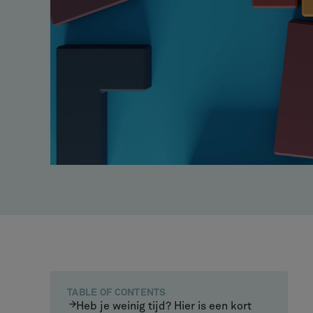
TABLE OF CONTENTS
Heb je weinig tijd? Hier is een kort