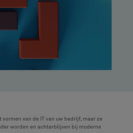
vormen van de IT van uw bedrijf, maar ze
der worden en achterblijven bij moderne