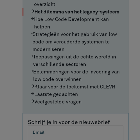
overzicht
Het dilemma van het legacy-systeem
Hoe Low Code Development kan
helpen
Strategieën voor het gebruik van low
code om verouderde systemen te
moderniseren
Toepassingen uit de echte wereld in
verschillende sectoren
Belemmeringen voor de invoering van
low code overwinnen
Klaar voor de toekomst met CLEVR
Laatste gedachten
Veelgestelde vragen
Schrijf je in voor de nieuwsbrief