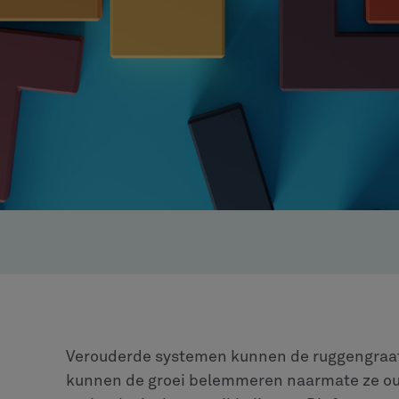
Verouderde systemen kunnen de ruggengraat 
kunnen de groei belemmeren naarmate ze ou