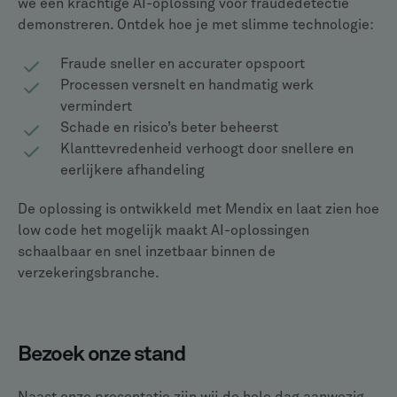
we een krachtige AI-oplossing voor fraudedetectie
demonstreren. Ontdek hoe je met slimme technologie:
Fraude sneller en accurater opspoort
Processen versnelt en handmatig werk
vermindert
Schade en risico’s beter beheerst
Klanttevredenheid verhoogt door snellere en
eerlijkere afhandeling
De oplossing is ontwikkeld met Mendix en laat zien hoe
low code het mogelijk maakt AI-oplossingen
schaalbaar en snel inzetbaar binnen de
verzekeringsbranche.
Bezoek onze stand