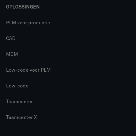
OPLOSSINGEN
PLM voor productie
CAD
MOM
Low-code voor PLM
Low-code
Teamcenter
Teamcenter X