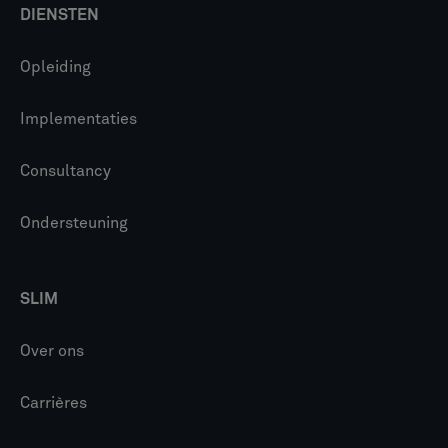
DIENSTEN
Opleiding
Implementaties
Consultancy
Ondersteuning
SLIM
Over ons
Carrières