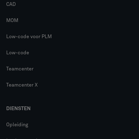
CAD
MOM
Low-code voor PLM
Low-code
Teamcenter
Teamcenter X
DIENSTEN
Opleiding