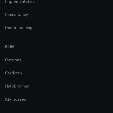
Implementaties
Consultancy
Ondersteuning
SLIM
Over ons
Carrières
Hulpbronnen
Klantcases