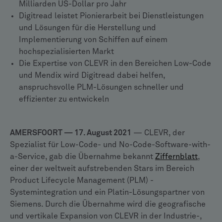
Milliarden US-Dollar pro Jahr
Digitread leistet Pionierarbeit bei Dienstleistungen
und Lösungen für die Herstellung und
Implementierung von Schiffen auf einem
hochspezialisierten Markt
Die Expertise von CLEVR in den Bereichen Low-Code
und Mendix wird Digitread dabei helfen,
anspruchsvolle PLM-Lösungen schneller und
effizienter zu entwickeln
AMERSFOORT — 17. August 2021
— CLEVR, der
Spezialist für Low-Code- und No-Code-Software-with-
a-Service, gab die Übernahme bekannt
Ziffernblatt
,
einer der weltweit aufstrebenden Stars im Bereich
Product Lifecycle Management (PLM) -
Systemintegration und ein Platin-Lösungspartner von
Siemens. Durch die Übernahme wird die geografische
und vertikale Expansion von CLEVR in der Industrie-,