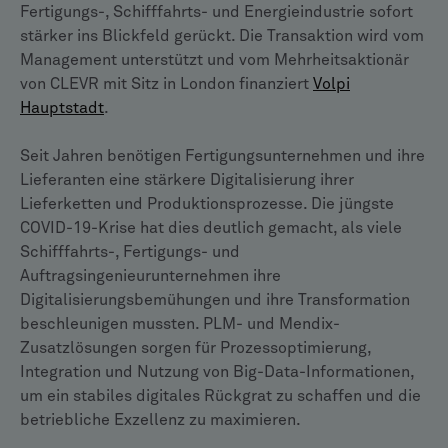
Fertigungs-, Schifffahrts- und Energieindustrie sofort
stärker ins Blickfeld gerückt. Die Transaktion wird vom
Management unterstützt und vom Mehrheitsaktionär
von CLEVR mit Sitz in London finanziert
Volpi
Hauptstadt
.
Seit Jahren benötigen Fertigungsunternehmen und ihre
Lieferanten eine stärkere Digitalisierung ihrer
Lieferketten und Produktionsprozesse. Die jüngste
COVID-19-Krise hat dies deutlich gemacht, als viele
Schifffahrts-, Fertigungs- und
Auftragsingenieurunternehmen ihre
Digitalisierungsbemühungen und ihre Transformation
beschleunigen mussten. PLM- und Mendix-
Zusatzlösungen sorgen für Prozessoptimierung,
Integration und Nutzung von Big-Data-Informationen,
um ein stabiles digitales Rückgrat zu schaffen und die
betriebliche Exzellenz zu maximieren.