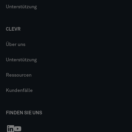
Unterstützung
CLEVR
Über uns
Unterstützung
Ressourcen
Kundenfälle
FINDEN SIE UNS