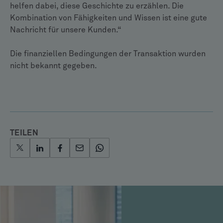
helfen dabei, diese Geschichte zu erzählen. Die
Kombination von Fähigkeiten und Wissen ist eine gute
Nachricht für unsere Kunden.“
Die finanziellen Bedingungen der Transaktion wurden
nicht bekannt gegeben.
TEILEN