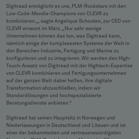
Digitread ermöglicht es uns, PLM-Rockstars mit den
Low-Code-Mendix-Champions von CLEVR zu
kombinieren „, sagte Angelique Schouten, zur CEO von
CLEVR ernannt im März. „Nur sehr wenige
Unternehmen können das tun, was Digitread kann,
nämlich einige der komplexesten Systeme der Welt in
den Bereichen Industrie, Fertigung und Marine zu
konfigurieren und zu integrieren. Wir werden den High-
Touch-Ansatz von Digitread mit der Hightech-Expertise
von CLEVR kombinieren und Fertigungsunternehmen
auf der ganzen Welt dabei helfen, ihre digitale
Transformation abzuschließen, indem wir
Standardlösungen und hochspezialisierte
Beratungsdienste anbieten.“
Digitread hat seinen Hauptsitz in Norwegen und
Niederlassungen in Deutschland und Litauen und ist
einer der bekanntesten und vertrauenswürdigsten