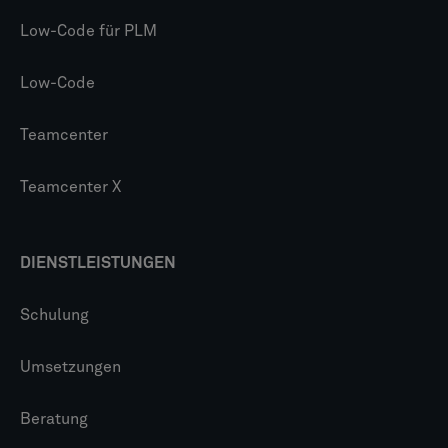
Low-Code für PLM
Low-Code
Teamcenter
Teamcenter X
DIENSTLEISTUNGEN
Schulung
Umsetzungen
Beratung