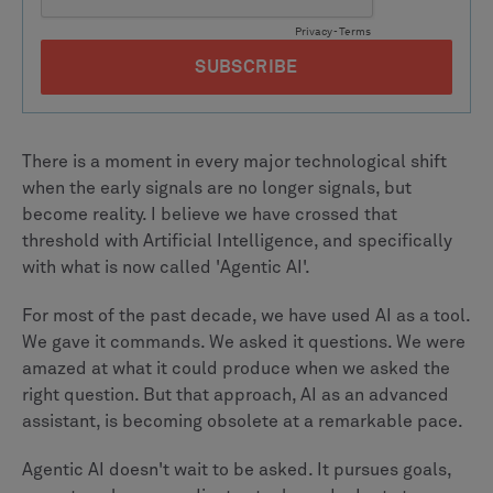
There is a moment in every major technological shift
when the early signals are no longer signals, but
become reality. I believe we have crossed that
threshold with Artificial Intelligence, and specifically
with what is now called 'Agentic AI'.
For most of the past decade, we have used AI as a tool.
We gave it commands. We asked it questions. We were
amazed at what it could produce when we asked the
right question. But that approach, AI as an advanced
assistant, is becoming obsolete at a remarkable pace.
Agentic AI doesn't wait to be asked. It pursues goals,