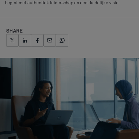
begint met authentiek leiderschap en een duidelijke visie.
SHARE