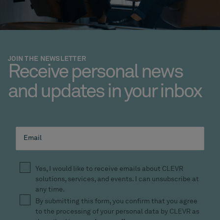
JOIN THE NEWSLETTER
Receive personal news
and updates in your inbox