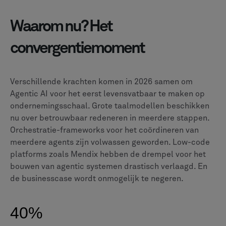
Waarom nu? Het
convergentiemoment
Verschillende krachten komen in 2026 samen om
Agentic AI voor het eerst levensvatbaar te maken op
ondernemingsschaal. Grote taalmodellen beschikken
nu over betrouwbaar redeneren in meerdere stappen.
Orchestratie-frameworks voor het coördineren van
meerdere agents zijn volwassen geworden. Low-code
platforms zoals Mendix hebben de drempel voor het
bouwen van agentic systemen drastisch verlaagd. En
de businesscase wordt onmogelijk te negeren.
40%