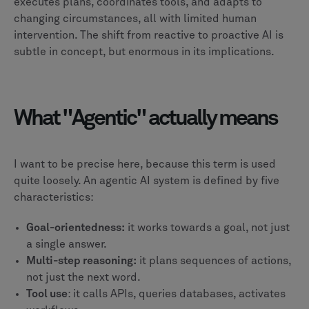
executes plans, coordinates tools, and adapts to
changing circumstances, all with limited human
intervention. The shift from reactive to proactive AI is
subtle in concept, but enormous in its implications.
What "Agentic" actually means
I want to be precise here, because this term is used
quite loosely. An agentic AI system is defined by five
characteristics:
Goal-orientedness:
it works towards a goal, not just
a single answer.
Multi-step reasoning:
it plans sequences of actions,
not just the next word.
Tool use
: it calls APIs, queries databases, activates