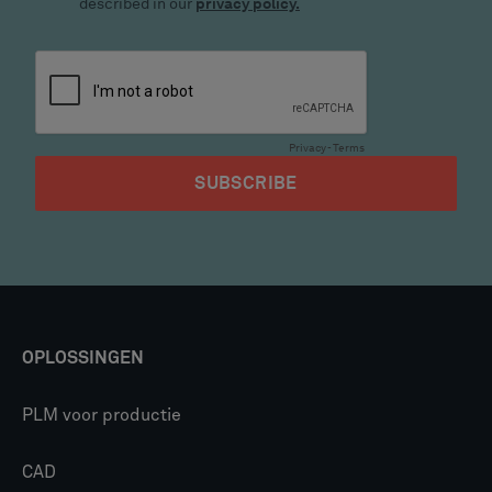
OPLOSSINGEN
PLM voor productie
CAD