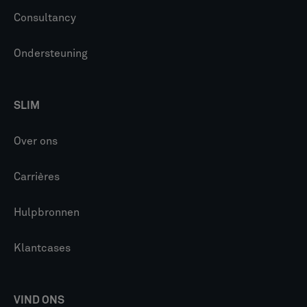
Consultancy
Ondersteuning
SLIM
Over ons
Carrières
Hulpbronnen
Klantcases
VIND ONS