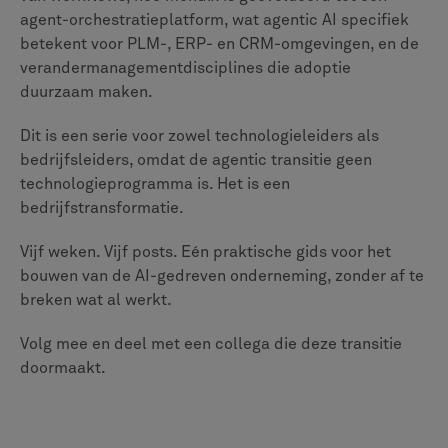
agent-orchestratieplatform, wat agentic AI specifiek
betekent voor PLM-, ERP- en CRM-omgevingen, en de
verandermanagementdisciplines die adoptie
duurzaam maken.
Dit is een serie voor zowel technologieleiders als
bedrijfsleiders, omdat de agentic transitie geen
technologieprogramma is. Het is een
bedrijfstransformatie.
Vijf weken. Vijf posts. Eén praktische gids voor het
bouwen van de AI-gedreven onderneming, zonder af te
breken wat al werkt.
Volg mee en deel met een collega die deze transitie
doormaakt.