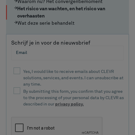
Waarom nu? Het convergentiemoment
Het risico van wachten, en het risico van
overhaasten
Wat deze serie behandelt
Schrijf je in voor de nieuwsbrief