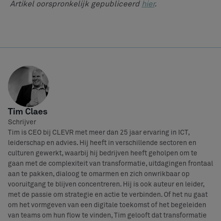
Artikel oorspronkelijk gepubliceerd
hier
.
Tim Claes
Schrijver
Tim is CEO bij CLEVR met meer dan 25 jaar ervaring in ICT,
leiderschap en advies. Hij heeft in verschillende sectoren en
culturen gewerkt, waarbij hij bedrijven heeft geholpen om te
gaan met de complexiteit van transformatie, uitdagingen frontaal
aan te pakken, dialoog te omarmen en zich onwrikbaar op
vooruitgang te blijven concentreren. Hij is ook auteur en leider,
met de passie om strategie en actie te verbinden. Of het nu gaat
om het vormgeven van een digitale toekomst of het begeleiden
van teams om hun flow te vinden, Tim gelooft dat transformatie