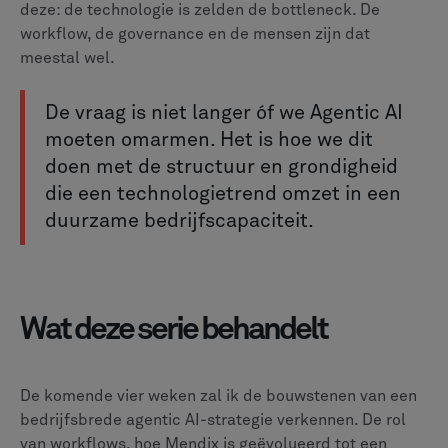
deze: de technologie is zelden de bottleneck. De
workflow, de governance en de mensen zijn dat
meestal wel.
De vraag is niet langer óf we Agentic AI
moeten omarmen. Het is hoe we dit
doen met de structuur en grondigheid
die een technologietrend omzet in een
duurzame bedrijfscapaciteit.
Wat deze serie behandelt
De komende vier weken zal ik de bouwstenen van een
bedrijfsbrede agentic AI-strategie verkennen. De rol
van workflows, hoe Mendix is geëvolueerd tot een