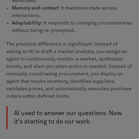
workflows.
Memory and context
: it maintains state across
interactions.
Adaptability:
it responds to changing circumstances
without being re-prompted.
The practical difference is significant. Instead of
asking an AI to draft a market analysis, you assign an
agent to continuously monitor a market, synthesize
trends, and alert you when action is needed. Instead of
manually coordinating procurement, you deploy an
agent that tracks inventory, identifies suppliers,
validates prices, and automatically executes purchase
orders within defined limits.
AI used to answer our questions. Now
it's starting to do our work.