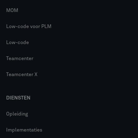
MOM
Low-code voor PLM
Low-code
Teamcenter
Teamcenter X
DIENSTEN
Opleiding
Implementaties