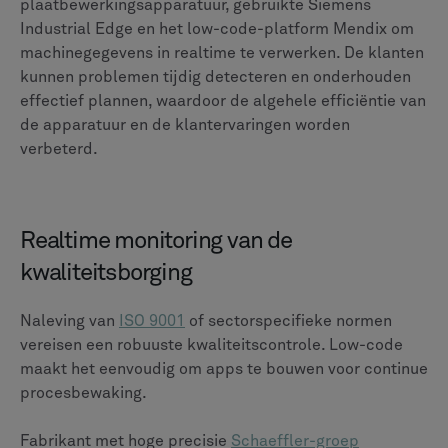
plaatbewerkingsapparatuur, gebruikte Siemens
Industrial Edge en het low-code-platform Mendix om
machinegegevens in realtime te verwerken. De klanten
kunnen problemen tijdig detecteren en onderhouden
effectief plannen, waardoor de algehele efficiëntie van
de apparatuur en de klantervaringen worden
verbeterd.
Realtime monitoring van de
kwaliteitsborging
Naleving van
ISO 9001
of sectorspecifieke normen
vereisen een robuuste kwaliteitscontrole. Low-code
maakt het eenvoudig om apps te bouwen voor continue
procesbewaking.
Fabrikant met hoge precisie
Schaeffler-groep