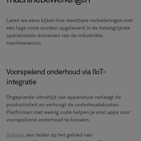
Laten we eens kijken hoe meetbare verbeteringen met
een lage code worden opgeleverd in de belangrijkste
operationele domeinen van de industriële
machinesector.
Voorspelend onderhoud via IIoT-
integratie
Ongeplande uitvaltijd van apparatuur verlaagt de
productiviteit en verhoogt de onderhoudskosten.
Platformen met weinig code helpen je snel apps voor
voorspellend onderhoud te bouwen.
Schuler
, een leider op het gebied van