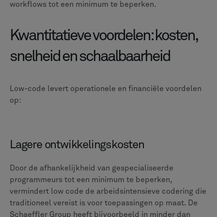
workflows tot een minimum te beperken.
Kwantitatieve voordelen: kosten,
snelheid en schaalbaarheid
Low-code levert operationele en financiële voordelen
op:
Lagere ontwikkelingskosten
Door de afhankelijkheid van gespecialiseerde
programmeurs tot een minimum te beperken,
vermindert low code de arbeidsintensieve codering die
traditioneel vereist is voor toepassingen op maat. De
Schaeffler Group heeft bijvoorbeeld in minder dan