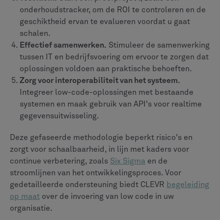
onderhoudstracker, om de ROI te controleren en de
geschiktheid ervan te evalueren voordat u gaat
schalen.
Effectief samenwerken.
Stimuleer de samenwerking
tussen IT en bedrijfsvoering om ervoor te zorgen dat
oplossingen voldoen aan praktische behoeften.
Zorg voor interoperabiliteit van het systeem.
Integreer low-code-oplossingen met bestaande
systemen en maak gebruik van API's voor realtime
gegevensuitwisseling.
Deze gefaseerde methodologie beperkt risico's en
zorgt voor schaalbaarheid, in lijn met kaders voor
continue verbetering, zoals
Six Sigma
en de
stroomlijnen van het ontwikkelingsproces. Voor
gedetailleerde ondersteuning biedt CLEVR
begeleiding
op maat
over de invoering van low code in uw
organisatie.