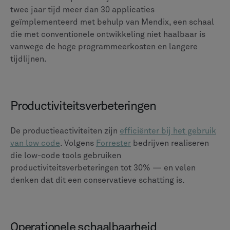
twee jaar tijd meer dan 30 applicaties
geïmplementeerd met behulp van Mendix, een schaal
die met conventionele ontwikkeling niet haalbaar is
vanwege de hoge programmeerkosten en langere
tijdlijnen.
Productiviteitsverbeteringen
De productieactiviteiten zijn
efficiënter bij het gebruik
van low code
. Volgens
Forrester
bedrijven realiseren
die low-code tools gebruiken
productiviteitsverbeteringen tot 30% — en velen
denken dat dit een conservatieve schatting is.
Operationele schaalbaarheid