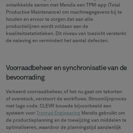
ontwikkelde samen met Mendix een TPM-app (Total
Productive Maintenance) om machinegegevens bij te
houden en ervoor te zorgen dat aan alle
productielijnen wordt voldaan aan de
kwaliteitsstatistieken. Dit niveau van toezicht versterkt
de naleving en vermindert het aantal defecten.
Voorraadbeheer en synchronisatie van de
bevoorrading
Verkeerd voorraadbeheer, of het nu gaat om tekorten
of overstock, verstoort de workflows. Stroomlijnproces
met lage code. CLEVR bouwde bijvoorbeeld een
systeem voor
Tronrud Engineering
Mendix gebruikt om
de productieplanning en de toewijzing van middelen te
optimaliseren, waardoor de planningstijd aanzienlijk