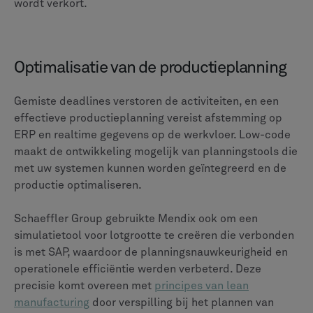
wordt verkort.
Optimalisatie van de productieplanning
Gemiste deadlines verstoren de activiteiten, en een
effectieve productieplanning vereist afstemming op
ERP en realtime gegevens op de werkvloer. Low-code
maakt de ontwikkeling mogelijk van planningstools die
met uw systemen kunnen worden geïntegreerd en de
productie optimaliseren.
Schaeffler Group gebruikte Mendix ook om een
simulatietool voor lotgrootte te creëren die verbonden
is met SAP, waardoor de planningsnauwkeurigheid en
operationele efficiëntie werden verbeterd. Deze
precisie komt overeen met
principes van lean
manufacturing
door verspilling bij het plannen van