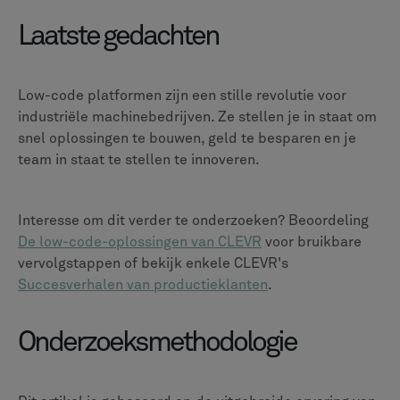
Laatste gedachten
Low-code platformen zijn een stille revolutie voor
industriële machinebedrijven. Ze stellen je in staat om
snel oplossingen te bouwen, geld te besparen en je
team in staat te stellen te innoveren.
Interesse om dit verder te onderzoeken? Beoordeling
De low-code-oplossingen van CLEVR
voor bruikbare
vervolgstappen of bekijk enkele CLEVR's
Succesverhalen van productieklanten
.
Onderzoeksmethodologie