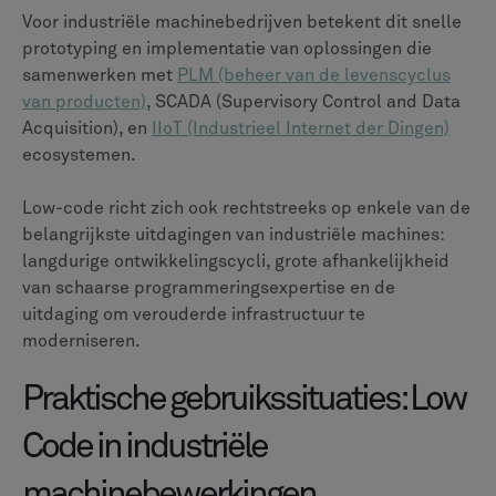
Voor industriële machinebedrijven betekent dit snelle
prototyping en implementatie van oplossingen die
samenwerken met
PLM (beheer van de levenscyclus
van producten)
, SCADA (Supervisory Control and Data
Acquisition), en
IIoT (Industrieel Internet der Dingen)
ecosystemen.
Low-code richt zich ook rechtstreeks op enkele van de
belangrijkste uitdagingen van industriële machines:
langdurige ontwikkelingscycli, grote afhankelijkheid
van schaarse programmeringsexpertise en de
uitdaging om verouderde infrastructuur te
moderniseren.
Praktische gebruikssituaties: Low
Code in industriële
machinebewerkingen