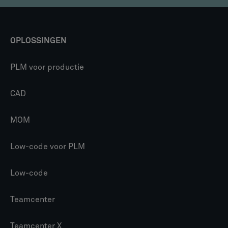
OPLOSSINGEN
PLM voor productie
CAD
MOM
Low-code voor PLM
Low-code
Teamcenter
Teamcenter X