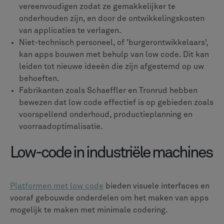
vereenvoudigen zodat ze gemakkelijker te
onderhouden zijn, en door de ontwikkelingskosten
van applicaties te verlagen.
Niet-technisch personeel, of 'burgerontwikkelaars',
kan apps bouwen met behulp van low code. Dit kan
leiden tot nieuwe ideeën die zijn afgestemd op uw
behoeften.
Fabrikanten zoals Schaeffler en Tronrud hebben
bewezen dat low code effectief is op gebieden zoals
voorspellend onderhoud, productieplanning en
voorraadoptimalisatie.
Low-code in industriële machines
Platformen met low code
bieden visuele interfaces en
vooraf gebouwde onderdelen om het maken van apps
mogelijk te maken met minimale codering.