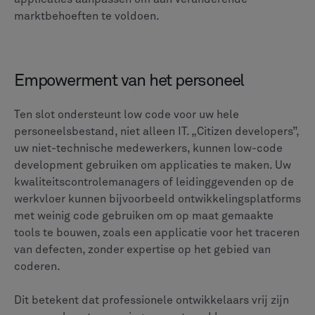
marktbehoeften te voldoen.
Empowerment van het personeel
Ten slot ondersteunt low code voor uw hele
personeelsbestand, niet alleen IT. „Citizen developers”,
uw niet-technische medewerkers, kunnen low-code
development gebruiken om applicaties te maken. Uw
kwaliteitscontrolemanagers of leidinggevenden op de
werkvloer kunnen bijvoorbeeld ontwikkelingsplatforms
met weinig code gebruiken om op maat gemaakte
tools te bouwen, zoals een applicatie voor het traceren
van defecten, zonder expertise op het gebied van
coderen.
Dit betekent dat professionele ontwikkelaars vrij zijn