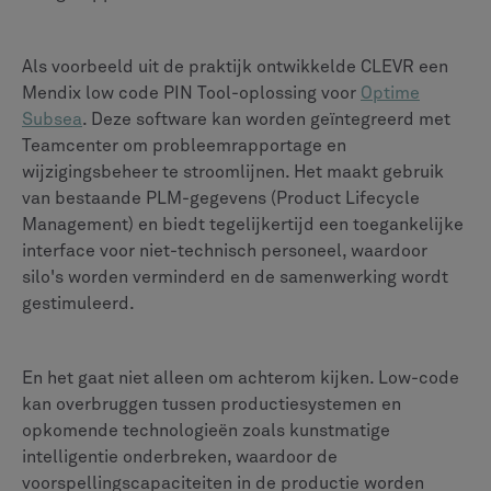
Als voorbeeld uit de praktijk ontwikkelde CLEVR een
Mendix low code PIN Tool-oplossing voor
Optime
Subsea
. Deze software kan worden geïntegreerd met
Teamcenter om probleemrapportage en
wijzigingsbeheer te stroomlijnen. Het maakt gebruik
van bestaande PLM-gegevens (Product Lifecycle
Management) en biedt tegelijkertijd een toegankelijke
interface voor niet-technisch personeel, waardoor
silo's worden verminderd en de samenwerking wordt
gestimuleerd.
En het gaat niet alleen om achterom kijken. Low-code
kan overbruggen tussen productiesystemen en
opkomende technologieën zoals kunstmatige
intelligentie onderbreken, waardoor de
voorspellingscapaciteiten in de productie worden