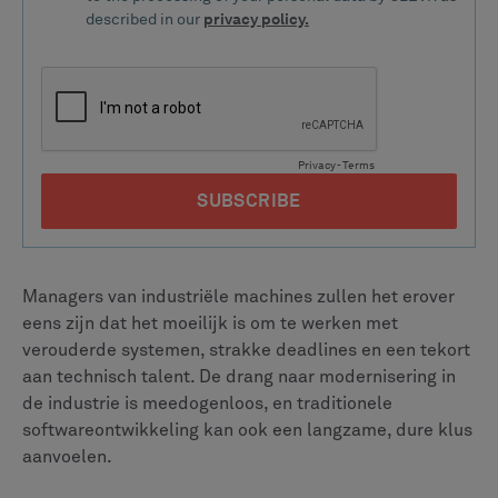
Managers van industriële machines zullen het erover
eens zijn dat het moeilijk is om te werken met
verouderde systemen, strakke deadlines en een tekort
aan technisch talent. De drang naar modernisering in
de industrie is meedogenloos, en traditionele
softwareontwikkeling kan ook een langzame, dure klus
aanvoelen.