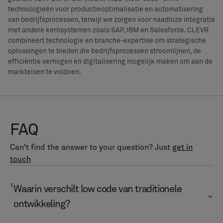
technologieën voor productieoptimalisatie en automatisering
van bedrijfsprocessen, terwijl we zorgen voor naadloze integratie
met andere kernsystemen zoals SAP, IBM en Salesforce. CLEVR
combineert technologie en branche-expertise om strategische
oplossingen te bieden die bedrijfsprocessen stroomlijnen, de
efficiëntie verhogen en digitalisering mogelijk maken om aan de
markteisen te voldoen.
FAQ
Can't find the answer to your question? Just
get in
touch
1
Waarin verschilt low code van traditionele
ontwikkeling?