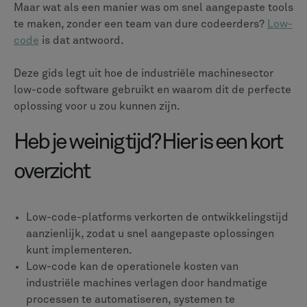
Maar wat als een manier was om snel aangepaste tools
te maken, zonder een team van dure codeerders?
Low-
code
is dat antwoord.
Deze gids legt uit hoe de industriële machinesector
low-code software gebruikt en waarom dit de perfecte
oplossing voor u zou kunnen zijn.
Heb je weinig tijd? Hier is een kort
overzicht
Low-code-platforms verkorten de ontwikkelingstijd
aanzienlijk, zodat u snel aangepaste oplossingen
kunt implementeren.
Low-code kan de operationele kosten van
industriële machines verlagen door handmatige
processen te automatiseren, systemen te