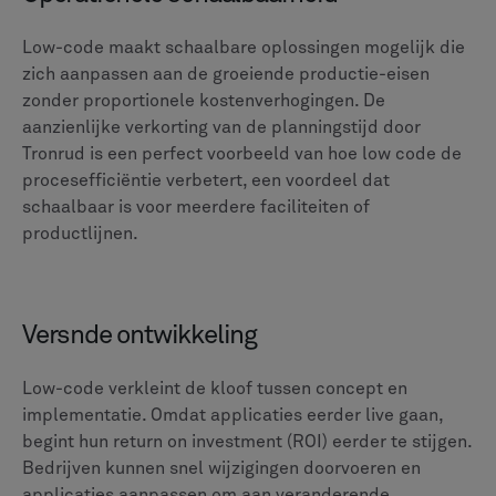
Low-code maakt schaalbare oplossingen mogelijk die
zich aanpassen aan de groeiende productie-eisen
zonder proportionele kostenverhogingen. De
aanzienlijke verkorting van de planningstijd door
Tronrud is een perfect voorbeeld van hoe low code de
procesefficiëntie verbetert, een voordeel dat
schaalbaar is voor meerdere faciliteiten of
productlijnen.
Versnde ontwikkeling
Low-code verkleint de kloof tussen concept en
implementatie. Omdat applicaties eerder live gaan,
begint hun return on investment (ROI) eerder te stijgen.
Bedrijven kunnen snel wijzigingen doorvoeren en
applicaties aanpassen om aan veranderende