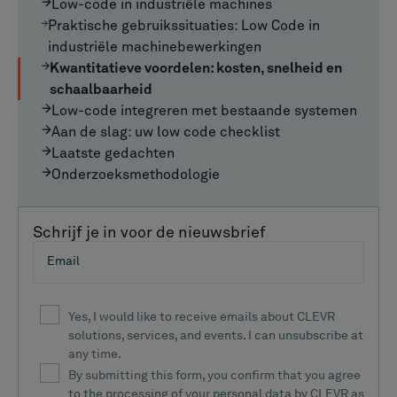
Low-code in industriële machines
Praktische gebruikssituaties: Low Code in
industriële machinebewerkingen
Kwantitatieve voordelen: kosten, snelheid en
schaalbaarheid
Low-code integreren met bestaande systemen
Aan de slag: uw low code checklist
Laatste gedachten
Onderzoeksmethodologie
Schrijf je in voor de nieuwsbrief