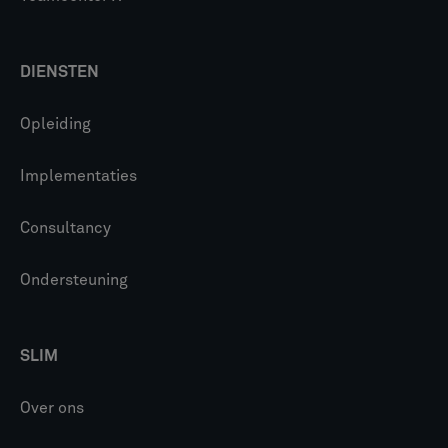
DIENSTEN
Opleiding
Implementaties
Consultancy
Ondersteuning
SLIM
Over ons