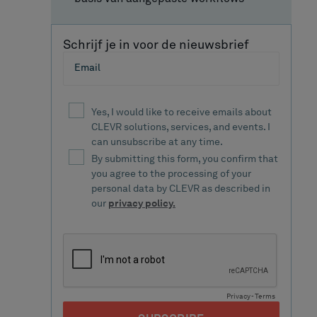
Schrijf je in voor de nieuwsbrief