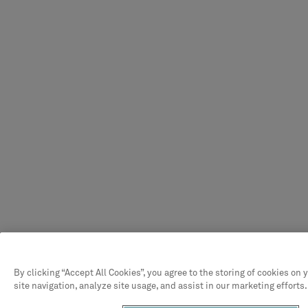
By clicking “Accept All Cookies”, you agree to the storing of cookies on
site navigation, analyze site usage, and assist in our marketing efforts.