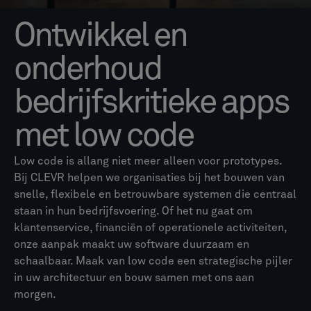
Ontwikkel en
onderhoud
bedrijfskritieke apps
met low code
Low code is allang niet meer alleen voor prototypes.
Bij CLEVR helpen we organisaties bij het bouwen van
snelle, flexibele en betrouwbare systemen die centraal
staan in hun bedrijfsvoering. Of het nu gaat om
klantenservice, financiën of operationele activiteiten,
onze aanpak maakt uw software duurzaam en
schaalbaar. Maak van low code een strategische pijler
in uw architectuur en bouw samen met ons aan
morgen.