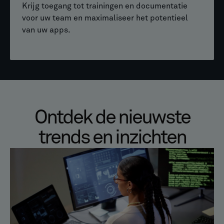
Krijg toegang tot trainingen en documentatie
voor uw team en maximaliseer het potentieel
van uw apps.
Ontdek de nieuwste
trends en inzichten