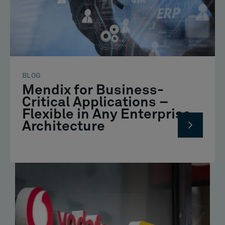
BLOG
Mendix for Business-
Critical Applications –
Flexible in Any Enterprise
Architecture