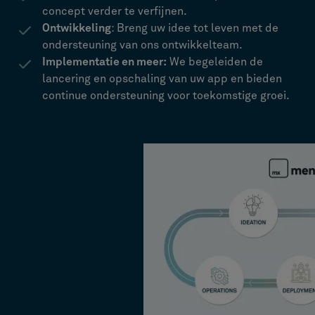
concept verder te verfijnen.
Ontwikkeling
: Breng uw idee tot leven met de
ondersteuning van ons ontwikkelteam.
Implementatie en meer:
We begeleiden de
lancering en opschaling van uw app en bieden
continue ondersteuning voor toekomstige groei.