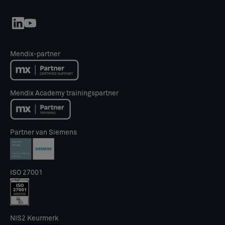
Mendix-partner
Mendix Academy trainingspartner
Partner van Siemens
ISO 27001
NIS2 Keurmerk