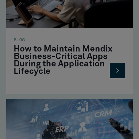
BLOG
How to Maintain Mendix
Business-Critical Apps
During the Application
Lifecycle