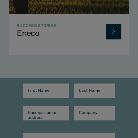
SUCCESS STORIES
Eneco