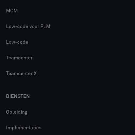
MOM
Low-code voor PLM
Low-code
Teamcenter
Teamcenter X
DIENSTEN
Opleiding
Implementaties