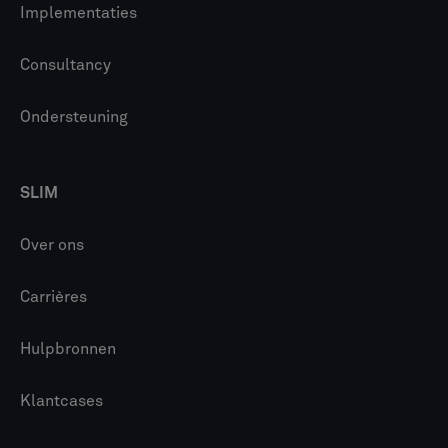
Implementaties
Consultancy
Ondersteuning
SLIM
Over ons
Carrières
Hulpbronnen
Klantcases