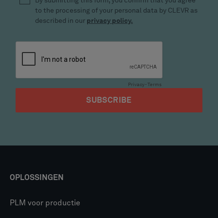
OPLOSSINGEN
PLM voor productie