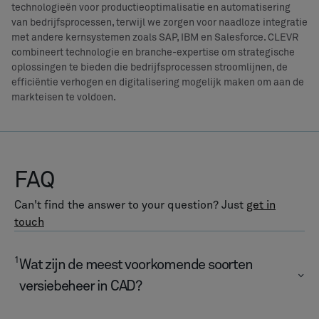
technologieën voor productieoptimalisatie en automatisering
van bedrijfsprocessen, terwijl we zorgen voor naadloze integratie
met andere kernsystemen zoals SAP, IBM en Salesforce. CLEVR
combineert technologie en branche-expertise om strategische
oplossingen te bieden die bedrijfsprocessen stroomlijnen, de
efficiëntie verhogen en digitalisering mogelijk maken om aan de
markteisen te voldoen.
FAQ
Can't find the answer to your question? Just
get in
touch
1
Wat zijn de meest voorkomende soorten
versiebeheer in CAD?