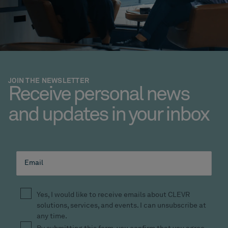
JOIN THE NEWSLETTER
Receive personal news
and updates in your inbox