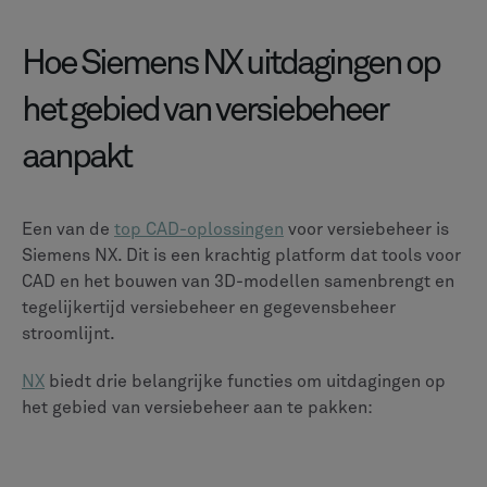
Hoe Siemens NX uitdagingen op
het gebied van versiebeheer
aanpakt
Een van de
top CAD-oplossingen
voor versiebeheer is
Siemens NX. Dit is een krachtig platform dat tools voor
CAD en het bouwen van 3D-modellen samenbrengt en
tegelijkertijd versiebeheer en gegevensbeheer
stroomlijnt.
NX
biedt drie belangrijke functies om uitdagingen op
het gebied van versiebeheer aan te pakken: