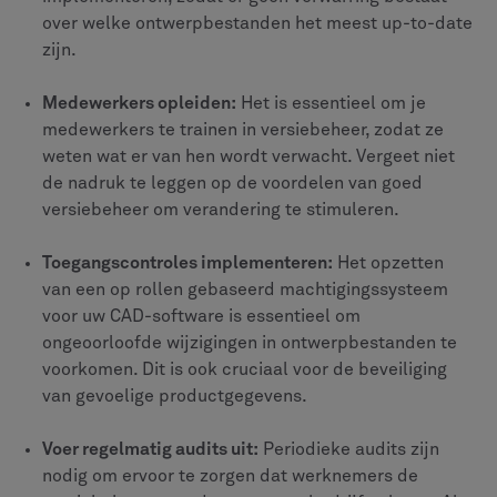
over welke ontwerpbestanden het meest up-to-date
zijn.
Medewerkers opleiden:
Het is essentieel om je
medewerkers te trainen in versiebeheer, zodat ze
weten wat er van hen wordt verwacht. Vergeet niet
de nadruk te leggen op de voordelen van goed
versiebeheer om verandering te stimuleren.
Toegangscontroles implementeren:
Het opzetten
van een op rollen gebaseerd machtigingssysteem
voor uw CAD-software is essentieel om
ongeoorloofde wijzigingen in ontwerpbestanden te
voorkomen. Dit is ook cruciaal voor de beveiliging
van gevoelige productgegevens.
Voer regelmatig audits uit:
Periodieke audits zijn
nodig om ervoor te zorgen dat werknemers de