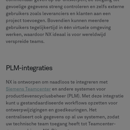
gevoelige gegevens streng controleren en zelfs externe
gebruikers zoals leveranciers en klanten aan een
project toevoegen. Bovendien kunnen meerdere
gebruikers tegelijkertijd in één virtuele omgeving
werken, waardoor NX ideaal is voor wereldwijd
verspreide teams.
PLM-integraties
NX is ontworpen om naadloos te integreren met
Siemens Teamcenter
en andere systemen voor
productlevenscyclusbeheer (PLM). Met deze integratie
kunt u gestandaardiseerde workflows opzetten voor
ontwerpwijzigingen en goedkeuringen. Het
centraliseert ook gegevens op al uw systemen, zodat
uw technische team toegang heeft tot Teamcenter-