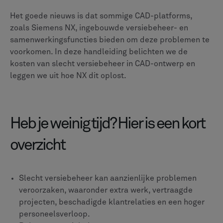
Het goede nieuws is dat sommige CAD-platforms,
zoals Siemens NX, ingebouwde versiebeheer- en
samenwerkingsfuncties bieden om deze problemen te
voorkomen. In deze handleiding belichten we de
kosten van slecht versiebeheer in CAD-ontwerp en
leggen we uit hoe NX dit oplost.
Heb je weinig tijd? Hier is een kort
overzicht
Slecht versiebeheer kan aanzienlijke problemen
veroorzaken, waaronder extra werk, vertraagde
projecten, beschadigde klantrelaties en een hoger
personeelsverloop.