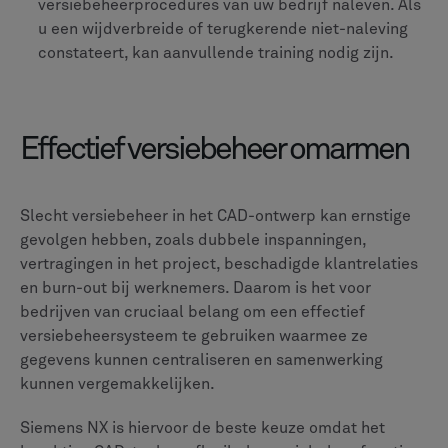
versiebeheerprocedures van uw bedrijf naleven. Als
u een wijdverbreide of terugkerende niet-naleving
constateert, kan aanvullende training nodig zijn.
Effectief versiebeheer omarmen
Slecht versiebeheer in het CAD-ontwerp kan ernstige
gevolgen hebben, zoals dubbele inspanningen,
vertragingen in het project, beschadigde klantrelaties
en burn-out bij werknemers. Daarom is het voor
bedrijven van cruciaal belang om een effectief
versiebeheersysteem te gebruiken waarmee ze
gegevens kunnen centraliseren en samenwerking
kunnen vergemakkelijken.
Siemens NX is hiervoor de beste keuze omdat het