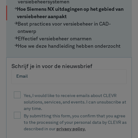
versiebeheersystemen
Hoe Siemens NX uitdagingen op het gebied van
versiebeheer aanpakt
Best practices voor versiebeheer in CAD-
ontwerp
Effectief versiebeheer omarmen
Hoe we deze handleiding hebben onderzocht
Schrijf je in voor de nieuwsbrief