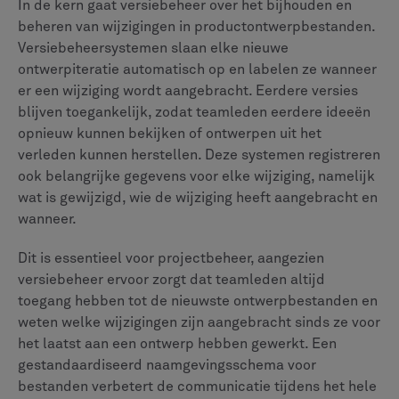
In de kern gaat versiebeheer over het bijhouden en
beheren van wijzigingen in productontwerpbestanden.
Versiebeheersystemen slaan elke nieuwe
ontwerpiteratie automatisch op en labelen ze wanneer
er een wijziging wordt aangebracht. Eerdere versies
blijven toegankelijk, zodat teamleden eerdere ideeën
opnieuw kunnen bekijken of ontwerpen uit het
verleden kunnen herstellen. Deze systemen registreren
ook belangrijke gegevens voor elke wijziging, namelijk
wat is gewijzigd, wie de wijziging heeft aangebracht en
wanneer.
Dit is essentieel voor projectbeheer, aangezien
versiebeheer ervoor zorgt dat teamleden altijd
toegang hebben tot de nieuwste ontwerpbestanden en
weten welke wijzigingen zijn aangebracht sinds ze voor
het laatst aan een ontwerp hebben gewerkt. Een
gestandaardiseerd naamgevingsschema voor
bestanden verbetert de communicatie tijdens het hele