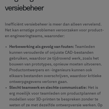
versiebeheer
Inefficiënt versiebeheer is meer dan alleen vervelend.
Het kan ernstige problemen veroorzaken voor product-
en engineeringteams, waaronder:
Herbewerking als gevolg van fouten:
Teamleden
kunnen verouderde of onjuiste CAD-bestanden
gebruiken, waardoor ze tijdrovend werk, zoals het
bouwen van prototypes, opnieuw moeten uitvoeren.
Productontwerpers en -ingenieurs kunnen ook
elkaars bestanden overschrijven, waardoor kritieke
ontwerpgegevens verloren gaan.
Slecht teamwerk en slechte communicatie:
Het is
erg moeilijk voor teamleden om productplannen of
modellen voor 3D-printen te bespreken zonder te
weten of ze met dezelfde ontwerpversie werken. Op