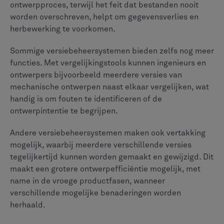
ontwerpproces, terwijl het feit dat bestanden nooit
worden overschreven, helpt om gegevensverlies en
herbewerking te voorkomen.
Sommige versiebeheersystemen bieden zelfs nog meer
functies. Met vergelijkingstools kunnen ingenieurs en
ontwerpers bijvoorbeeld meerdere versies van
mechanische ontwerpen naast elkaar vergelijken, wat
handig is om fouten te identificeren of de
ontwerpintentie te begrijpen.
Andere versiebeheersystemen maken ook vertakking
mogelijk, waarbij meerdere verschillende versies
tegelijkertijd kunnen worden gemaakt en gewijzigd. Dit
maakt een grotere ontwerpefficiëntie mogelijk, met
name in de vroege productfasen, wanneer
verschillende mogelijke benaderingen worden
herhaald.