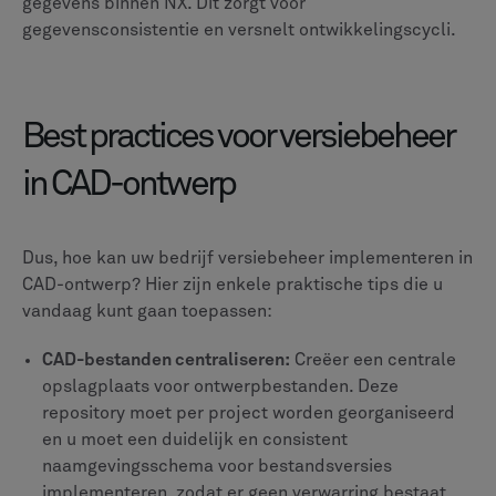
gegevens binnen NX. Dit zorgt voor
gegevensconsistentie en versnelt ontwikkelingscycli.
Best practices voor versiebeheer
in CAD-ontwerp
Dus, hoe kan uw bedrijf versiebeheer implementeren in
CAD-ontwerp? Hier zijn enkele praktische tips die u
vandaag kunt gaan toepassen:
CAD-bestanden centraliseren:
Creëer een centrale
opslagplaats voor ontwerpbestanden. Deze
repository moet per project worden georganiseerd
en u moet een duidelijk en consistent
naamgevingsschema voor bestandsversies
implementeren, zodat er geen verwarring bestaat