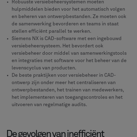
Robuuste versiebeheersystemen moeten
hulpmiddelen bieden voor het automatisch volgen
en beheren van ontwerpbestanden. Ze moeten ook
de samenwerking bevorderen en teams in staat
stellen efficiënt parallel te werken.
Siemens NX is CAD-software met een ingebouwd
versiebeheersysteem. Het bevordert ook
versiebeheer door middel van samenwerkingstools
en integraties met software voor het beheer van de
levenscyclus van producten.
De beste praktijken voor versiebeheer in CAD-
ontwerp zijn onder meer het centraliseren van
ontwerpbestanden, het trainen van medewerkers,
het implementeren van toegangscontroles en het
uitvoeren van regelmatige audits.
De gevolgen van inefficiënt