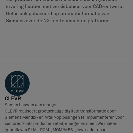
ervaring hebben met versiebeheer voor CAD-ontwerp.
Het is ook gebaseerd op productinformatie van
Siemens over de NX- en Teamcenter-platforms.
CLEVR
Samen bouwen aan morgen
CLEVR realiseert grootschalige digitale transformatie door
Siemens Mendix- en Altair-oplossingen te implementeren voor
sectoren zoals productie, retail, energie en meer. We maken
gebruik van PLM-, PCM-, MOM/MES-, low-code- en AI-