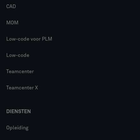
CAD
MOM
Low-code voor PLM
Low-code
Teamcenter
Teamcenter X
DIENSTEN
Opleiding