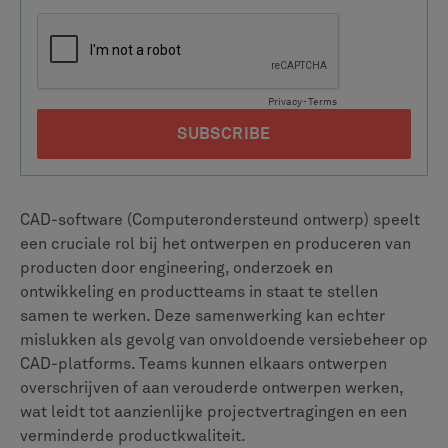
CAD-software (Computerondersteund ontwerp) speelt
een cruciale rol bij het ontwerpen en produceren van
producten door engineering, onderzoek en
ontwikkeling en productteams in staat te stellen
samen te werken. Deze samenwerking kan echter
mislukken als gevolg van onvoldoende versiebeheer op
CAD-platforms. Teams kunnen elkaars ontwerpen
overschrijven of aan verouderde ontwerpen werken,
wat leidt tot aanzienlijke projectvertragingen en een
verminderde productkwaliteit.