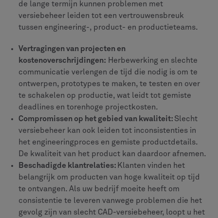
de lange termijn kunnen problemen met
versiebeheer leiden tot een vertrouwensbreuk
tussen engineering-, product- en productieteams.
Vertragingen van projecten en
kostenoverschrijdingen:
Herbewerking en slechte
communicatie verlengen de tijd die nodig is om te
ontwerpen, prototypes te maken, te testen en over
te schakelen op productie, wat leidt tot gemiste
deadlines en torenhoge projectkosten.
Compromissen op het gebied van kwaliteit:
Slecht
versiebeheer kan ook leiden tot inconsistenties in
het engineeringproces en gemiste productdetails.
De kwaliteit van het product kan daardoor afnemen.
Beschadigde klantrelaties:
Klanten vinden het
belangrijk om producten van hoge kwaliteit op tijd
te ontvangen. Als uw bedrijf moeite heeft om
consistentie te leveren vanwege problemen die het
gevolg zijn van slecht CAD-versiebeheer, loopt u het