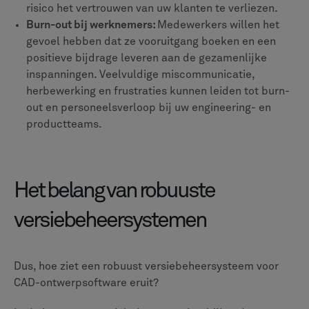
risico het vertrouwen van uw klanten te verliezen.
Burn-out bij werknemers:
Medewerkers willen het
gevoel hebben dat ze vooruitgang boeken en een
positieve bijdrage leveren aan de gezamenlijke
inspanningen. Veelvuldige miscommunicatie,
herbewerking en frustraties kunnen leiden tot burn-
out en personeelsverloop bij uw engineering- en
productteams.
Het belang van robuuste
versiebeheersystemen
Dus, hoe ziet een robuust versiebeheersysteem voor
CAD-ontwerpsoftware eruit?