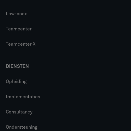
Low-code
Teamcenter
Teamcenter X
DIENSTEN
Opleiding
Implementaties
Consultancy
Ondersteuning