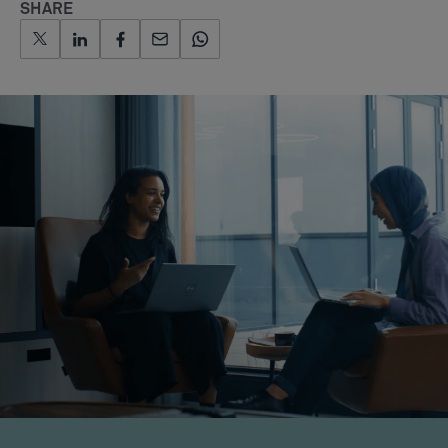
SHARE