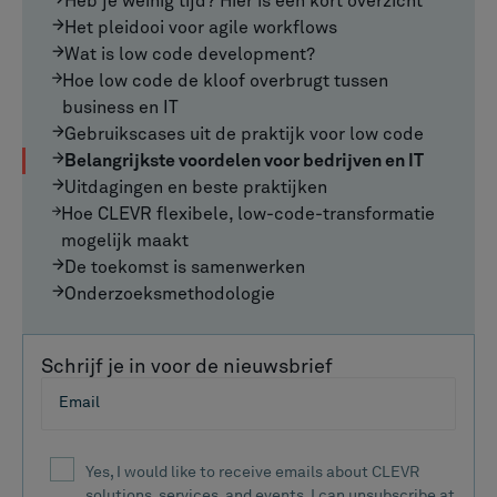
Heb je weinig tijd? Hier is een kort overzicht
Het pleidooi voor agile workflows
Wat is low code development?
Hoe low code de kloof overbrugt tussen
business en IT
Gebruikscases uit de praktijk voor low code
Belangrijkste voordelen voor bedrijven en IT
Uitdagingen en beste praktijken
Hoe CLEVR flexibele, low-code-transformatie
mogelijk maakt
De toekomst is samenwerken
Onderzoeksmethodologie
Schrijf je in voor de nieuwsbrief