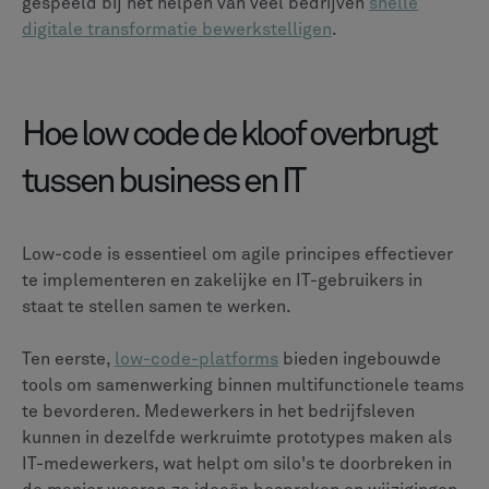
gespeeld bij het helpen van veel bedrijven
snelle
digitale transformatie bewerkstelligen
.
Hoe low code de kloof overbrugt
tussen business en IT
Low-code is essentieel om agile principes effectiever
te implementeren en zakelijke en IT-gebruikers in
staat te stellen samen te werken.
Ten eerste,
low-code-platforms
bieden ingebouwde
tools om samenwerking binnen multifunctionele teams
te bevorderen. Medewerkers in het bedrijfsleven
kunnen in dezelfde werkruimte prototypes maken als
IT-medewerkers, wat helpt om silo's te doorbreken in