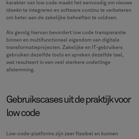
karakter van low code maakt het eenvoudig om nieuwe
ideeën te integreren en software continu te verbeteren
om beter aan de zakelijke behoeften te voldoen.
Als gevolg hiervan bevordert low code transparantie
binnen en multifunctioneel eigendom van digitale
transformatieprojecten. Zakelijke en IT-gebruikers
gebruiken dezelfde tools en spreken dezelfde taal,
wat resulteert in een veel sterkere onderlinge
afstemming.
Gebruikscases uit de praktijk voor
low code
Low-code-platforms zijn zeer flexibel en kunnen