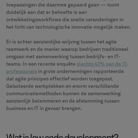
toepassingen die daarmee gepaard gaan — toont
duidelijk aan dat er behoefte is aan
ontwikkelingsworkflows die snelle veranderingen in
het licht van technologische innovatie mogelijk maken.
Er is echter aanzienlijke wrijving tussen het agile
raamwerk en de manier waarop bedrijven traditioneel
omgaan met samenwerking tussen bedrijfs- en IT-
teams. In een recente enquête
slechts 43% van de IT-
professionals
in grote ondernemingen rapporteerde
dat agile principes effectief worden toegepast.
Geïsoleerde werkplekken en enorm verschillende
communicatiemethoden kunnen de samenwerking
aanzienlijk belemmeren en de afstemming tussen
business en IT in gevaar brengen.