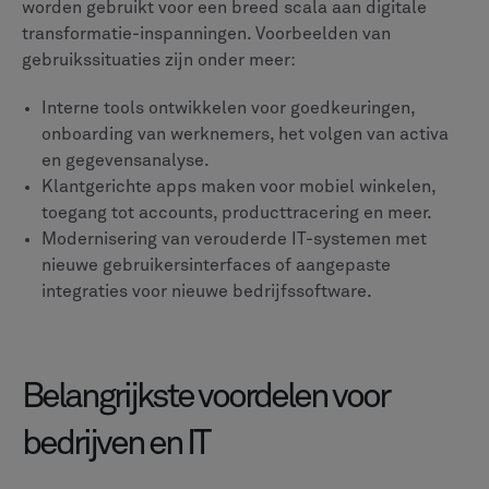
worden gebruikt voor een breed scala aan digitale
transformatie-inspanningen. Voorbeelden van
gebruikssituaties zijn onder meer:
Interne tools ontwikkelen voor goedkeuringen,
onboarding van werknemers, het volgen van activa
en gegevensanalyse.
Klantgerichte apps maken voor mobiel winkelen,
toegang tot accounts, producttracering en meer.
Modernisering van verouderde IT-systemen met
nieuwe gebruikersinterfaces of aangepaste
integraties voor nieuwe bedrijfssoftware.
Belangrijkste voordelen voor
bedrijven en IT