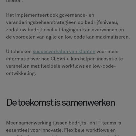
bieden.
Het implementeert ook governance- en
veranderingsbeheerstrategieën op bedrijfsniveau,
zodat uw bedrijf snel uitdagingen kan overwinnen en
de voordelen van agile en low code kan maximaliseren.
Uitchecken
succesverhalen van klanten
voor meer
informatie over hoe CLEVR u kan helpen innovatie te
versnellen met flexibele workflows en low-code-
ontwikkeling.
De toekomst is samenwerken
Meer samenwerking tussen bedrijfs- en IT-teams is
essentieel voor innovatie. Flexibele workflows en