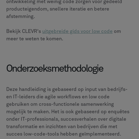
ontwikkeling met weinig code zorgen voor gedeeld
producteigendom, snellere iteratie en betere
afstemming.
Bekijk CLEVR's
uitgebreide gids voor low code
om
meer te weten te komen.
Onderzoeksmethodologie
Deze handleiding is gebaseerd op input van bedrijfs-
en IT-leiders die agile workflows en low code
gebruiken om cross-functionele samenwerking
mogelijk te maken. Het is ook gebaseerd op enquêtes
onder IT-professionals, succesverhalen over digitale
transformatie en inzichten van bedrijven die met
succes low-code-tools hebben geïmplementeerd.