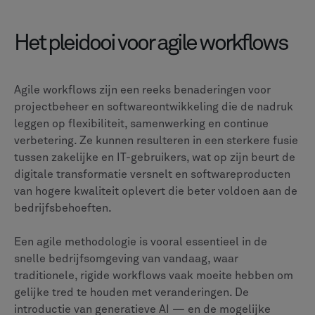
Het pleidooi voor agile workflows
Agile workflows zijn een reeks benaderingen voor
projectbeheer en softwareontwikkeling die de nadruk
leggen op flexibiliteit, samenwerking en continue
verbetering. Ze kunnen resulteren in een sterkere fusie
tussen zakelijke en IT-gebruikers, wat op zijn beurt de
digitale transformatie versnelt en softwareproducten
van hogere kwaliteit oplevert die beter voldoen aan de
bedrijfsbehoeften.
Een agile methodologie is vooral essentieel in de
snelle bedrijfsomgeving van vandaag, waar
traditionele, rigide workflows vaak moeite hebben om
gelijke tred te houden met veranderingen. De
introductie van generatieve AI — en de mogelijke