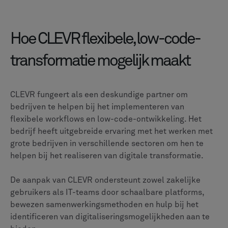
Hoe CLEVR flexibele, low-code-
transformatie mogelijk maakt
CLEVR fungeert als een deskundige partner om
bedrijven te helpen bij het implementeren van
flexibele workflows en low-code-ontwikkeling. Het
bedrijf heeft uitgebreide ervaring met het werken met
grote bedrijven in verschillende sectoren om hen te
helpen bij het realiseren van digitale transformatie.
De aanpak van CLEVR ondersteunt zowel zakelijke
gebruikers als IT-teams door schaalbare platforms,
bewezen samenwerkingsmethoden en hulp bij het
identificeren van digitaliseringsmogelijkheden aan te