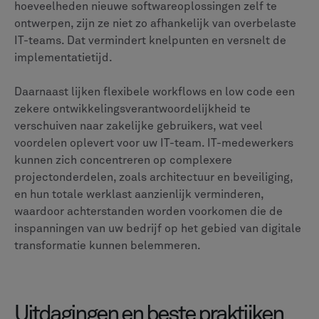
hoeveelheden nieuwe softwareoplossingen zelf te
ontwerpen, zijn ze niet zo afhankelijk van overbelaste
IT-teams. Dat vermindert knelpunten en versnelt de
implementatietijd.
Daarnaast lijken flexibele workflows en low code een
zekere ontwikkelingsverantwoordelijkheid te
verschuiven naar zakelijke gebruikers, wat veel
voordelen oplevert voor uw IT-team. IT-medewerkers
kunnen zich concentreren op complexere
projectonderdelen, zoals architectuur en beveiliging,
en hun totale werklast aanzienlijk verminderen,
waardoor achterstanden worden voorkomen die de
inspanningen van uw bedrijf op het gebied van digitale
transformatie kunnen belemmeren.
Uitdagingen en beste praktijken