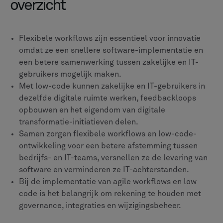
overzicht
Flexibele workflows zijn essentieel voor innovatie
omdat ze een snellere software-implementatie en
een betere samenwerking tussen zakelijke en IT-
gebruikers mogelijk maken.
Met low-code kunnen zakelijke en IT-gebruikers in
dezelfde digitale ruimte werken, feedbackloops
opbouwen en het eigendom van digitale
transformatie-initiatieven delen.
Samen zorgen flexibele workflows en low-code-
ontwikkeling voor een betere afstemming tussen
bedrijfs- en IT-teams, versnellen ze de levering van
software en verminderen ze IT-achterstanden.
Bij de implementatie van agile workflows en low
code is het belangrijk om rekening te houden met
governance, integraties en wijzigingsbeheer.