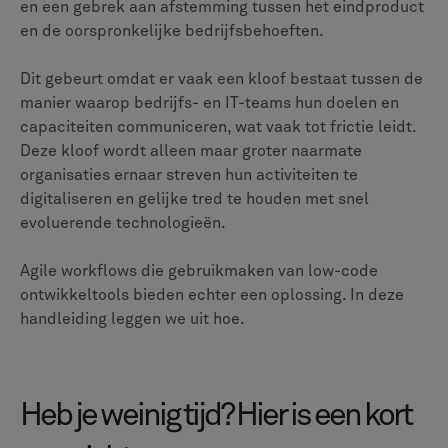
en een gebrek aan afstemming tussen het eindproduct
en de oorspronkelijke bedrijfsbehoeften.
Dit gebeurt omdat er vaak een kloof bestaat tussen de
manier waarop bedrijfs- en IT-teams hun doelen en
capaciteiten communiceren, wat vaak tot frictie leidt.
Deze kloof wordt alleen maar groter naarmate
organisaties ernaar streven hun activiteiten te
digitaliseren en gelijke tred te houden met snel
evoluerende technologieën.
Agile workflows die gebruikmaken van low-code
ontwikkeltools bieden echter een oplossing. In deze
handleiding leggen we uit hoe.
Heb je weinig tijd? Hier is een kort