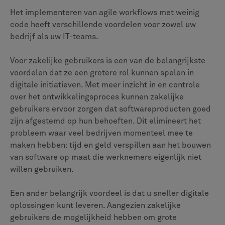
Het implementeren van agile workflows met weinig
code heeft verschillende voordelen voor zowel uw
bedrijf als uw IT-teams.
Voor zakelijke gebruikers is een van de belangrijkste
voordelen dat ze een grotere rol kunnen spelen in
digitale initiatieven. Met meer inzicht in en controle
over het ontwikkelingsproces kunnen zakelijke
gebruikers ervoor zorgen dat softwareproducten goed
zijn afgestemd op hun behoeften. Dit elimineert het
probleem waar veel bedrijven momenteel mee te
maken hebben: tijd en geld verspillen aan het bouwen
van software op maat die werknemers eigenlijk niet
willen gebruiken.
Een ander belangrijk voordeel is dat u sneller digitale
oplossingen kunt leveren. Aangezien zakelijke
gebruikers de mogelijkheid hebben om grote