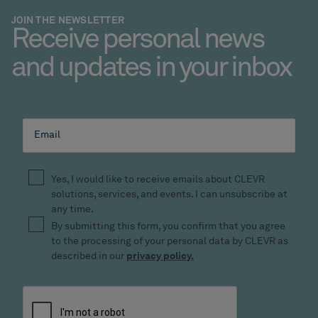
JOIN THE NEWSLETTER
Receive personal news
and updates in your inbox