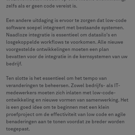
zelfs als er geen code vereist is.
Een andere uitdaging is ervoor te zorgen dat low-code
software soepel integreert met bestaande systemen.
Naadloze integratie is essentieel om datasilo's en
losgekoppelde workflows te voorkomen. Alle nieuwe
voorgestelde ontwikkelingen moeten een plan
bevatten voor de integratie in de kernsystemen van uw
bedrijf.
Ten slotte is het essentieel om het tempo van
veranderingen te beheersen. Zowel bedrijfs- als IT-
medewerkers moeten zich inlaten met low-code-
ontwikkeling en nieuwe vormen van samenwerking. Het
is een goed idee om te beginnen met een klein
proefproject om de effectiviteit van low code en agile
benaderingen aan te tonen voordat ze breder worden
toegepast.