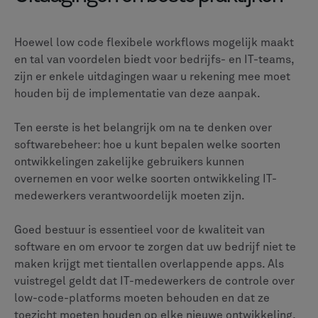
Hoewel low code flexibele workflows mogelijk maakt
en tal van voordelen biedt voor bedrijfs- en IT-teams,
zijn er enkele uitdagingen waar u rekening mee moet
houden bij de implementatie van deze aanpak.
Ten eerste is het belangrijk om na te denken over
softwarebeheer: hoe u kunt bepalen welke soorten
ontwikkelingen zakelijke gebruikers kunnen
overnemen en voor welke soorten ontwikkeling IT-
medewerkers verantwoordelijk moeten zijn.
Goed bestuur is essentieel voor de kwaliteit van
software en om ervoor te zorgen dat uw bedrijf niet te
maken krijgt met tientallen overlappende apps. Als
vuistregel geldt dat IT-medewerkers de controle over
low-code-platforms moeten behouden en dat ze
toezicht moeten houden op elke nieuwe ontwikkeling,