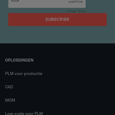
OPLOSSINGEN
PLM voor productie
CAD
MOM
Low-code voor PLM