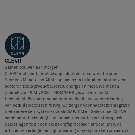
CLEVR
Samen bouwen aan morgen
CLEVR realiseert grootschalige digitale transformatie door
Siemens Mendix- en Altair-oplossingen te implementeren voor
sectoren zoals productie, retail, energie en meer. We maken
gebruik van PLM-, PCM-, MOM/MES-, low-code- en AI-
technologieën voor productieoptimalisatie en automatisering
van bedrijfsprocessen, terwijl we zorgen voor naadloze integratie
met andere kernsystemen zoals SAP, IBM en Salesforce. CLEVR
combineert technologie en branche-expertise om strategische
oplossingen te bieden die bedrijfsprocessen stroomlijnen, de
efficiëntie verhogen en digitalisering mogelijk maken om aan de