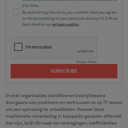
In veel organisaties identificeren bedrijfsteams
doorgaans een probleem en vertrouwen ze op IT-teams
om een oplossing te ontwikkelen. Hoewel deze
traditionele rolverdeling in bepaalde gevallen effectief
kan zijn, leidt dit vaak tot vertragingen, inefficiënties