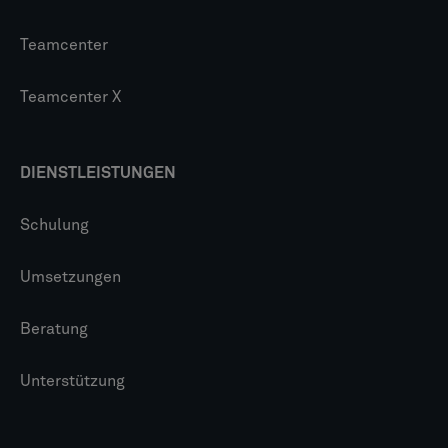
Teamcenter
Teamcenter X
DIENSTLEISTUNGEN
Schulung
Umsetzungen
Beratung
Unterstützung