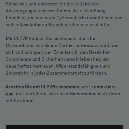
Sicherheit und unterstreicht die kollektiven
Anstrengungen unserer Teams, die sich ständig
bemühen, die neuesten Cybersicherheitsrichtlinien und
sich entwickelnden Branchenrahmen einzuhalten.
Mit CLEVR können Sie sicher sein, dass Ihr
Unternehmen von einem Partner unterstützt wird, der
sich voll und ganz der Exzellenz in den Bereichen
Compliance und Sicherheit verschrieben hat, um
dauerhaftes Vertrauen, Widerstandsfähigkeit und
Zuversicht in jeder Zusammenarbeit zu fördern.
Arbeiten Sie mit CLEVR zusammen
oder
kontaktiere
uns
um zu erfahren, wie unser Sicherheitsansatz Ihren
stärken kann.