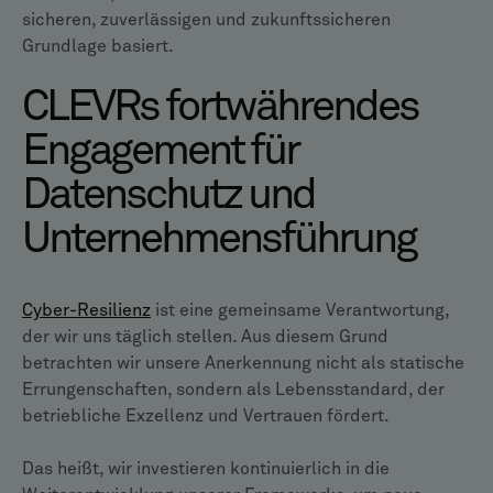
sicheren, zuverlässigen und zukunftssicheren
Grundlage basiert.
CLEVRs fortwährendes
Engagement für
Datenschutz und
Unternehmensführung
Cyber-Resilienz
ist eine gemeinsame Verantwortung,
der wir uns täglich stellen. Aus diesem Grund
betrachten wir unsere Anerkennung nicht als statische
Errungenschaften, sondern als Lebensstandard, der
betriebliche Exzellenz und Vertrauen fördert.
Das heißt, wir investieren kontinuierlich in die