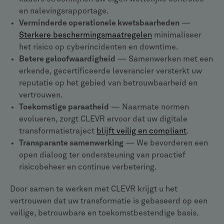
en nalevingsrapportage.
Verminderde operationele kwetsbaarheden
—
Sterkere beschermingsmaatregelen
minimaliseer
het risico op cyberincidenten en downtime.
Betere geloofwaardigheid
— Samenwerken met een
erkende, gecertificeerde leverancier versterkt uw
reputatie op het gebied van betrouwbaarheid en
vertrouwen.
Toekomstige paraatheid
— Naarmate normen
evolueren, zorgt CLEVR ervoor dat uw digitale
transformatietraject
blijft veilig en compliant
.
Transparante samenwerking
— We bevorderen een
open dialoog ter ondersteuning van proactief
risicobeheer en continue verbetering.
Door samen te werken met CLEVR krijgt u het
vertrouwen dat uw transformatie is gebaseerd op een
veilige, betrouwbare en toekomstbestendige basis.