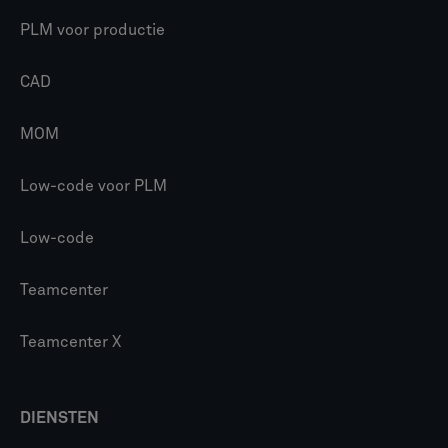
PLM voor productie
CAD
MOM
Low-code voor PLM
Low-code
Teamcenter
Teamcenter X
DIENSTEN