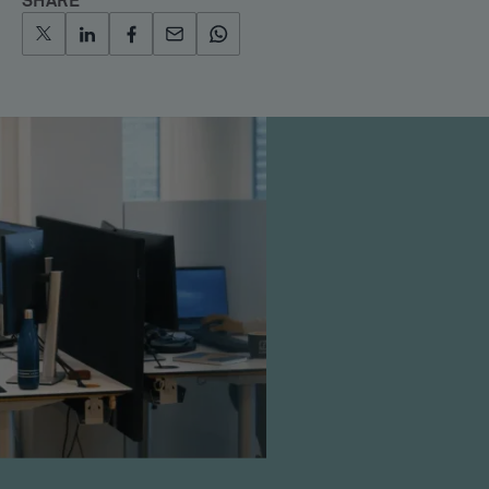
SHARE