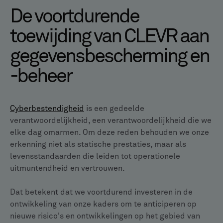
De voortdurende
toewijding van CLEVR aan
gegevensbescherming en
-beheer
Cyberbestendigheid
is een gedeelde
verantwoordelijkheid, een verantwoordelijkheid die we
elke dag omarmen. Om deze reden behouden we onze
erkenning niet als statische prestaties, maar als
levensstandaarden die leiden tot operationele
uitmuntendheid en vertrouwen.
Dat betekent dat we voortdurend investeren in de
ontwikkeling van onze kaders om te anticiperen op
nieuwe risico's en ontwikkelingen op het gebied van