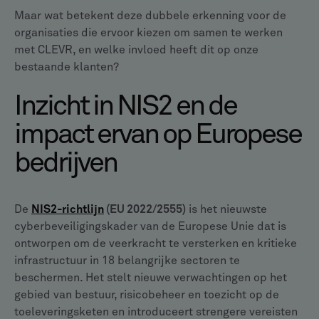
Maar wat betekent deze dubbele erkenning voor de
organisaties die ervoor kiezen om samen te werken
met CLEVR, en welke invloed heeft dit op onze
bestaande klanten?
Inzicht in NIS2 en de
impact ervan op Europese
bedrijven
De
NIS2-richtlijn
(EU 2022/2555)
is het nieuwste
cyberbeveiligingskader van de Europese Unie dat is
ontworpen om de veerkracht te versterken en kritieke
infrastructuur in 18 belangrijke sectoren te
beschermen. Het stelt nieuwe verwachtingen op het
gebied van bestuur, risicobeheer en toezicht op de
toeleveringsketen en introduceert strengere vereisten