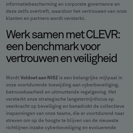
informatiebescherming en corporate governance en
deze zelfs overtreft, waardoor het vertrouwen van onze
klanten en partners wordt versterkt.
Werk samen met CLEVR:
een benchmark voor
vertrouwen en veiligheid
Wordt
Voldoet aan NIS2
is een belangrijke mijlpaal in
onze voortdurende toewijding aan cyberbeveiliging,
betrouwbaarheid en uitmuntende regelgeving. Het
versterkt onze strategische langetermijnfocus op
veerkracht op beveiliging en benadrukt de collectieve
inspanningen van onze teams, die er voortdurend naar
streven om op de hoogte te blijven van de nieuwste
richtlijnen inzake cyberbeveiliging en evoluerende