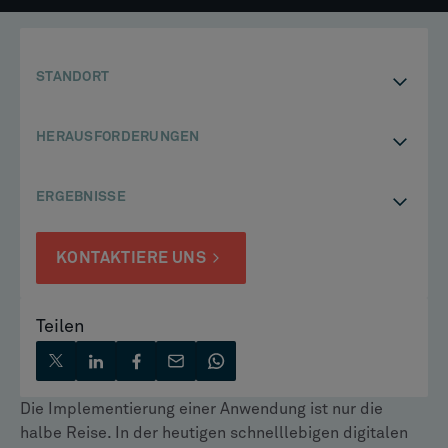
STANDORT
HERAUSFORDERUNGEN
ERGEBNISSE
KONTAKTIERE UNS
Teilen
Die Implementierung einer Anwendung ist nur die
halbe Reise. In der heutigen schnelllebigen digitalen