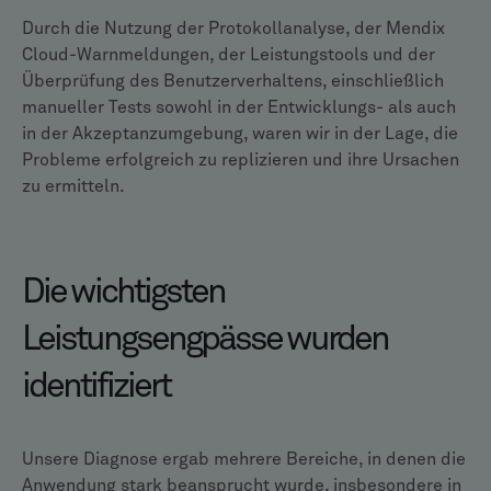
Durch die Nutzung der Protokollanalyse, der Mendix
Cloud-Warnmeldungen, der Leistungstools und der
Überprüfung des Benutzerverhaltens, einschließlich
manueller Tests sowohl in der Entwicklungs- als auch
in der Akzeptanzumgebung, waren wir in der Lage, die
Probleme erfolgreich zu replizieren und ihre Ursachen
zu ermitteln.
Die wichtigsten
Leistungsengpässe wurden
identifiziert
Unsere Diagnose ergab mehrere Bereiche, in denen die
Anwendung stark beansprucht wurde, insbesondere in