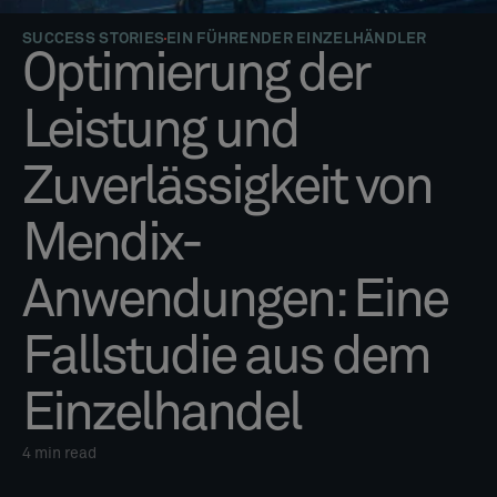
SUCCESS STORIES
EIN FÜHRENDER EINZELHÄNDLER
Optimierung der
Leistung und
Zuverlässigkeit von
Mendix-
Anwendungen: Eine
Fallstudie aus dem
Einzelhandel
4
min read