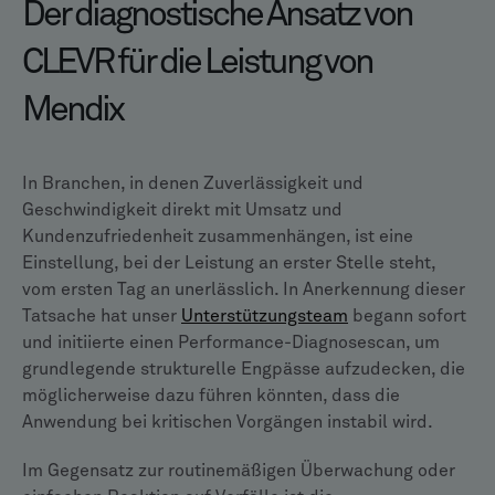
Der diagnostische Ansatz von
CLEVR für die Leistung von
Mendix
In Branchen, in denen Zuverlässigkeit und
Geschwindigkeit direkt mit Umsatz und
Kundenzufriedenheit zusammenhängen, ist eine
Einstellung, bei der Leistung an erster Stelle steht,
vom ersten Tag an unerlässlich. In Anerkennung dieser
Tatsache hat unser
Unterstützungsteam
begann sofort
und initiierte einen Performance-Diagnosescan, um
grundlegende strukturelle Engpässe aufzudecken, die
möglicherweise dazu führen könnten, dass die
Anwendung bei kritischen Vorgängen instabil wird.
Im Gegensatz zur routinemäßigen Überwachung oder