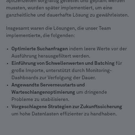
Spitzenzeiten sorgfältig getestet und geplant werden
mussten, wurden später implementiert, um eine
ganzheitliche und dauerhafte Lösung zu gewährleisten.
Insgesamt waren die Lösungen, die unser Team
implementierte, die folgenden:
Optimierte Suchanfragen
indem leere Werte vor der
Ausführung herausgefiltert werden.
Einführung von Schwellenwerten und Batching
für
große Importe, unterstützt durch Monitoring-
Dashboards zur Verfolgung der Dauer.
Angewandte Serverneustarts und
Warteschlangenoptimierung
um dringende
Probleme zu stabilisieren.
Vorgeschlagene Strategien zur Zukunftssicherung
um hohe Datenlasten effizienter zu handhaben.