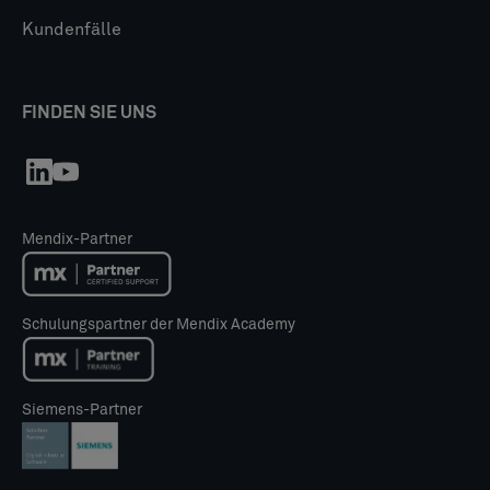
Kundenfälle
FINDEN SIE UNS
Mendix-Partner
Schulungspartner der Mendix Academy
Siemens-Partner