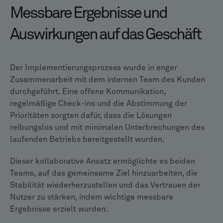
Messbare Ergebnisse und
Auswirkungen auf das Geschäft
Der Implementierungsprozess wurde in enger
Zusammenarbeit mit dem internen Team des Kunden
durchgeführt. Eine offene Kommunikation,
regelmäßige Check-ins und die Abstimmung der
Prioritäten sorgten dafür, dass die Lösungen
reibungslos und mit minimalen Unterbrechungen des
laufenden Betriebs bereitgestellt wurden.
Dieser kollaborative Ansatz ermöglichte es beiden
Teams, auf das gemeinsame Ziel hinzuarbeiten, die
Stabilität wiederherzustellen und das Vertrauen der
Nutzer zu stärken, indem wichtige messbare
Ergebnisse erzielt wurden: