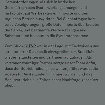
Herausforderungen, als sich in kritischen
Geschäftsphasen Systemverlangsamungen und
Instabilität auf Werbeaktionen, Importe und den
täglichen Betrieb auswirkten. Bei Suchanfragen kam
es zu Verzögerungen, große Datenimporte überlasteten
die Server, und bestimmte Warteschlangen und
Schnittstellen belasteten die Systemressourcen.
Zum Glück
CLEVR
war in der Lage, mit Fachwissen und
strukturierter Diagnostik einzugreifen, um Stabilität
wiederherzustellen und Vertrauen aufzubauen. Als
vertrauenswürdiger Partner sorgte unser Team dafür,
dass der Betrieb reibungslos weitergeführt wurde, die
Kosten für Ausfallzeiten minimiert wurden und das
Benutzererlebnis in Zeiten hoher Nachfrage geschützt
blieb.