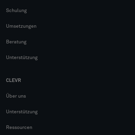
Schulung
Umsetzungen
Beratung
Unterstützung
CLEVR
Über uns
Unterstützung
Ressourcen