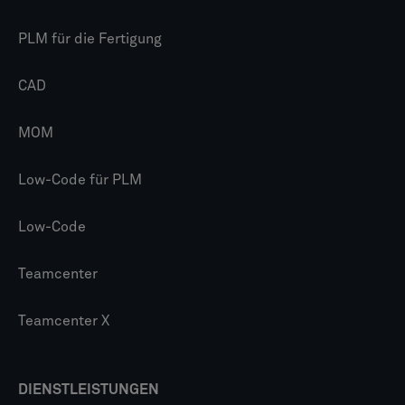
PLM für die Fertigung
CAD
MOM
Low-Code für PLM
Low-Code
Teamcenter
Teamcenter X
DIENSTLEISTUNGEN