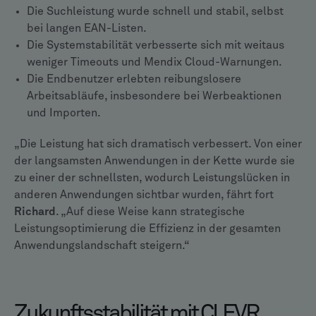
Die Suchleistung wurde schnell und stabil, selbst
bei langen EAN-Listen.
Die Systemstabilität verbesserte sich mit weitaus
weniger Timeouts und Mendix Cloud-Warnungen.
Die Endbenutzer erlebten reibungslosere
Arbeitsabläufe, insbesondere bei Werbeaktionen
und Importen.
„Die Leistung hat sich dramatisch verbessert. Von einer
der langsamsten Anwendungen in der Kette wurde sie
zu einer der schnellsten, wodurch Leistungslücken in
anderen Anwendungen sichtbar wurden, fährt fort
Richard
. „Auf diese Weise kann strategische
Leistungsoptimierung die Effizienz in der gesamten
Anwendungslandschaft steigern.“
Zukunftsstabilität mit CLEVR