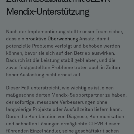
Mendix-Unterstützung
Nach der Implementierung stellte unser Team sicher,
dass ein
proaktive Überwachung
Ansatz, damit
potenzielle Probleme verfolgt und behoben werden
können, bevor sie sich auf den Betrieb auswirken.
Dadurch ist die Leistung stabil geblieben, und die
zuvor festgestellten Probleme traten auch in Zeiten
hoher Auslastung nicht erneut auf.
Dieser Fall unterstreicht, wie wichtig es ist, einen
maßgeschneiderten Mendix-Supportpartner zu haben,
der sofortige, messbare Verbesserungen ohne
langwierige Projekte oder Ausfallzeiten liefern kann.
Durch die Kombination von Diagnose, Kommunikation
und schnellen Lösungen ermöglichte CLEVR diesem
führenden Einzelhändler, seine geschäftskritischen