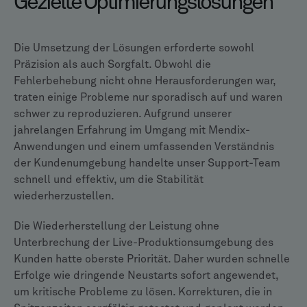
Gezielte Optimierungslösungen
Die Umsetzung der Lösungen erforderte sowohl
Präzision als auch Sorgfalt. Obwohl die
Fehlerbehebung nicht ohne Herausforderungen war,
traten einige Probleme nur sporadisch auf und waren
schwer zu reproduzieren. Aufgrund unserer
jahrelangen Erfahrung im Umgang mit Mendix-
Anwendungen und einem umfassenden Verständnis
der Kundenumgebung handelte unser Support-Team
schnell und effektiv, um die Stabilität
wiederherzustellen.
Die Wiederherstellung der Leistung ohne
Unterbrechung der Live-Produktionsumgebung des
Kunden hatte oberste Priorität. Daher wurden schnelle
Erfolge wie dringende Neustarts sofort angewendet,
um kritische Probleme zu lösen. Korrekturen, die in