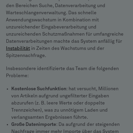
den Bereichen Suche, Datenverarbeitung und
Warteschlangenverwaltung. Das schnelle
Anwendungswachstum in Kombination mit
unzureichender Eingabeverarbeitung und
unzureichenden Schutzmaßnahmen für umfangreiche
Datenverarbeitungen machte das System anfällig für
Instabilität
in Zeiten des Wachstums und der
Spitzennachfrage.
Insbesondere identifizierte das Team die folgenden
Probleme:
Kostenlose Suchfunktion
: hat versucht, Millionen
von Artikeln aufgrund ungefilterter Eingaben
abzurufen (z. B. leere Werte oder doppelte
Trennzeichen), was zu unnötigem Laden und
verlangsamten Ergebnissen führte.
Große Datenimporte
: Da aufgrund der steigenden
Nachfrage immer mehr Importe über das System