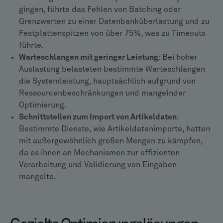
gingen, führte das Fehlen von Batching oder
Grenzwerten zu einer Datenbanküberlastung und zu
Festplattenspitzen von über 75%, was zu Timeouts
führte.
Warteschlangen mit geringer Leistung
: Bei hoher
Auslastung belasteten bestimmte Warteschlangen
die Systemleistung, hauptsächlich aufgrund von
Ressourcenbeschränkungen und mangelnder
Optimierung.
Schnittstellen zum Import von Artikeldaten
:
Bestimmte Dienste, wie Artikeldatenimporte, hatten
mit außergewöhnlich großen Mengen zu kämpfen,
da es ihnen an Mechanismen zur effizienten
Verarbeitung und Validierung von Eingaben
mangelte.