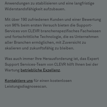
Anwendungen zu stabilisieren und eine langfristige
Widerstandsfähigkeit aufzubauen.
Mit über 190 zufriedenen Kunden und einer Bewertung
von 96% beim ersten Versuch bieten die Support-
Services von CLEVR branchenspezifisches Fachwissen
und fortschrittliche Technologie, die es Unternehmen
aller Branchen ermöglichen, mit Zuversicht zu
skalieren und zukunftsfähig zu bleiben.
Was auch immer Ihre Herausforderung ist, das Expert
Support Services-Team von CLEVR hilft Ihnen bei der
Wartung
betriebliche Exzellenz
.
Kontaktiere uns
für einen kostenlosen
Leistungsdiagnosescan.