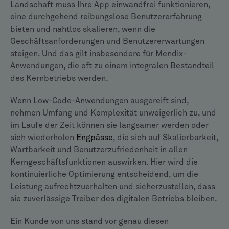
Landschaft muss Ihre App einwandfrei funktionieren,
eine durchgehend reibungslose Benutzererfahrung
bieten und nahtlos skalieren, wenn die
Geschäftsanforderungen und Benutzererwartungen
steigen. Und das gilt insbesondere für Mendix-
Anwendungen, die oft zu einem integralen Bestandteil
des Kernbetriebs werden.
Wenn Low-Code-Anwendungen ausgereift sind,
nehmen Umfang und Komplexität unweigerlich zu, und
im Laufe der Zeit können sie langsamer werden oder
sich wiederholen
Engpässe
, die sich auf Skalierbarkeit,
Wartbarkeit und Benutzerzufriedenheit in allen
Kerngeschäftsfunktionen auswirken. Hier wird die
kontinuierliche Optimierung entscheidend, um die
Leistung aufrechtzuerhalten und sicherzustellen, dass
sie zuverlässige Treiber des digitalen Betriebs bleiben.
Ein Kunde von uns stand vor genau diesen