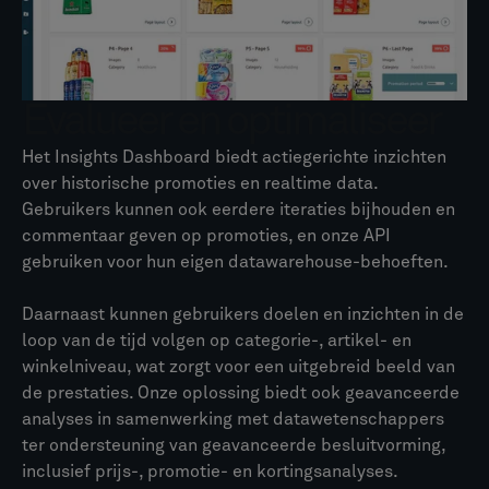
Evalueer en optimaliseer
Het Insights Dashboard biedt actiegerichte inzichten
over historische promoties en realtime data.
Gebruikers kunnen ook eerdere iteraties bijhouden en
commentaar geven op promoties, en onze API
gebruiken voor hun eigen datawarehouse-behoeften.
Daarnaast kunnen gebruikers doelen en inzichten in de
loop van de tijd volgen op categorie-, artikel- en
winkelniveau, wat zorgt voor een uitgebreid beeld van
de prestaties. Onze oplossing biedt ook geavanceerde
analyses in samenwerking met datawetenschappers
ter ondersteuning van geavanceerde besluitvorming,
inclusief prijs-, promotie- en kortingsanalyses.