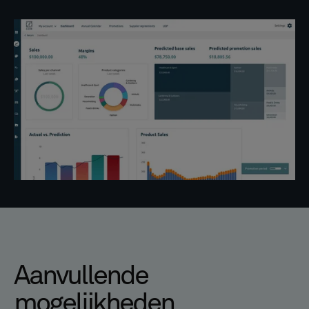
Aanvullende
mogelijkheden