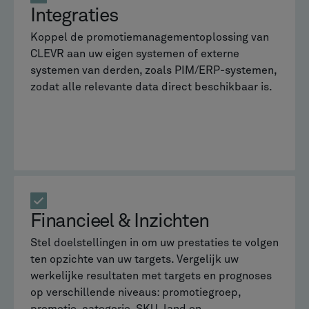
Integraties
Koppel de promotiemanagementoplossing van
CLEVR aan uw eigen systemen of externe
systemen van derden, zoals PIM/ERP-systemen,
zodat alle relevante data direct beschikbaar is.
Financieel & Inzichten
Stel doelstellingen in om uw prestaties te volgen
ten opzichte van uw targets. Vergelijk uw
werkelijke resultaten met targets en prognoses
op verschillende niveaus: promotiegroep,
promotie, categorie, SKU, land en