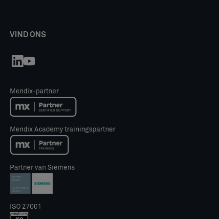
VIND ONS
Mendix-partner
Mendix Academy trainingspartner
Partner van Siemens
ISO 27001