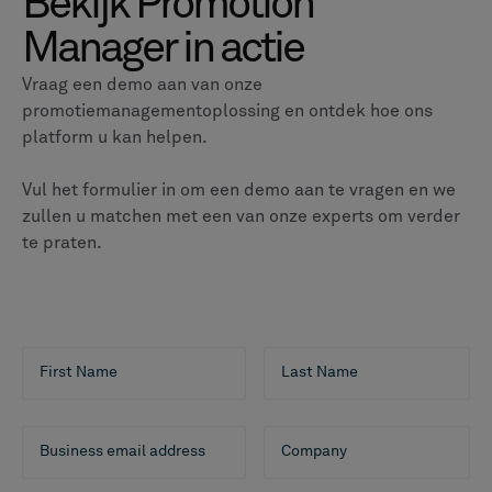
Bekijk Promotion
Manager in actie
Vraag een demo aan van onze
promotiemanagementoplossing en ontdek hoe ons
platform u kan helpen.
Vul het formulier in om een demo aan te vragen en we
zullen u matchen met een van onze experts om verder
te praten.