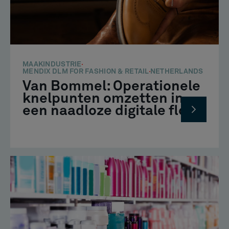
MAAKINDUSTRIE
MENDIX DLM FOR FASHION & RETAIL
NETHERLANDS
Van Bommel: Operationele
knelpunten omzetten in
een naadloze digitale flow