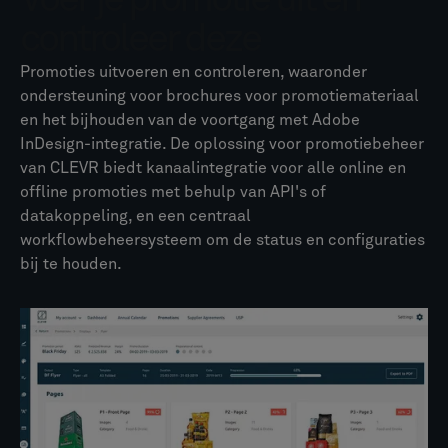
controleer deze
Promoties uitvoeren en controleren, waaronder
ondersteuning voor brochures voor promotiemateriaal
en het bijhouden van de voortgang met Adobe
InDesign-integratie. De oplossing voor promotiebeheer
van CLEVR biedt kanaalintegratie voor alle online en
offline promoties met behulp van API's of
datakoppeling, en een centraal
workflowbeheersysteem om de status en configuraties
bij te houden.