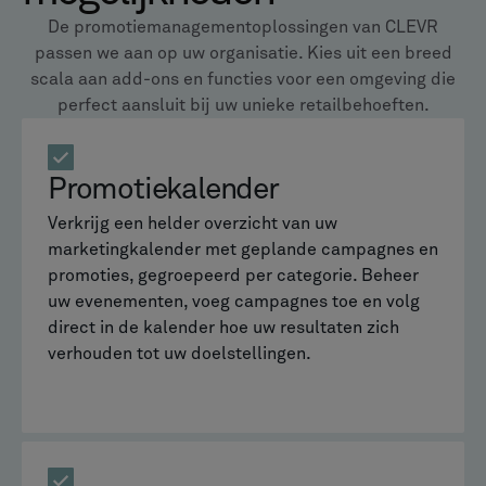
De promotiemanagementoplossingen van CLEVR
passen we aan op uw organisatie. Kies uit een breed
scala aan add-ons en functies voor een omgeving die
perfect aansluit bij uw unieke retailbehoeften.
Promotiekalender
Verkrijg een helder overzicht van uw
marketingkalender met geplande campagnes en
promoties, gegroepeerd per categorie. Beheer
uw evenementen, voeg campagnes toe en volg
direct in de kalender hoe uw resultaten zich
verhouden tot uw doelstellingen.