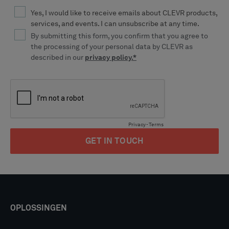
OPLOSSINGEN