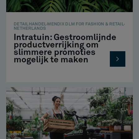
DETAILHANDEL
MENDIX DLM FOR FASHION & RETAIL
NETHERLANDS
Intratuin: Gestroomlijnde
productverrijking om
slimmere promoties
mogelijk te maken