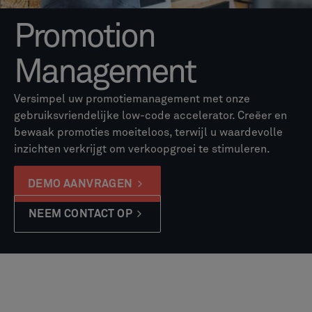
Promotion
Management
Versimpel uw promotiemanagement met onze
gebruiksvriendelijke low-code accelerator. Creëer en
bewaak promoties moeiteloos, terwijl u waardevolle
inzichten verkrijgt om verkoopgroei te stimuleren.
DEMO AANVRAGEN
NEEM CONTACT OP