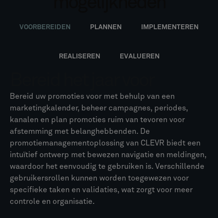
mogelijkheden
VOORBEREIDEN
PLANNEN
IMPLEMENTEREN
REALISEREN
EVALUEREN
Bereid het jaar voor
Bereid uw promoties voor met behulp van een
marketingkalender, beheer campagnes, periodes,
kanalen en plan promoties ruim van tevoren voor
afstemming met belanghebbenden. De
promotiemanagementoplossing van CLEVR biedt een
intuïtief ontwerp met bewezen navigatie en meldingen,
waardoor het eenvoudig te gebruiken is. Verschillende
gebruikersrollen kunnen worden toegewezen voor
specifieke taken en validaties, wat zorgt voor meer
controle en organisatie.