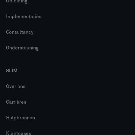
Opleiding
Implementaties
Consultancy
Ondersteuning
SLIM
Over ons
Carrières
Hulpbronnen
Klantcases