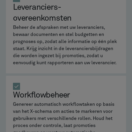
Leveranciers-
overeenkomsten
Beheer de afspraken met uw leveranciers,
bewaar documenten en stel budgetten en
prognoses op, zodat alle informatie op één plek
staat. Krijg inzicht in de leveranciersbijdragen
die worden ingezet bij promoties, zodat u
eenvoudig kunt rapporteren aan uw leverancier.
Workflowbeheer
Genereer automatisch workflowtaken op basis
van het X-schema om acties te markeren voor
gebruikers met verschillende rollen. Houd het
proces onder controle, laat promoties