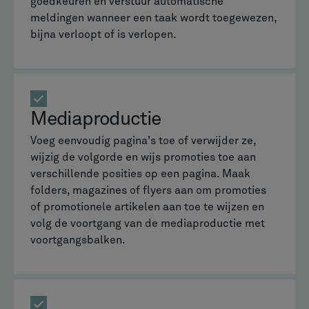
goedkeuren en verstuur automatische
meldingen wanneer een taak wordt toegewezen,
bijna verloopt of is verlopen.
Mediaproductie
Voeg eenvoudig pagina's toe of verwijder ze,
wijzig de volgorde en wijs promoties toe aan
verschillende posities op een pagina. Maak
folders, magazines of flyers aan om promoties
of promotionele artikelen aan toe te wijzen en
volg de voortgang van de mediaproductie met
voortgangsbalken.