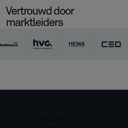
Vertrouwd door
marktleiders
Belangrijkste