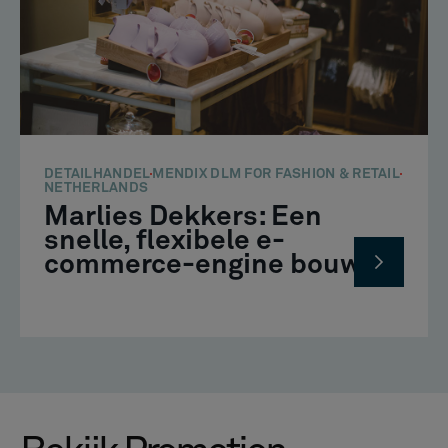
DETAILHANDEL
MENDIX DLM FOR FASHION & RETAIL
NETHERLANDS
Marlies Dekkers: Een
snelle, flexibele e-
commerce-engine bouwen