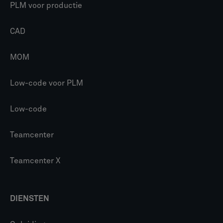
PLM voor productie
CAD
MOM
Low-code voor PLM
Low-code
Teamcenter
Teamcenter X
DIENSTEN